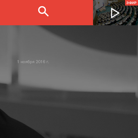
ЭФИР
1 ноября 2016 г.