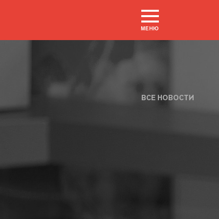
МЕНЮ
ВСЕ НОВОСТИ