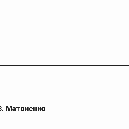
В. Матвиенко