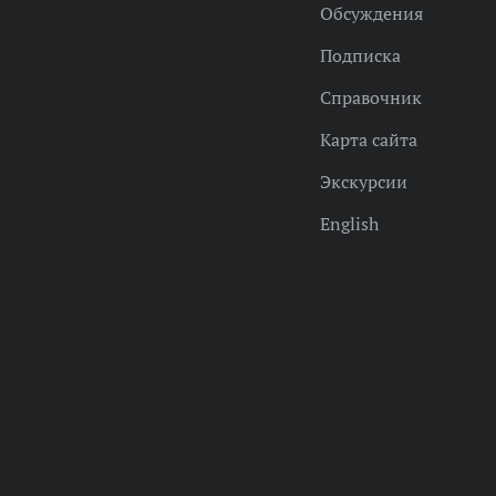
Обсуждения
Подписка
Справочник
Карта сайта
Экскурсии
English