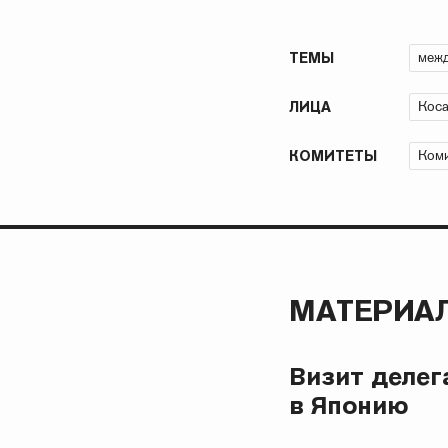
межд
ТЕМЫ
Коса
ЛИЦА
Коми
КОМИТЕТЫ
МАТЕРИАЛ
Визит делег
в Японию