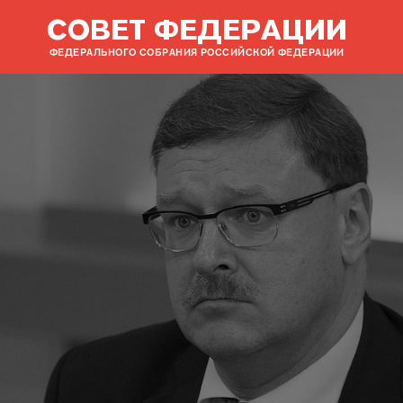
СОВЕТ ФЕДЕРАЦИИ
ФЕДЕРАЛЬНОГО СОБРАНИЯ РОССИЙСКОЙ ФЕДЕРАЦИИ