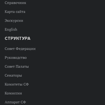
Справочник
Карта сайта
Экскурсии
English
СТРУКТУРА
Совет Федерации
Руководство
Совет Палаты
Сенаторы
Комитеты СФ
Комиссии
Аппарат СФ