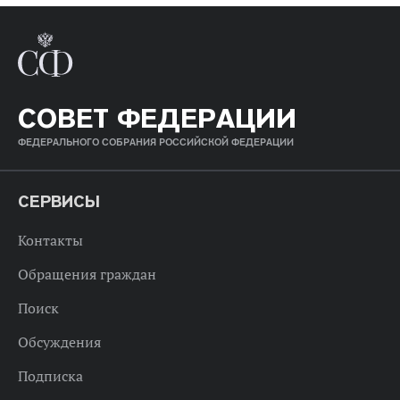
СОВЕТ ФЕДЕРАЦИИ
ФЕДЕРАЛЬНОГО СОБРАНИЯ РОССИЙСКОЙ ФЕДЕРАЦИИ
СЕРВИСЫ
Контакты
Обращения граждан
Поиск
Обсуждения
Подписка