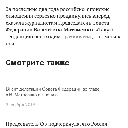
За последние два года российско-японские
отношения серьезно продвинулись вперед,
сказала журналистам Председатель Совета
Федерации
Валентина Матвиенко
. «Такую
тенденцию необходимо развивать», — отметила
она.
Смотрите также
Визит делегации Совета Федерации во главе
с В. Матвиенко в Японию
3 ноября 2016 г.
Председатель СФ подчеркнула, что Россия