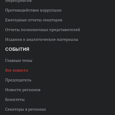
Мероприятия
Противодействие коррупции
Ежегодные отчеты сенаторов
Отчеты полномочных представителей
Издания и аналитические материалы
СОБЫТИЯ
Главные темы
Все новости
Председатель
Новости регионов
Комитеты
Сенаторы в регионах