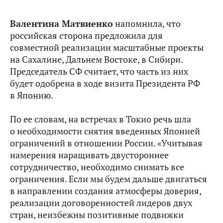
Валентина Матвиенко
напомнила, что
российская сторона предложила для
совместной реализации масштабные проекты
на Сахалине, Дальнем Востоке, в Сибири.
Председатель СФ считает, что часть из них
будет одобрена в ходе визита Президента РФ
в Японию.
По ее словам, на встречах в Токио речь шла
о необходимости снятия введенных Японией
ограничений в отношении России. «Учитывая
намерения наращивать двустороннее
сотрудничество, необходимо снимать все
ограничения. Если мы будем дальше двигаться
в направлении создания атмосферы доверия,
реализации договоренностей лидеров двух
стран, неизбежны позитивные подвижки