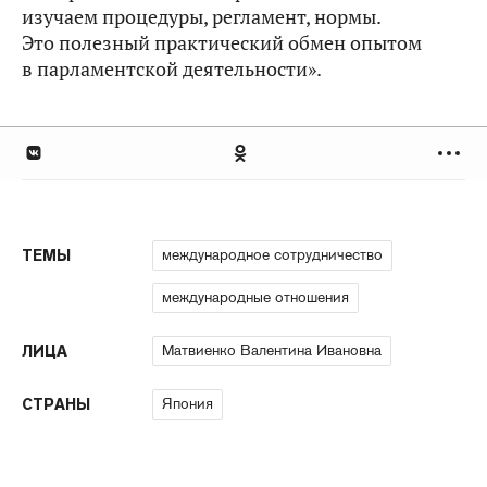
изучаем процедуры, регламент, нормы.
Это полезный практический обмен опытом
в парламентской деятельности».
международное сотрудничество
ТЕМЫ
международные отношения
Матвиенко Валентина Ивановна
ЛИЦА
Япония
СТРАНЫ