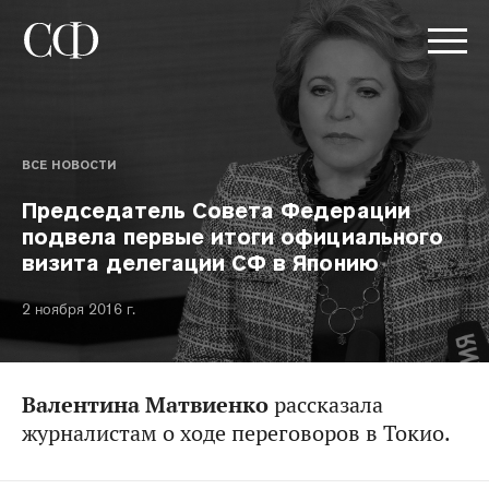
ВСЕ НОВОСТИ
Председатель Совета Федерации
подвела первые итоги официального
визита делегации СФ в Японию
2 ноября 2016 г.
Валентина Матвиенко
рассказала
журналистам о ходе переговоров в Токио.