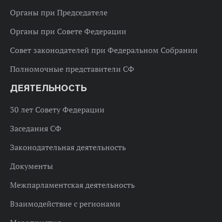
Органы при Председателе
Органы при Совете Федерации
Совет законодателей при Федеральном Собрании
Полномочные представители СФ
ДЕЯТЕЛЬНОСТЬ
30 лет Совету Федерации
Заседания СФ
Законодательная деятельность
Документы
Межпарламентская деятельность
Взаимодействие с регионами