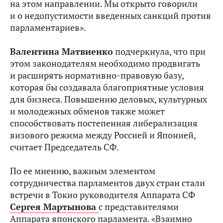
на этом направлении. Мы открыто говорили
и о недопустимости введенных санкций против
парламентариев».
Валентина Матвиенко
подчеркнула, что при
этом законодателям необходимо продвигать
и расширять нормативно-правовую базу,
которая бы создавала благоприятные условия
для бизнеса. Повышению деловых, культурных
и молодежных обменов также может
способствовать постепенная либерализация
визового режима между Россией и Японией,
считает Председатель СФ.
По ее мнению, важным элементом
сотрудничества парламентов двух стран стали
встречи в Токио руководителя Аппарата СФ
Сергея Мартынова
с представителями
Аппарата японского парламента. «Взаимно