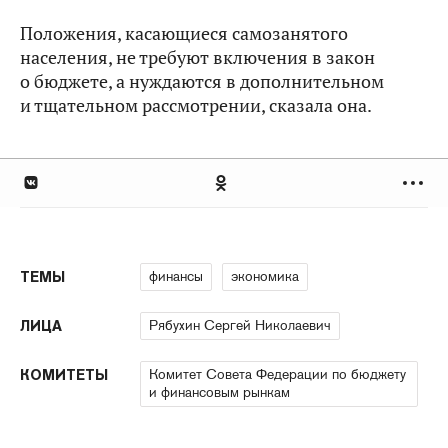
Положения, касающиеся самозанятого
населения, не требуют включения в закон
о бюджете, а нуждаются в дополнительном
и тщательном рассмотрении, сказала она.
финансы
экономика
ТЕМЫ
Рябухин Сергей Николаевич
ЛИЦА
Комитет Совета Федерации по бюджету
КОМИТЕТЫ
и финансовым рынкам