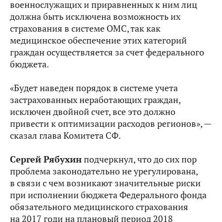
военнослужащих и приравненных к ним лиц
должна быть исключена возможность их
страхования в системе ОМС, так как
медицинское обеспечение этих категорий
граждан осуществляется за счет федерального
бюджета.
«Будет наведен порядок в системе учета
застрахованных неработающих граждан,
исключен двойной счет, все это должно
привести к оптимизации расходов регионов», —
сказал глава Комитета СФ.
Сергей Рябухин
подчеркнул, что до сих пор
проблема законодательно не урегулирована,
в связи с чем возникают значительные риски
при исполнении бюджета Федерального фонда
обязательного медицинского страхования
на 2017 годи на плановый период 2018