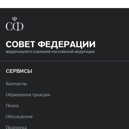
СОВЕТ ФЕДЕРАЦИИ
ФЕДЕРАЛЬНОГО СОБРАНИЯ РОССИЙСКОЙ ФЕДЕРАЦИИ
СЕРВИСЫ
Контакты
Обращения граждан
Поиск
Обсуждения
Подписка