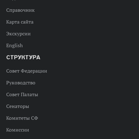
Справочник
Карта сайта
Экскурсии
English
СТРУКТУРА
Совет Федерации
Руководство
Совет Палаты
Сенаторы
Комитеты СФ
Комиссии