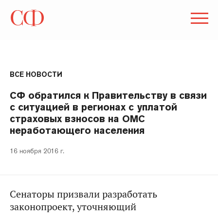
ВСЕ НОВОСТИ
СФ обратился к Правительству в связи
с ситуацией в регионах с уплатой
страховых взносов на ОМС
неработающего населения
16 ноября 2016 г.
Сенаторы призвали разработать
законопроект, уточняющий