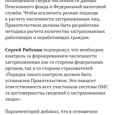
полноценной сверки численности данных
Пенсионного фонда и Федеральной налоговой
службы. Чтобы исключить разные подходы
к расчету численности застрахованных лиц,
Правительством должны быть разработана
методика расчета количества застрахованных
работающих и неработающих граждан.
Сергей Рябухин
подчеркнул, что необходим
контроль за формированием численности
застрахованных как со стороны федеральных
органов, так и со стороны страхователей.
«Порядок такого контроля должен быть
установлен Правительством. Это повысит
ответственность всех участников системы ОМС
за достоверностьь сведений о застрахованных
лицах».
Парламентарий добавил, что в отношении