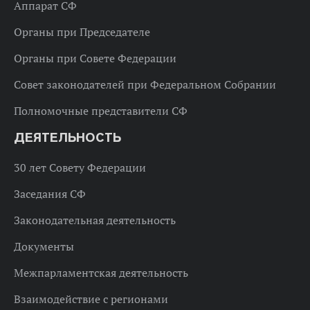
Аппарат СФ
Органы при Председателе
Органы при Совете Федерации
Совет законодателей при Федеральном Собрании
Полномочные представители СФ
ДЕЯТЕЛЬНОСТЬ
30 лет Совету Федерации
Заседания СФ
Законодательная деятельность
Документы
Межпарламентская деятельность
Взаимодействие с регионами