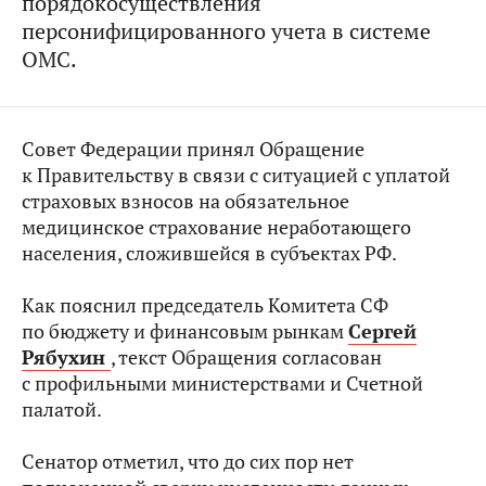
порядокосуществления
персонифицированного учета в системе
ОМС.
Совет Федерации принял Обращение
к Правительству в связи с ситуацией с уплатой
страховых взносов на обязательное
медицинское страхование неработающего
населения, сложившейся в субъектах РФ.
Как пояснил председатель Комитета СФ
по бюджету и финансовым рынкам
Сергей
Рябухин
, текст Обращения согласован
с профильными министерствами и Счетной
палатой.
Сенатор отметил, что до сих пор нет