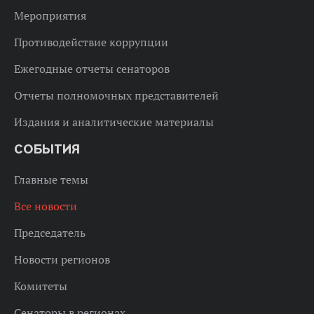
Мероприятия
Противодействие коррупции
Ежегодные отчеты сенаторов
Отчеты полномочных представителей
Издания и аналитические материалы
СОБЫТИЯ
Главные темы
Все новости
Председатель
Новости регионов
Комитеты
Сенаторы в регионах