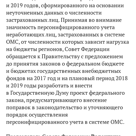
и 2019 годов, сформированного на основании
неуточненных данных о численности
застрахованных лиц. Принимая во внимание
значимость персонифицированного учета
неработающих лиц, застрахованных в системе
ОМС, от численности которых зависит нагрузка
на бюджеты регионов, Совет Федерации
обращается к Правительству с предложением
до принятия законов о федеральном бюджете
и бюджетах государственных внебюджетных
фондов на 2017 год и на плановый период 2018
и 2019 годы разработать и внести
в Государственную Думу проект федерального
закона, предусматривающего внесение
поправок в законодательство и уточняющего
порядок осуществления
персонифицированного учета в системе ОМС.