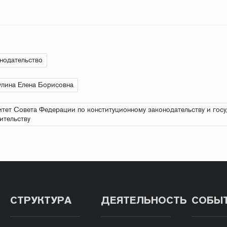
нодательство
лина Елена Борисовна
тет Совета Федерации по конституционному законодательству и гос
ительству
СТРУКТУРА
ДЕЯТЕЛЬНОСТЬ
СОБЫ