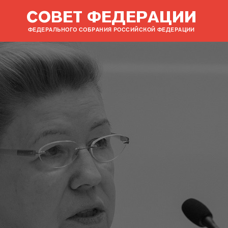
СОВЕТ ФЕДЕРАЦИИ
ФЕДЕРАЛЬНОГО СОБРАНИЯ РОССИЙСКОЙ ФЕДЕРАЦИИ