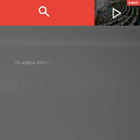
ЭФИР
16 ноября 2016 г.