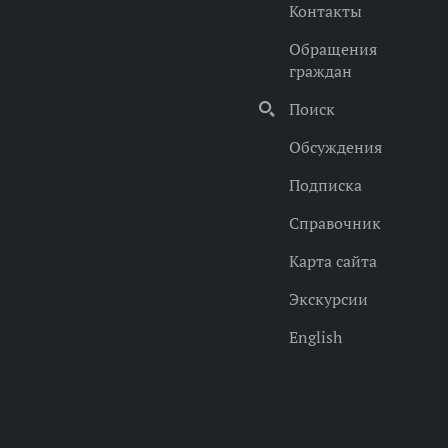
Контакты
Обращения
граждан
Поиск
Обсуждения
Подписка
Справочник
Карта сайта
Экскурсии
English