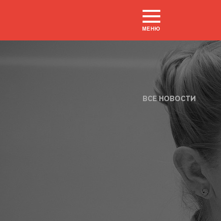
МЕНЮ
ВСЕ НОВОСТИ