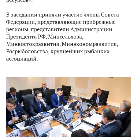
В заседании приняли участие члены Совета
Федерации, представляющие прибрежные
регионы, представители Администрации
Президента РФ, Минсельхоза,
Минвостокразвития, Минэкономразвития,
Росрыболовства, крупнейших рыбацких
ассоциаций.