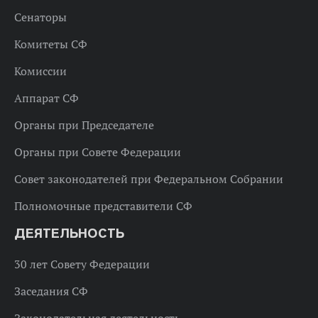
Сенаторы
Комитеты СФ
Комиссии
Аппарат СФ
Органы при Председателе
Органы при Совете Федерации
Совет законодателей при Федеральном Собрании
Полномочные представители СФ
ДЕЯТЕЛЬНОСТЬ
30 лет Совету Федерации
Заседания СФ
Законодательная деятельность