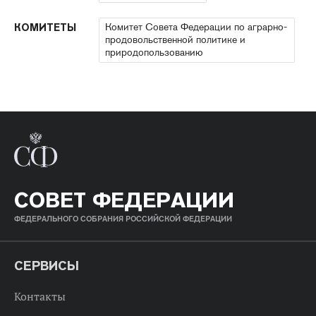
Комитет Совета Федерации по аграрно-
КОМИТЕТЫ
продовольственной политике и
природопользованию
СОВЕТ ФЕДЕРАЦИИ
ФЕДЕРАЛЬНОГО СОБРАНИЯ РОССИЙСКОЙ ФЕДЕРАЦИИ
СЕРВИСЫ
Контакты