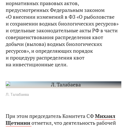
нормативных правовых актов,
предусмотренных Федеральным законом
«О внесении изменений в ФЗ «О рыболовстве
и сохранении водных биологических ресурсов»
и отдельные законодательные акты РФ в части
совершенствования распределения квот
добычи (вылова) водных биологических
ресурсов», и определяющих порядок
и процедуру распределения квот
на инвестиционные цели.
Л. Талабаева
При этом председатель Комитета СФ
Михаил
Щетинин
отметил, что деятельность рабочей