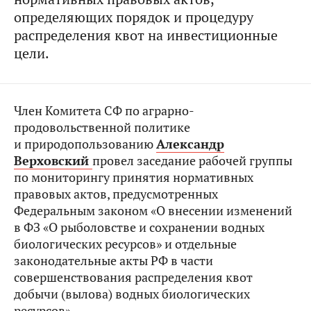
определяющих порядок и процедуру
распределения квот на инвестиционные
цели.
Член Комитета СФ по аграрно-
продовольственной политике
и природопользованию
Александр
Верховский
провел заседание рабочей группы
по мониторингу принятия нормативных
правовых актов, предусмотренных
Федеральным законом «О внесении изменений
в ФЗ «О рыболовстве и сохранении водных
биологических ресурсов» и отдельные
законодательные акты РФ в части
совершенствования распределения квот
добычи (вылова) водных биологических
ресурсов».