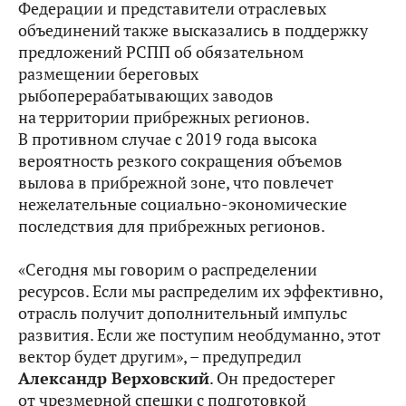
Федерации и представители отраслевых
объединений также высказались в поддержку
предложений РСПП об обязательном
размещении береговых
рыбоперерабатывающих заводов
на территории прибрежных регионов.
В противном случае с 2019 года высока
вероятность резкого сокращения объемов
вылова в прибрежной зоне, что повлечет
нежелательные социально-экономические
последствия для прибрежных регионов.
«Сегодня мы говорим о распределении
ресурсов. Если мы распределим их эффективно,
отрасль получит дополнительный импульс
развития. Если же поступим необдуманно, этот
вектор будет другим», – предупредил
Александр Верховский
. Он предостерег
от чрезмерной спешки с подготовкой