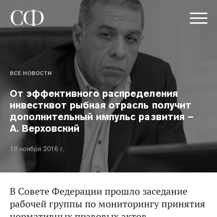
ВСЕ НОВОСТИ
От эффективного распределения
инвестквот рыбная отрасль получит
дополнительный импульс развития –
А. Верховский
18 ноября 2016 г.
В Совете Федерации прошло заседание
рабочей группы по мониторингу принятия
нормативных правовых актов,