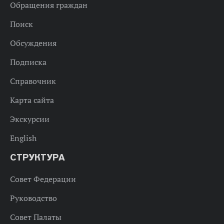
Обращения граждан
Поиск
Обсуждения
Подписка
Справочник
Карта сайта
Экскурсии
English
СТРУКТУРА
Совет Федерации
Руководство
Совет Палаты