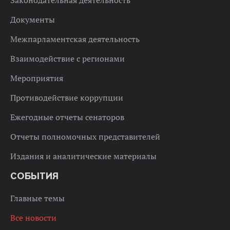
Документы
Межпарламентская деятельность
Взаимодействие с регионами
Мероприятия
Противодействие коррупции
Ежегодные отчеты сенаторов
Отчеты полномочных представителей
Издания и аналитические материалы
СОБЫТИЯ
Главные темы
Все новости