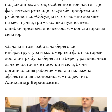
подзаконных актов, особенно в той части, где
фактически речь идет о судьбе прибрежного
рыболовства. «Обсуждать это можно дольше
на месяц, два, три – сколько нужно, цена
ошибки чрезвычайно высока», – констатировал
сенатор.
«Задача в том, работала береговая
инфраструктура и маломерный флот, который
доставит рыбу на берег, а на берегу развивались
дальневосточные поселки и села, были
организованы рабочие места и налажена
эффективная экономика», – подвел итог
Александр Верховский
.