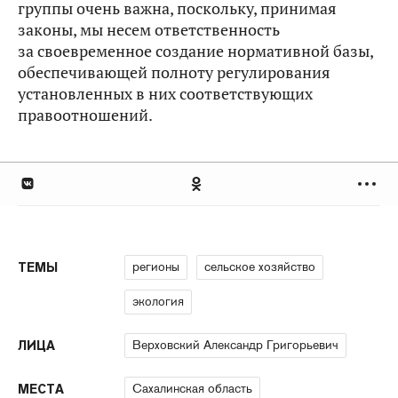
группы очень важна, поскольку, принимая
законы, мы несем ответственность
за своевременное создание нормативной базы,
обеспечивающей полноту регулирования
установленных в них соответствующих
правоотношений.
регионы
сельское хозяйство
ТЕМЫ
экология
Верховский Александр Григорьевич
ЛИЦА
Сахалинская область
МЕСТА