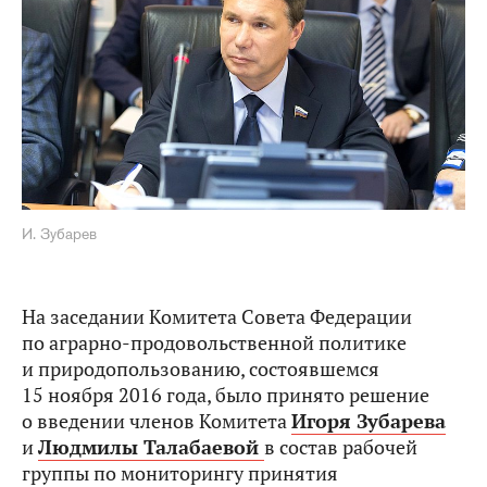
И. Зубарев
На заседании Комитета Совета Федерации
по аграрно-продовольственной политике
и природопользованию, состоявшемся
15 ноября 2016 года, было принято решение
о введении членов Комитета
Игоря Зубарева
и
Людмилы Талабаевой
в состав рабочей
группы по мониторингу принятия