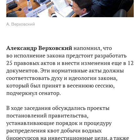
А. Верховский
Александр Верховский
напомнил, что
во исполнение закона предстоит разработать
25 правовых актов и внести изменения еще в 12
документов. Эти нормативные акты должны
соответствовать духу и идеологии закона,
который был принят в весеннюю сессию,
подчеркнул сенатор.
В ходе заседания обсуждались проекты
постановлений правительства,
устанавливающие порядок и процедуру
распределения квот добычи водных
биоресурсов на инвестиционные цели, а также