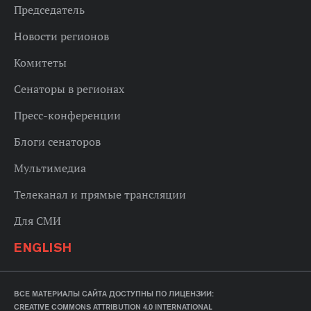
Председатель
Новости регионов
Комитеты
Сенаторы в регионах
Пресс-конференции
Блоги сенаторов
Мультимедиа
Телеканал и прямые трансляции
Для СМИ
ENGLISH
ВСЕ МАТЕРИАЛЫ САЙТА ДОСТУПНЫ ПО ЛИЦЕНЗИИ:
CREATIVE COMMONS ATTRIBUTION 4.0 INTERNATIONAL