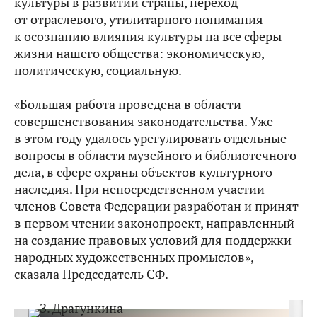
культуры в развитии страны, переход
от отраслевого, утилитарного понимания
к осознанию влияния культуры на все сферы
жизни нашего общества: экономическую,
политическую, социальную.
«Большая работа проведена в области
совершенствования законодательства. Уже
в этом году удалось урегулировать отдельные
вопросы в области музейного и библиотечного
дела, в сфере охраны объектов культурного
наследия. При непосредственном участии
членов Совета Федерации разработан и принят
в первом чтении законопроект, направленный
на создание правовых условий для поддержки
народных художественных промыслов», —
сказала Председатель СФ.