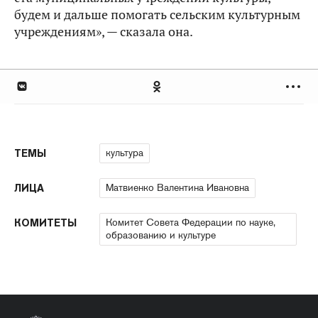
будем и дальше помогать сельским культурным
учреждениям», — сказала она.
культура
ТЕМЫ
Матвиенко Валентина Ивановна
ЛИЦА
Комитет Совета Федерации по науке,
КОМИТЕТЫ
образованию и культуре