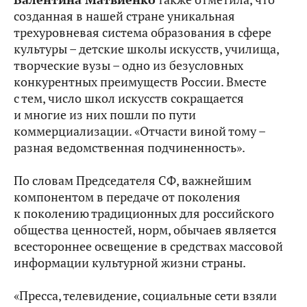
созданная в нашей стране уникальная
трехуровневая система образования в сфере
культуры – детские школы искусств, училища,
творческие вузы – одно из безусловных
конкурентных преимуществ России. Вместе
с тем, число школ искусств сокращается
и многие из них пошли по пути
коммерциализации. «Отчасти виной тому –
разная ведомственная подчиненность».
По словам Председателя СФ, важнейшим
компонентом в передаче от поколения
к поколению традиционных для российского
общества ценностей, норм, обычаев является
всестороннее освещение в средствах массовой
информации культурной жизни страны.
«Пресса, телевидение, социальные сети взяли