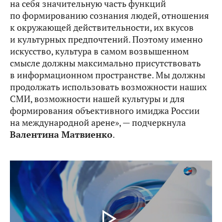
на себя значительную часть функций
по формированию сознания людей, отношения
к окружающей действительности, их вкусов
и культурных предпочтений. Поэтому именно
искусство, культура в самом возвышенном
смысле должны максимально присутствовать
в информационном пространстве. Мы должны
продолжать использовать возможности наших
СМИ, возможности нашей культуры и для
формирования объективного имиджа России
на международной арене», — подчеркнула
Валентина Матвиенко
.