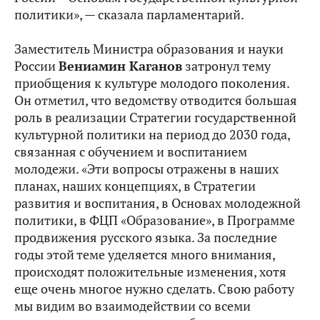
политики», — сказала парламентарий.
Заместитель Министра образования и науки
России
Вениамин Каганов
затронул тему
приобщения к культуре молодого поколения.
Он отметил, что ведомству отводится большая
роль в реализации Стратегии государственной
культурной политики на период до 2030 года,
связанная с обучением и воспитанием
молодежи. «Эти вопросы отражены в наших
планах, наших концепциях, в Стратегии
развития и воспитания, в Основах молодежной
политики, в ФЦП «Образование», в Программе
продвижения русского языка. За последние
годы этой теме уделяется много внимания,
происходят положительные изменения, хотя
еще очень многое нужно сделать. Свою работу
мы видим во взаимодействии со всеми