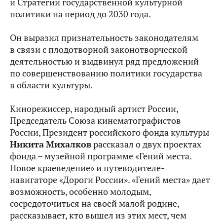
и Стратегии государственной культурной
политики на период до 2030 года.
Он выразил признательность законодателям
в связи с плодотворной законотворческой
деятельностью и выдвинул ряд предложений
по совершенствованию политики государства
в области культуры.
Кинорежиссер, народный артист России,
Председатель Союза кинематографистов
России, Президент российского фонда культуры
Никита
Михалков
рассказал о двух проектах
фонда – музейной программе «Гений места.
Новое краеведение» и путеводителе-
навигаторе «Дороги России». «Гений места» дает
возможность, особенно молодым,
сосредоточиться на своей малой родине,
рассказывает, кто вышел из этих мест, чем