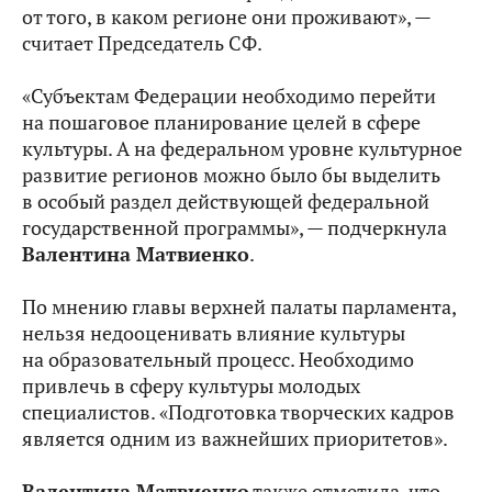
от того, в каком регионе они проживают», —
считает Председатель СФ.
«Субъектам Федерации необходимо перейти
на пошаговое планирование целей в сфере
культуры. А на федеральном уровне культурное
развитие регионов можно было бы выделить
в особый раздел действующей федеральной
государственной программы», — подчеркнула
Валентина Матвиенко
.
По мнению главы верхней палаты парламента,
нельзя недооценивать влияние культуры
на образовательный процесс. Необходимо
привлечь в сферу культуры молодых
специалистов. «Подготовка творческих кадров
является одним из важнейших приоритетов».
Валентина Матвиенко
также отметила, что