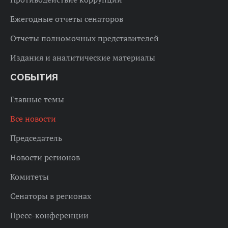
Ежегодные отчеты сенаторов
Отчеты полномочных представителей
Издания и аналитические материалы
СОБЫТИЯ
Главные темы
Все новости
Председатель
Новости регионов
Комитеты
Сенаторы в регионах
Пресс-конференции