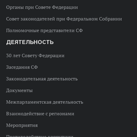
Органы при Совете Федерации
Совет законодателей при Федеральном Собрании
Полномочные представители СФ
ДЕЯТЕЛЬНОСТЬ
30 лет Совету Федерации
Заседания СФ
Законодательная деятельность
Документы
Межпарламентская деятельность
Взаимодействие с регионами
Мероприятия
Противодействие коррупции