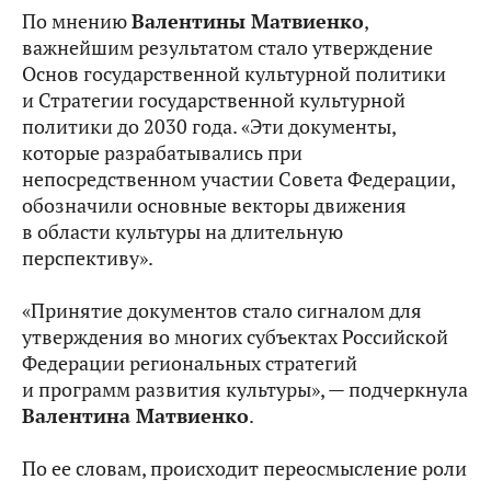
По мнению
Валентины Матвиенко
,
важнейшим результатом стало утверждение
Основ государственной культурной политики
и Стратегии государственной культурной
политики до 2030 года. «Эти документы,
которые разрабатывались при
непосредственном участии Совета Федерации,
обозначили основные векторы движения
в области культуры на длительную
перспективу».
«Принятие документов стало сигналом для
утверждения во многих субъектах Российской
Федерации региональных стратегий
и программ развития культуры», — подчеркнула
Валентина Матвиенко
.
По ее словам, происходит переосмысление роли