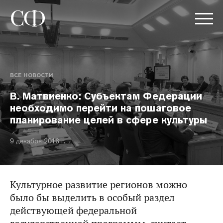
ВСЕ НОВОСТИ
В. Матвиенко: Субъектам Федерации
необходимо перейти на пошаговое
планирование целей в сфере культуры
9 декабря 2016 г.
Культурное развитие регионов можно
было бы выделить в особый раздел
действующей федеральной