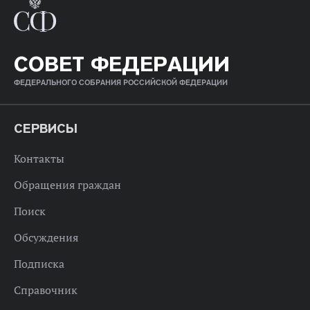
СОВЕТ ФЕДЕРАЦИИ
ФЕДЕРАЛЬНОГО СОБРАНИЯ РОССИЙСКОЙ ФЕДЕРАЦИИ
СЕРВИСЫ
Контакты
Обращения граждан
Поиск
Обсуждения
Подписка
Справочник