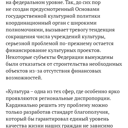
на федеральном уровне. Так, до сих пор
не создан предусмотренный Основами
государственной культурной политики
координационный орган с широкими
полномочиями, вызывает тревогу тенденция
сокращения числа учреждений культуры,
серьезной проблемой по‑прежнему остается
финансирование культурных проектов.
Некоторые субъекты Федерации вынуждены
были отказаться от строительства необходимых
объектов из‑за отсутствия финансовых
возможностей.
«Культура – одна из тех сфер, где особенно ярко
проявляются региональные диспропорции.
Кардинально решить эту проблему можно
только разработав стандарт благополучия,
который бы гарантировал единый уровень
качества жизни наших граждан не зависимо