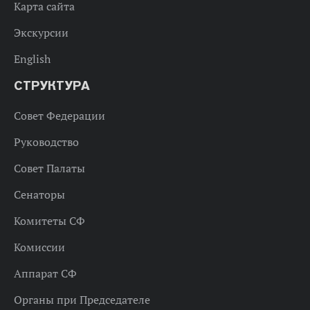
Карта сайта
Экскурсии
English
СТРУКТУРА
Совет Федерации
Руководство
Совет Палаты
Сенаторы
Комитеты СФ
Комиссии
Аппарат СФ
Органы при Председателе