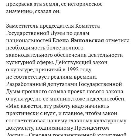
прекрасна эта земля, ее историческое
значение», сказал он.
Заместитель председателя Комитета
Государственной Думы по делам
национальностей
Елена Ямпольская
отметила
необходимость более полного
законодательного обеспечения деятельности
культурной сферы. Действующий закон
о культуре, принятый в 1992 году,
не соответствует реалиям времени.
Разработанный депутатами Государственной
Думы прошлого созыва проект нового закона
о культуре, по ее мнению, тоже недееспособен.
«Мне кажется, эту работу надо начинать
практически с нуля, и главное, чтобы закон
соответствовал нашему главному культурному
документу, подписанному Президентом
России – Основам государственной культурной