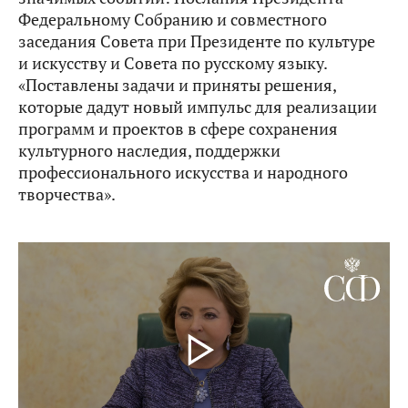
Федеральному Собранию и совместного
заседания Совета при Президенте по культуре
и искусству и Совета по русскому языку.
«Поставлены задачи и приняты решения,
которые дадут новый импульс для реализации
программ и проектов в сфере сохранения
культурного наследия, поддержки
профессионального искусства и народного
творчества».