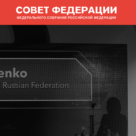
СОВЕТ ФЕДЕРАЦИИ
ФЕДЕРАЛЬНОГО СОБРАНИЯ РОССИЙСКОЙ ФЕДЕРАЦИИ