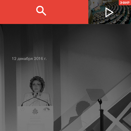
ЭФИР
12 декабря 2016 г.