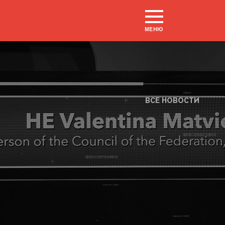
МЕНЮ
ВСЕ НОВОСТИ