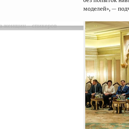
моделей», — по