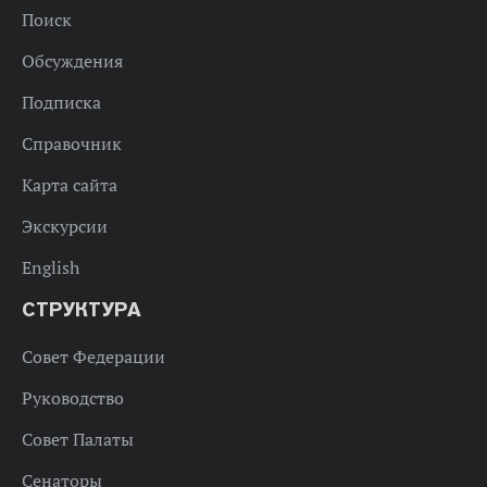
Поиск
Обсуждения
Подписка
Справочник
Карта сайта
Экскурсии
English
СТРУКТУРА
Совет Федерации
Руководство
Совет Палаты
Сенаторы