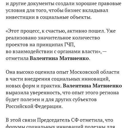
и другие документы создали хорошие правовые
условия для того, чтобы бизнес вкладывал
инвестиции в социальные объекты.
«Этот процесс, к счастью, активно пошел. Уже
реализовано значительное количество
проектов на принципах ГЧП,
во взаимодействии с органами власти», —
отметила
Валентина Матвиенко
.
Она высоко оценила опыт Московской области
в части внедрения социальных инноваций,
новых форм и практик.
Валентина Матвиенко
выразила уверенность, что опыт этого региона
будет полезен и для других субъектов
Российской Федерации.
В этой связи Председатель СФ отметила, что
форумы социальных инноваций полезны для