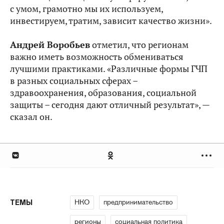
с умом, грамотно мы их используем,
инвестируем, тратим, зависит качество жизни».
Андрей Воробьев
отметил, что регионам
важно иметь возможность обмениваться
лучшими практиками. «Различные формы ГЧП
в разных социальных сферах –
здравоохранения, образования, социальной
защиты – сегодня дают отличный результат», —
сказал он.
НКО
предпринимательство
ТЕМЫ
регионы
социальная политика