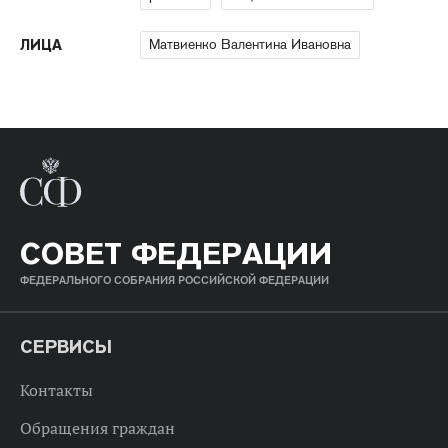
Матвиенко Валентина Ивановна
ЛИЦА
СОВЕТ ФЕДЕРАЦИИ
ФЕДЕРАЛЬНОГО СОБРАНИЯ РОССИЙСКОЙ ФЕДЕРАЦИИ
СЕРВИСЫ
Контакты
Обращения граждан