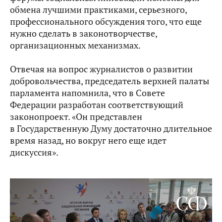
обмена лучшими практиками, серьезного,
профессионального обсуждения того, что еще
нужно сделать в законотворчестве,
организационных механизмах.
Отвечая на вопрос журналистов о развитии
добровольчества, председатель верхней палаты
парламента напомнила, что в Совете
Федерации разработан соответствующий
законопроект. «Он представлен
в Государственную Думу достаточно длительное
время назад, но вокруг него еще идет
дискуссия».