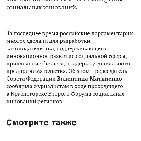
социальных инноваций.
За последнее время российские парламентарии
многое сделали для разработки
законодательства, поддерживающего
инновационное развитие социальной сферы,
привлечение бизнеса, поддержку социального
предпринимательства. Об этом Председатель
Совета Федерации
Валентина Матвиенко
сообщила журналистам в ходе проходящего
в Красногорске Второго Форума социальных
инноваций регионов.
Смотрите также