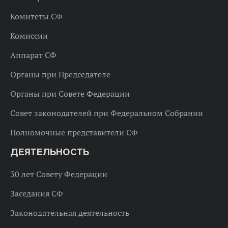
Комитеты СФ
Комиссии
Аппарат СФ
Органы при Председателе
Органы при Совете Федерации
Совет законодателей при Федеральном Собрании
Полномочные представители СФ
ДЕЯТЕЛЬНОСТЬ
30 лет Совету Федерации
Заседания СФ
Законодательная деятельность