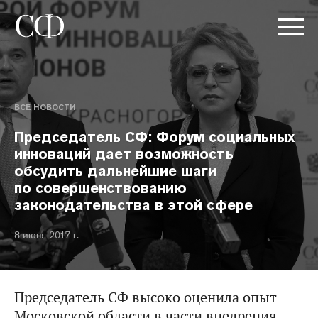
ВСЕ НОВОСТИ
Председатель СФ: Форум социальных
инноваций дает возможность
обсудить дальнейшие шаги
по совершенствованию
законодательства в этой сфере
8 июня 2017 г.
Председатель СФ высоко оценила опыт
Московской области в части внедрения