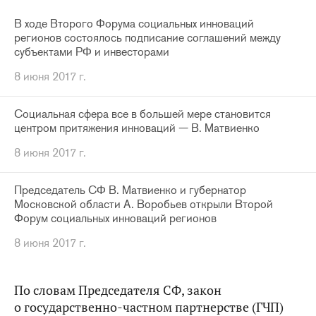
В ходе Второго Форума социальных инноваций
регионов состоялось подписание соглашений между
субъектами РФ и инвесторами
8 июня 2017 г.
Социальная сфера все в большей мере становится
центром притяжения инноваций — В. Матвиенко
8 июня 2017 г.
Председатель СФ В. Матвиенко и губернатор
Московской области А. Воробьев открыли Второй
Форум социальных инноваций регионов
8 июня 2017 г.
По словам Председателя СФ, закон
о государственно-частном партнерстве (ГЧП)