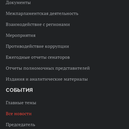
Документы
Межпарламентская деятельность
Взаимодействие с регионами
Мероприятия
Противодействие коррупции
Ежегодные отчеты сенаторов
Отчеты полномочных представителей
Издания и аналитические материалы
СОБЫТИЯ
Главные темы
Все новости
Председатель