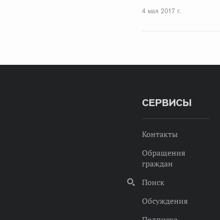
4 мая 2017 г.
СЕРВИСЫ
Контакты
Обращения
граждан
Поиск
Обсуждения
Подписка