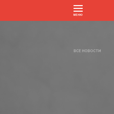
МЕНЮ
ВСЕ НОВОСТИ