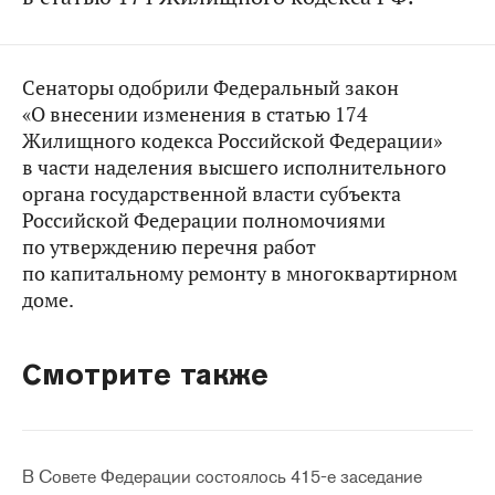
Сенаторы одобрили Федеральный закон
«О внесении изменения в статью 174
Жилищного кодекса Российской Федерации»
в части наделения высшего исполнительного
органа государственной власти субъекта
Российской Федерации полномочиями
по утверждению перечня работ
по капитальному ремонту в многоквартирном
доме.
Смотрите также
В Совете Федерации состоялось 415-е заседание