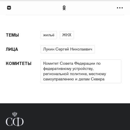
жильё
ЖКХ
ТЕМЫ
Лукин Сергей Николаевич
ЛИЦА
Комитет Совета Федерации по
КОМИТЕТЫ
федеративному устройству,
региональной политике, местному
самоуправлению и делам Севера