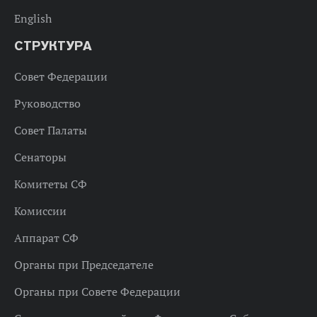
English
СТРУКТУРА
Совет Федерации
Руководство
Совет Палаты
Сенаторы
Комитеты СФ
Комиссии
Аппарат СФ
Органы при Председателе
Органы при Совете Федерации