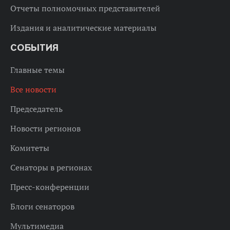
Отчеты полномочных представителей
Издания и аналитические материалы
СОБЫТИЯ
Главные темы
Все новости
Председатель
Новости регионов
Комитеты
Сенаторы в регионах
Пресс-конференции
Блоги сенаторов
Мультимедиа