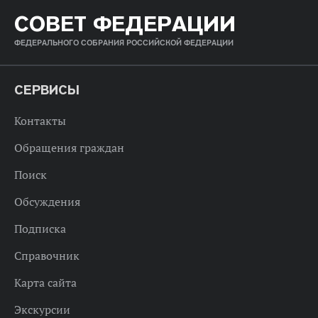
СОВЕТ ФЕДЕРАЦИИ
ФЕДЕРАЛЬНОГО СОБРАНИЯ РОССИЙСКОЙ ФЕДЕРАЦИИ
СЕРВИСЫ
Контакты
Обращения граждан
Поиск
Обсуждения
Подписка
Справочник
Карта сайта
Экскурсии