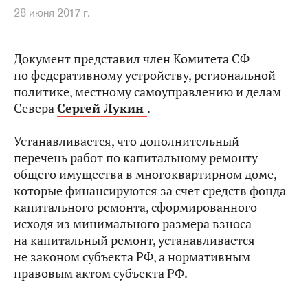
28 июня 2017 г.
Документ представил член Комитета СФ
по федеративному устройству, региональной
политике, местному самоуправлению и делам
Севера
Сергей Лукин
.
Устанавливается, что дополнительный
перечень работ по капитальному ремонту
общего имущества в многоквартирном доме,
которые финансируются за счет средств фонда
капитального ремонта, сформированного
исходя из минимального размера взноса
на капитальный ремонт, устанавливается
не законом субъекта РФ, а нормативным
правовым актом субъекта РФ.