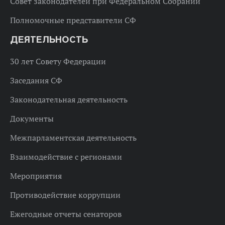
Совет законодателей при Федеральном Собрании
Полномочные представители СФ
ДЕЯТЕЛЬНОСТЬ
30 лет Совету Федерации
Заседания СФ
Законодательная деятельность
Документы
Межпарламентская деятельность
Взаимодействие с регионами
Мероприятия
Противодействие коррупции
Ежегодные отчеты сенаторов