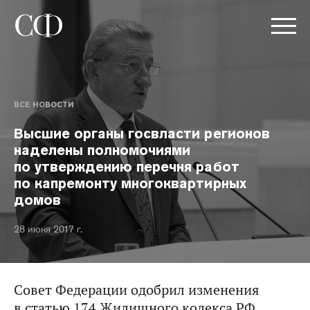
ВСЕ НОВОСТИ
Высшие органы госвласти регионов
наделены полномочиями
по утверждению перечня работ
по капремонту многоквартирных
домов
28 июня 2017 г.
Совет Федерации одобрил изменения
в статью 174 Жилищного кодекса РФ.