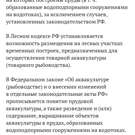
образованные водоподпорными сооружениями
на водотоках), за исключением случаев,
установленных законодательством РФ.
В Лесном кодексе РФ устанавливается
возможность размещения на лесных участках
временных построек, предназначенных для
осуществления товарной аквакультуры
(товарного рыбоводства).
В Федеральном законе «Об аквакультуре
(рыбоводстве) и о внесении изменений
в отдельные законодательные акты РФ»
прописывается понятие прудовой
аквакультуры, а также разведение и (или)
содержание, выращивание объектов
аквакультуры в прудах, образованных
водоподпорными сооружениями на водотоках.