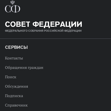
СОВЕТ ФЕДЕРАЦИИ
ФЕДЕРАЛЬНОГО СОБРАНИЯ РОССИЙСКОЙ ФЕДЕРАЦИИ
СЕРВИСЫ
Контакты
Обращения граждан
Поиск
Обсуждения
Подписка
Справочник