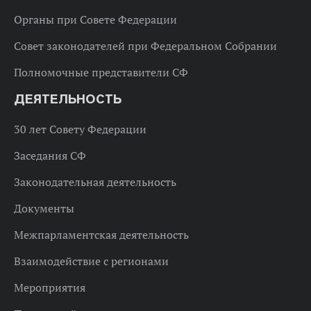
Органы при Совете Федерации
Совет законодателей при Федеральном Собрании
Полномочные представители СФ
ДЕЯТЕЛЬНОСТЬ
30 лет Совету Федерации
Заседания СФ
Законодательная деятельность
Документы
Межпарламентская деятельность
Взаимодействие с регионами
Мероприятия