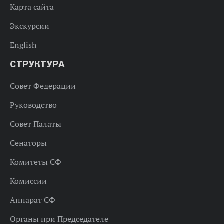
Карта сайта
Экскурсии
English
СТРУКТУРА
Совет Федерации
Руководство
Совет Палаты
Сенаторы
Комитеты СФ
Комиссии
Аппарат СФ
Органы при Председателе