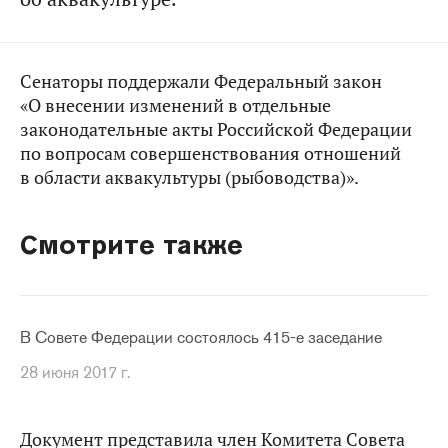
Сенаторы поддержали Федеральный закон
«О внесении изменений в отдельные
законодательные акты Российской Федерации
по вопросам совершенствования отношений
в области аквакультуры (рыбоводства)».
Смотрите также
В Совете Федерации состоялось 415-е заседание
28 июня 2017 г.
Документ представила член Комитета Совета