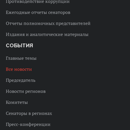
Противодействие коррупции
Ежегодные отчеты сенаторов
Отчеты полномочных представителей
Издания и аналитические материалы
СОБЫТИЯ
Главные темы
Все новости
Председатель
Новости регионов
Комитеты
Сенаторы в регионах
Пресс-конференции