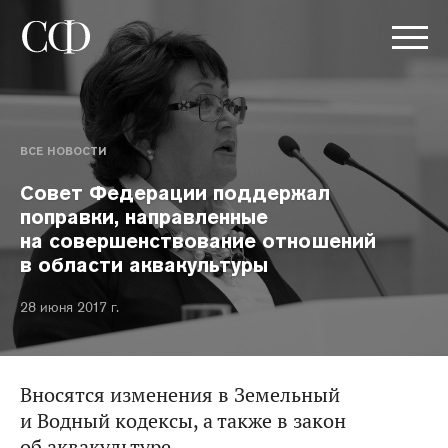
ВСЕ НОВОСТИ
Совет Федерации поддержал
поправки, направленные
на совершенствование отношений
в области аквакультуры
28 июня 2017 г.
Вносятся изменения в Земельный
и Водный кодексы, а также в закон
об аквакультуре.