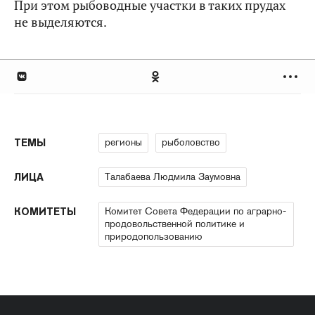
При этом рыбоводные участки в таких прудах
не выделяются.
регионы
рыболовство
ТЕМЫ
Талабаева Людмила Заумовна
ЛИЦА
Комитет Совета Федерации по аграрно-
КОМИТЕТЫ
продовольственной политике и
природопользованию