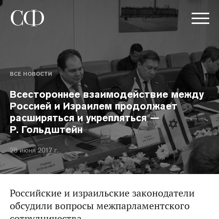
ВСЕ НОВОСТИ
Всестороннее взаимодействие между
Россией и Израилем продолжает
расширяться и укрепляться —
Р. Гольдштейн
28 июня 2017 г.
Российские и израильские законодатели
обсудили вопросы межпарламентского
сотрудничества.