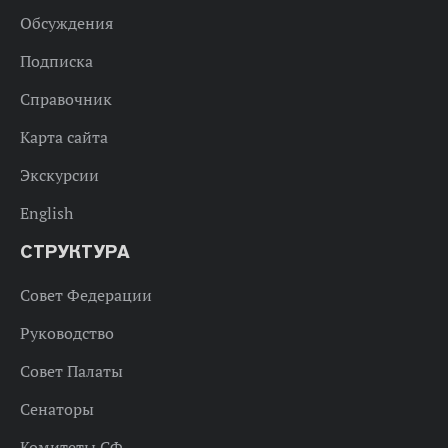
Обсуждения
Подписка
Справочник
Карта сайта
Экскурсии
English
СТРУКТУРА
Совет Федерации
Руководство
Совет Палаты
Сенаторы
Комитеты СФ