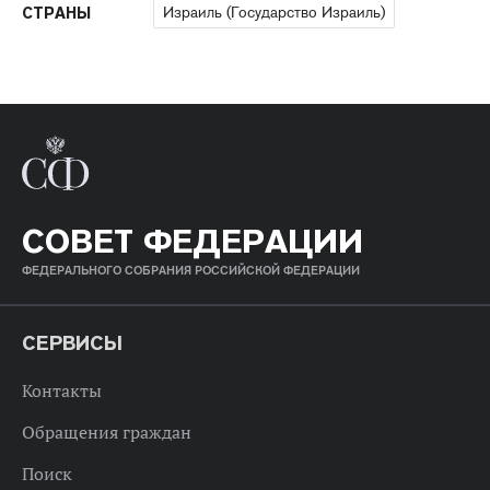
Израиль (Государство Израиль)
СТРАНЫ
СОВЕТ ФЕДЕРАЦИИ
ФЕДЕРАЛЬНОГО СОБРАНИЯ РОССИЙСКОЙ ФЕДЕРАЦИИ
СЕРВИСЫ
Контакты
Обращения граждан
Поиск