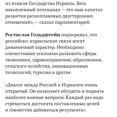
из языков Государства Израиль. Весь
накопленный потенциал — это наш капитал
развития разноплановых двусторонних
отношений», — сказал парламентарий.
Ростислав Гольдштейн
подчеркнул, что
российско-израильские связи носят
динамичный характер. Необходимо
совместными усилиями развивать сферы
экономики, здравоохранения, образования,
сельского хозяйства, инновационных
технологий, туризма и другие.
«Диалог между Россией и Израилем очень
открытый. Он позволяет обсудить и поднять
наиболее важные вопросы. Каждый раз надо
стремиться достигать поставленных целей
и совместно добиваться результата».