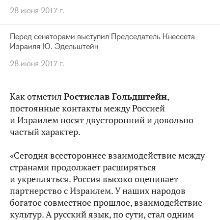
28 июня 2017 г.
Перед сенаторами выступил Председатель Кнессета
Израиля Ю. Эдельштейн
28 июня 2017 г.
Как отметил
Ростислав Гольдштейн
,
постоянные контакты между Россией
и Израилем носят двусторонний и довольно
частый характер.
«Сегодня всестороннее взаимодействие между
странами продолжает расширяться
и укрепляться. Россия высоко оценивает
партнерство с Израилем. У наших народов
богатое совместное прошлое, взаимодействие
культур. А русский язык, по сути, стал одним