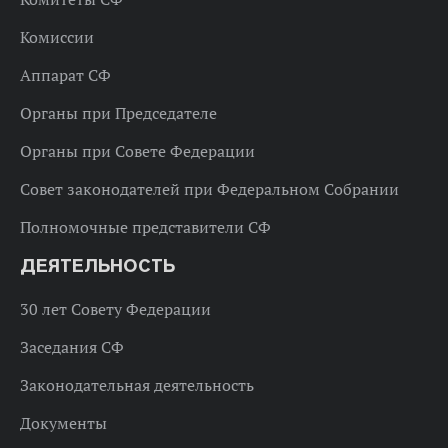
Комиссии
Аппарат СФ
Органы при Председателе
Органы при Совете Федерации
Совет законодателей при Федеральном Собрании
Полномочные представители СФ
ДЕЯТЕЛЬНОСТЬ
30 лет Совету Федерации
Заседания СФ
Законодательная деятельность
Документы