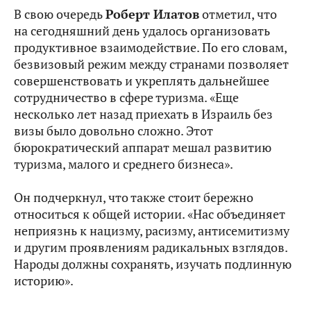
В свою очередь
Роберт Илатов
отметил, что
на сегодняшний день удалось организовать
продуктивное взаимодействие. По его словам,
безвизовый режим между странами позволяет
совершенствовать и укреплять дальнейшее
сотрудничество в сфере туризма. «Еще
несколько лет назад приехать в Израиль без
визы было довольно сложно. Этот
бюрократический аппарат мешал развитию
туризма, малого и среднего бизнеса».
Он подчеркнул, что также стоит бережно
относиться к общей истории. «Нас объединяет
неприязнь к нацизму, расизму, антисемитизму
и другим проявлениям радикальных взглядов.
Народы должны сохранять, изучать подлинную
историю».