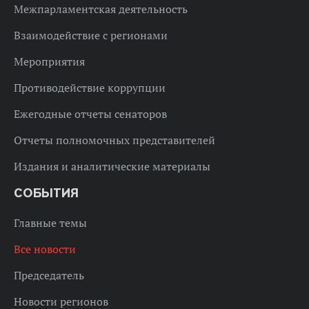
Межпарламентская деятельность
Взаимодействие с регионами
Мероприятия
Противодействие коррупции
Ежегодные отчеты сенаторов
Отчеты полномочных представителей
Издания и аналитические материалы
СОБЫТИЯ
Главные темы
Все новости
Председатель
Новости регионов