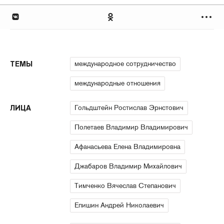
международное сотрудничество
ТЕМЫ
международные отношения
Гольдштейн Ростислав Эрнстович
ЛИЦА
Полетаев Владимир Владимирович
Афанасьева Елена Владимировна
Джабаров Владимир Михайлович
Тимченко Вячеслав Степанович
Епишин Андрей Николаевич