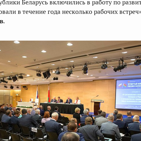
ублики Беларусь включились в работу по разви
вали в течение года несколько рабочих встреч»
в
.