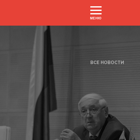
МЕНЮ
ВСЕ НОВОСТИ