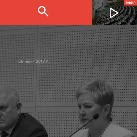
ЭФИР
29 июня 2017 г.