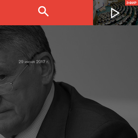
ЭФИР
29 июня 2017 г.