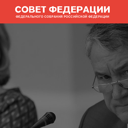
СОВЕТ ФЕДЕРАЦИИ
ФЕДЕРАЛЬНОГО СОБРАНИЯ РОССИЙСКОЙ ФЕДЕРАЦИИ