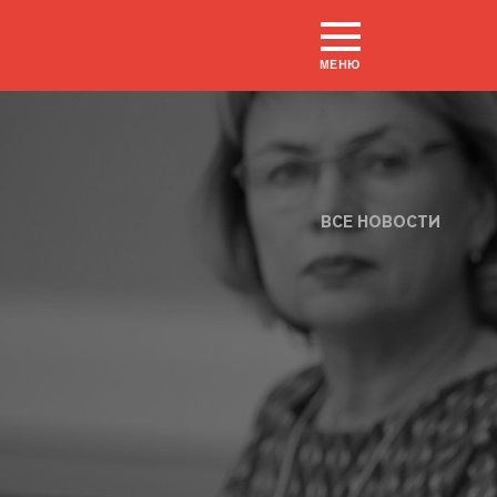
МЕНЮ
ВСЕ НОВОСТИ