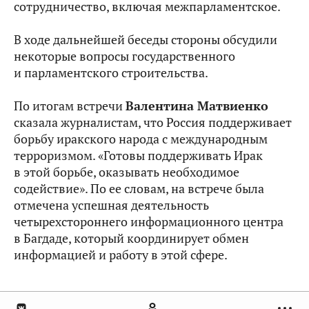
сотрудничество, включая межпарламентское.
В ходе дальнейшей беседы стороны обсудили
некоторые вопросы государственного
и парламентского строительства.
По итогам встречи
Валентина Матвиенко
сказала журналистам, что Россия поддерживает
борьбу иракского народа с международным
терроризмом. «Готовы поддерживать Ирак
в этой борьбе, оказывать необходимое
содействие». По ее словам, на встрече была
отмечена успешная деятельность
четырехстороннего информационного центра
в Багдаде, который координирует обмен
информацией и работу в этой сфере.