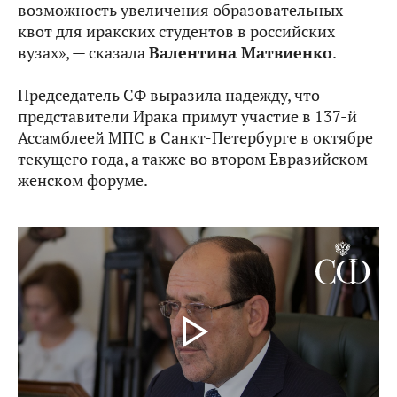
возможность увеличения образовательных
квот для иракских студентов в российских
вузах», — сказала
Валентина Матвиенко
.
Председатель СФ выразила надежду, что
представители Ирака примут участие в 137-й
Ассамблеей МПС в Санкт-Петербурге в октябре
текущего года, а также во втором Евразийском
женском форуме.