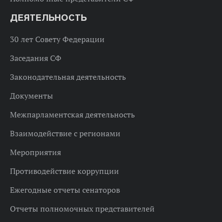
ДЕЯТЕЛЬНОСТЬ
30 лет Совету Федерации
Заседания СФ
Законодательная деятельность
Документы
Межпарламентская деятельность
Взаимодействие с регионами
Мероприятия
Противодействие коррупции
Ежегодные отчеты сенаторов
Отчеты полномочных представителей