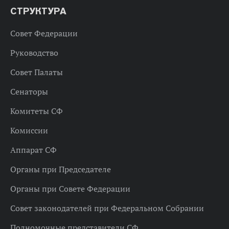
СТРУКТУРА
Совет Федерации
Руководство
Совет Палаты
Сенаторы
Комитеты СФ
Комиссии
Аппарат СФ
Органы при Председателе
Органы при Совете Федерации
Совет законодателей при Федеральном Собрании
Полномочные представители СФ