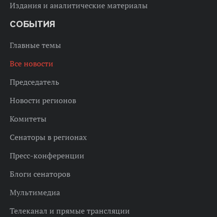
Издания и аналитические материалы
СОБЫТИЯ
Главные темы
Все новости
Председатель
Новости регионов
Комитеты
Сенаторы в регионах
Пресс-конференции
Блоги сенаторов
Мультимедиа
Телеканал и прямые трансляции