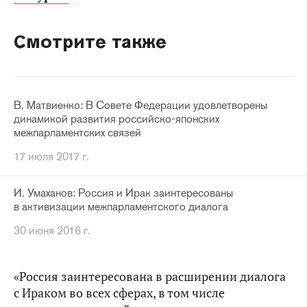
Смотрите также
В. Матвиенко: В Совете Федерации удовлетворены
динамикой развития российско-японских
межпарламентских связей
17 июля 2017 г.
И. Умаханов: Россия и Ирак заинтересованы
в активизации межпарламентского диалога
30 июня 2016 г.
«Россия заинтересована в расширении диалога
с Ираком во всех сферах, в том числе