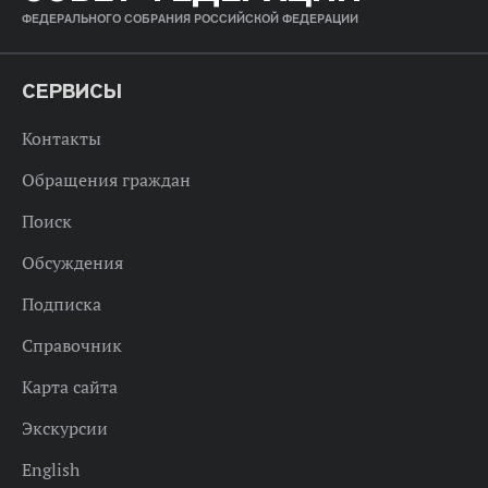
ФЕДЕРАЛЬНОГО СОБРАНИЯ РОССИЙСКОЙ ФЕДЕРАЦИИ
СЕРВИСЫ
Контакты
Обращения граждан
Поиск
Обсуждения
Подписка
Справочник
Карта сайта
Экскурсии
English