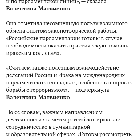
и по парламентской линии», — сказала
Валентина Матвиенко
.
Она отметила несомненную пользу взаимного
обмена опытом законотворческой работы.
«Российские парламентарии готовы в случае
необходимости оказать практическую помощь
иракским коллегам».
«Считаем также полезным взаимодействие
делегаций России и Ирака на международных
парламентских площадках, особенно в вопросах
борьбы с терроризмом», — подчеркнула
Валентина Матвиенко
.
По ее словам, важным направлением
деятельности является российско-иракское
сотрудничество в гуманитарной
и образовательной сферах. «Готовы рассмотреть