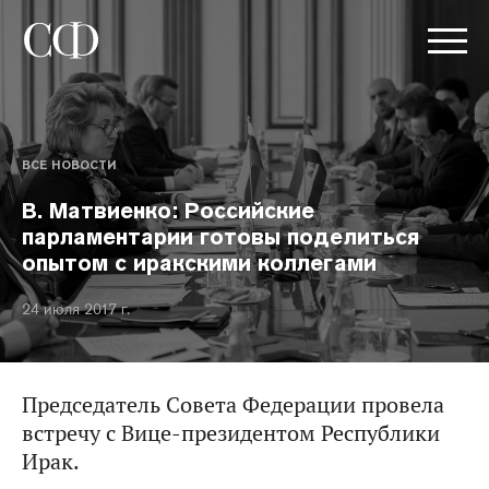
ВСЕ НОВОСТИ
В. Матвиенко: Российские
парламентарии готовы поделиться
опытом с иракскими коллегами
24 июля 2017 г.
Председатель Совета Федерации провела
встречу с Вице-президентом Республики
Ирак.