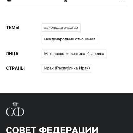
законодательство
ТЕМЫ
международные отношения
Матвиенко Валентина Ивановна
ЛИЦА
Ирак (Республика Ирак)
СТРАНЫ
СОВЕТ ФЕДЕРАЦИИ