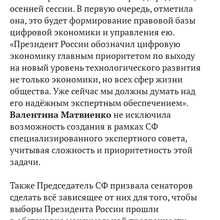
осенней сессии. В первую очередь, отметила
она, это будет формирование правовой базы
цифровой экономики и управления ею.
«Президент России обозначил цифровую
экономику главным приоритетом по выходу
на новый уровень технологического развития
не только экономики, но всех сфер жизни
общества. Уже сейчас мы должны думать над
его надёжным экспертным обеспечением».
Валентина Матвиенко
не исключила
возможность создания в рамках СФ
специализированного экспертного совета,
учитывая сложность и приоритетность этой
задачи.
Также Председатель СФ призвала сенаторов
сделать всё зависящее от них для того, чтобы
выборы Президента России прошли