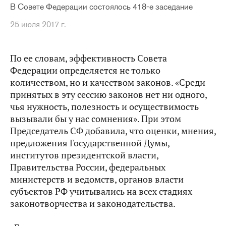
В Совете Федерации состоялось 418-е заседание
25 июля 2017 г.
По ее словам, эффективность Совета
Федерации определяется не только
количеством, но и качеством законов. «Среди
принятых в эту сессию законов нет ни одного,
чья нужность, полезность и осуществимость
вызывали бы у нас сомнения». При этом
Председатель СФ добавила, что оценки, мнения,
предложения Государственной Думы,
институтов президентской власти,
Правительства России, федеральных
министерств и ведомств, органов власти
субъектов РФ учитывались на всех стадиях
законотворчества и законодательства.