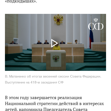
«подкидышах».
В. Матвиенко об итогах весенней сессии Совета Федерации.
Выступление на 418-м заседания СФ
В этом году завершается реализация
Национальной стратегии действий в интересах
детей, напомнила Председатель Совета