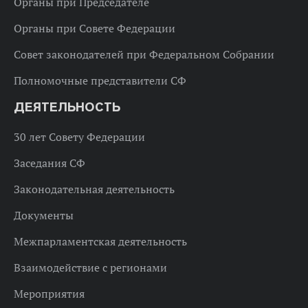
Органы при Председателе
Органы при Совете Федерации
Совет законодателей при Федеральном Собрании
Полномочные представители СФ
ДЕЯТЕЛЬНОСТЬ
30 лет Совету Федерации
Заседания СФ
Законодательная деятельность
Документы
Межпарламентская деятельность
Взаимодействие с регионами
Мероприятия