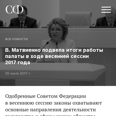
ВСЕ НОВОСТИ
В. Матвиенко подвела итоги работы
палаты в ходе весенней сессии
2017 года
25 июля 2017 г.
Одобренные Советом Федерации
в весеннюю сессию законы охватывают
основные направления деятельности