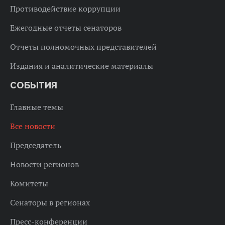
Противодействие коррупции
Ежегодные отчеты сенаторов
Отчеты полномочных представителей
Издания и аналитические материалы
СОБЫТИЯ
Главные темы
Все новости
Председатель
Новости регионов
Комитеты
Сенаторы в регионах
Пресс-конференции