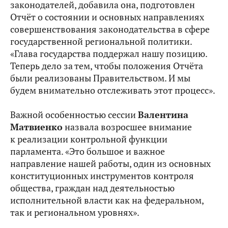
законодателей, добавила она, подготовлен
Отчёт о состоянии и основных направлениях
совершенствования законодательства в сфере
государственной региональной политики.
«Глава государства поддержал нашу позицию.
Теперь дело за тем, чтобы положения Отчёта
были реализованы Правительством. И мы
будем внимательно отслеживать этот процесс».
Важной особенностью сессии
Валентина
Матвиенко
назвала возросшее внимание
к реализации контрольной функции
парламента. «Это большое и важное
направление нашей работы, один из основных
конституционных инструментов контроля
общества, граждан над деятельностью
исполнительной власти как на федеральном,
так и региональном уровнях».