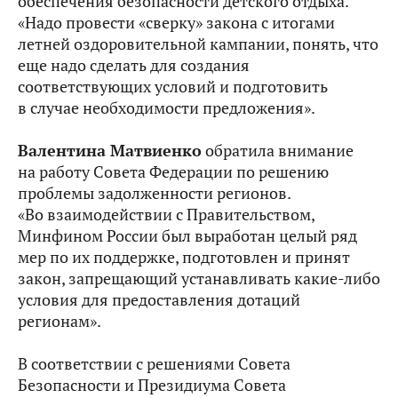
обеспечения безопасности детского отдыха.
«Надо провести «сверку» закона с итогами
летней оздоровительной кампании, понять, что
еще надо сделать для создания
соответствующих условий и подготовить
в случае необходимости предложения».
Валентина Матвиенко
обратила внимание
на работу Совета Федерации по решению
проблемы задолженности регионов.
«Во взаимодействии с Правительством,
Минфином России был выработан целый ряд
мер по их поддержке, подготовлен и принят
закон, запрещающий устанавливать какие‑либо
условия для предоставления дотаций
регионам».
В соответствии с решениями Совета
Безопасности и Президиума Совета