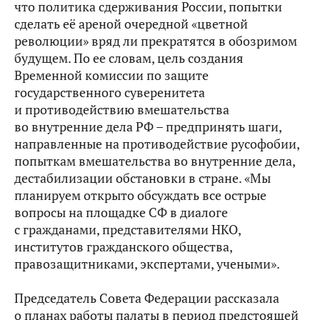
что политика сдерживания России, попытки
сделать её ареной очередной «цветной
революции» вряд ли прекратятся в обозримом
будущем. По ее словам, цель создания
Временной комиссии по защите
государственного суверенитета
и противодействию вмешательства
во внутренние дела РФ – предпринять шаги,
направленные на противодействие русофобии,
попыткам вмешательства во внутренние дела,
дестабилизации обстановки в стране. «Мы
планируем открыто обсуждать все острые
вопросы на площадке СФ в диалоге
с гражданами, представителями НКО,
институтов гражданского общества,
правозащитниками, экспертами, учеными».
Председатель Совета Федерации рассказала
о планах работы палаты в период предстоящей