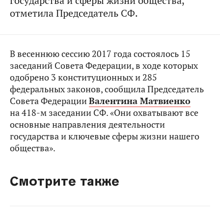
государства и сферы жизни общества,
отметила Председатель СФ.
В весеннюю сессию 2017 года состоялось 15
заседаний Совета Федерации, в ходе которых
одобрено 3 конституционных и 285
федеральных законов, сообщила Председатель
Совета Федерации
Валентина Матвиенко
на 418-м заседании СФ. «Они охватывают все
основные направления деятельности
государства и ключевые сферы жизни нашего
общества».
Смотрите также