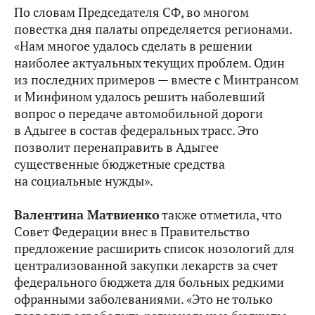
По словам Председателя СФ, во многом
повестка дня палаты определяется регионами.
«Нам многое удалось сделать в решении
наиболее актуальных текущих проблем. Один
из последних примеров — вместе с Минтрансом
и Минфином удалось решить наболевший
вопрос о передаче автомобильной дороги
в Адыгее в состав федеральных трасс. Это
позволит перенаправить в Адыгее
существенные бюджетные средства
на социальные нужды».
Валентина Матвиенко
также отметила, что
Совет Федерации внес в Правительство
предложение расширить список нозологий для
централизованной закупки лекарств за счет
федерального бюджета для больных редкими
офранными заболеваниями. «Это не только