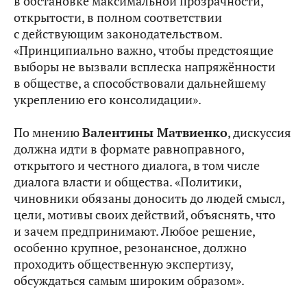
в обстановке максимальной прозрачности,
открытости, в полном соответствии
с действующим законодательством.
«Принципиально важно, чтобы предстоящие
выборы не вызвали всплеска напряжённости
в обществе, а способствовали дальнейшему
укреплению его консолидации».
По мнению
Валентины Матвиенко
, дискуссия
должна идти в формате равноправного,
открытого и честного диалога, в том числе
диалога власти и общества. «Политики,
чиновники обязаны доносить до людей смысл,
цели, мотивы своих действий, объяснять, что
и зачем предпринимают. Любое решение,
особенно крупное, резонансное, должно
проходить общественную экспертизу,
обсуждаться самым широким образом».