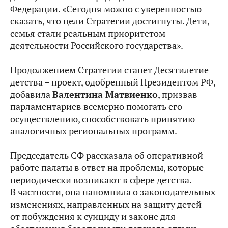
Федерации. «Сегодня можно с уверенностью
сказать, что цели Стратегии достигнуты. Дети,
семья стали реальным приоритетом
деятельности Российского государства».
Продолжением Стратегии станет Десятилетие
детства – проект, одобренный Президентом РФ,
добавила
Валентина Матвиенко
, призвав
парламентариев всемерно помогать его
осуществлению, способствовать принятию
аналогичных региональных программ.
Председатель СФ рассказала об оперативной
работе палаты в ответ на проблемы, которые
периодически возникают в сфере детства.
В частности, она напомнила о законодательных
изменениях, направленных на защиту детей
от побуждения к суициду и законе для