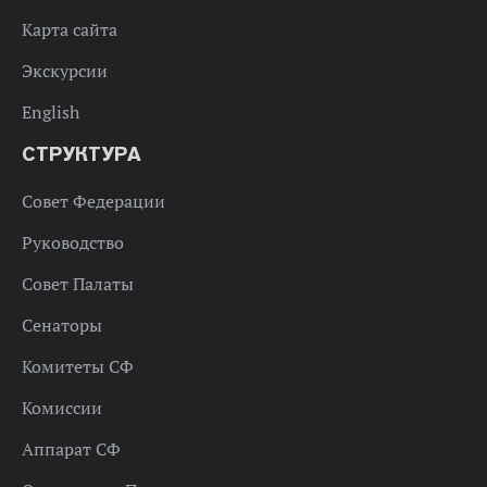
Карта сайта
Экскурсии
English
СТРУКТУРА
Совет Федерации
Руководство
Совет Палаты
Сенаторы
Комитеты СФ
Комиссии
Аппарат СФ