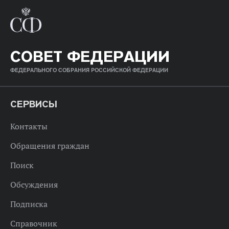
СОВЕТ ФЕДЕРАЦИИ
ФЕДЕРАЛЬНОГО СОБРАНИЯ РОССИЙСКОЙ ФЕДЕРАЦИИ
СЕРВИСЫ
Контакты
Обращения граждан
Поиск
Обсуждения
Подписка
Справочник