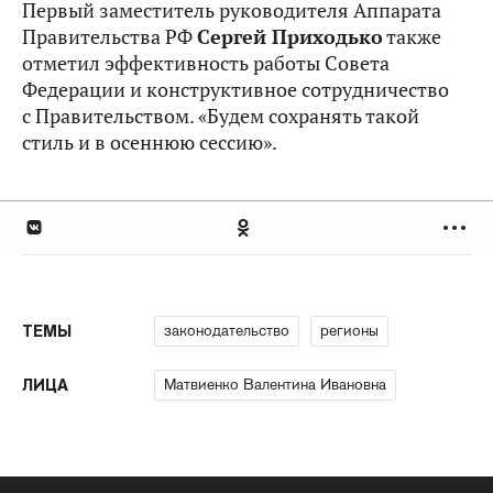
Первый заместитель руководителя Аппарата
Правительства РФ
Сергей Приходько
также
отметил эффективность работы Совета
Федерации и конструктивное сотрудничество
с Правительством. «Будем сохранять такой
стиль и в осеннюю сессию».
законодательство
регионы
ТЕМЫ
Матвиенко Валентина Ивановна
ЛИЦА