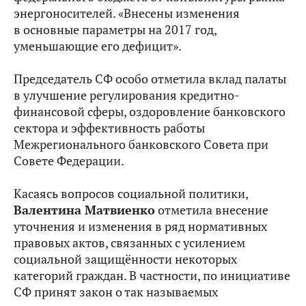
энергоносителей. «Внесены изменения
в основные параметры на 2017 год,
уменьшающие его дефицит».
Председатель СФ особо отметила вклад палаты
в улучшение регулирования кредитно-
финансовой сферы, оздоровление банковского
сектора и эффективность работы
Межрегионального банковского Совета при
Совете Федерации.
Касаясь вопросов социальной политики,
Валентина Матвиенко
отметила внесение
уточнения и изменения в ряд нормативных
правовых актов, связанных с усилением
социальной защищённости некоторых
категорий граждан. В частности, по инициативе
СФ принят закон о так называемых