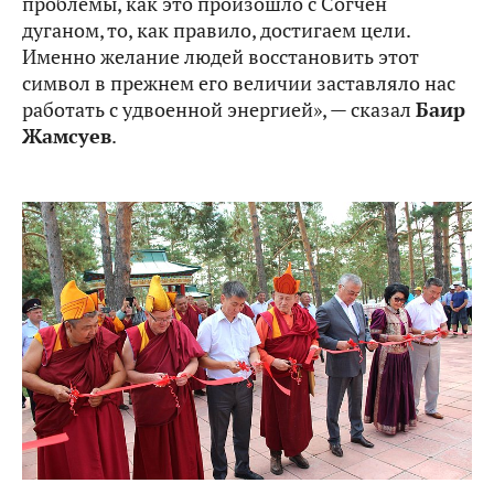
проблемы, как это произошло с Согчен
дуганом, то, как правило, достигаем цели.
Именно желание людей восстановить этот
символ в прежнем его величии заставляло нас
работать с удвоенной энергией», — сказал
Баир
Жамсуев
.