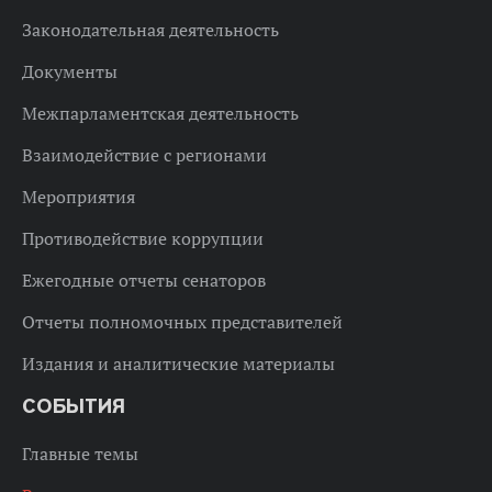
Законодательная деятельность
Документы
Межпарламентская деятельность
Взаимодействие с регионами
Мероприятия
Противодействие коррупции
Ежегодные отчеты сенаторов
Отчеты полномочных представителей
Издания и аналитические материалы
СОБЫТИЯ
Главные темы