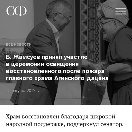
ВСЕ НОВОСТИ
Б. Жамсуев принял участие
в церемонии освящения
восстановленного после пожара
главного храма Агинского дацана
15 августа 2017 г.
Храм восстановлен благодаря широкой
народной поддержке, подчеркнул сенатор.