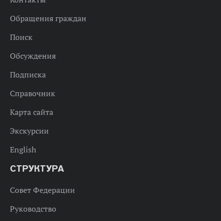
Обращения граждан
Поиск
Обсуждения
Подписка
Справочник
Карта сайта
Экскурсии
English
СТРУКТУРА
Совет Федерации
Руководство