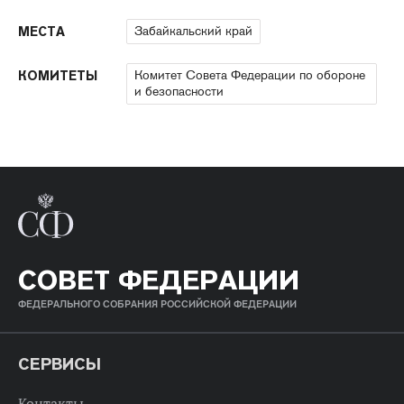
Забайкальский край
МЕСТА
Комитет Совета Федерации по обороне
КОМИТЕТЫ
и безопасности
СОВЕТ ФЕДЕРАЦИИ
ФЕДЕРАЛЬНОГО СОБРАНИЯ РОССИЙСКОЙ ФЕДЕРАЦИИ
СЕРВИСЫ
Контакты