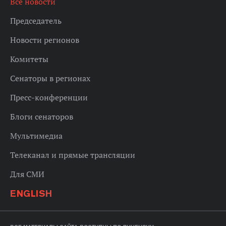
Все новости
Председатель
Новости регионов
Комитеты
Сенаторы в регионах
Пресс-конференции
Блоги сенаторов
Мультимедиа
Телеканал и прямые трансляции
Для СМИ
ENGLISH