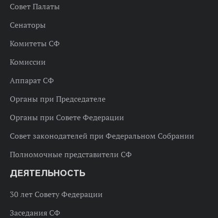
Совет Палаты
Сенаторы
Комитеты СФ
Комиссии
Аппарат СФ
Органы при Председателе
Органы при Совете Федерации
Совет законодателей при Федеральном Собрании
Полномочные представители СФ
ДЕЯТЕЛЬНОСТЬ
30 лет Совету Федерации
Заседания СФ