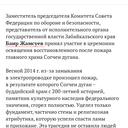
Заместитель председателя Комитета Совета
Федерации по обороне и безопасности,
представитель от исполнительного органа
государственной власти Забайкальского края
Баир Жамсуев
принял участие в церемонии
освящения восстановленного после пожара
главного храма Согчен дугана.
Весной 2014 г. из‑за замыкания
в электропроводке произошел пожар,
в результате которого Согчен дуган –
буддийский храм с 200-летней историей,
памятник культурного наследия федерального
значения, сгорел полностью. Уцелел только
фундамент, частично стены и религиозная
атрибутика, которую успели спасти ламы
и прихожане. Эта трагедия не оставила людей