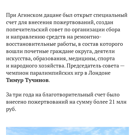
При Агинском дацане был открыт специальный
счет для внесения пожертвований, создан
попечительский совет по организации сбора
и направлению средств на ремонтно-
восстановительные работы, в состав которого
вошли почетные граждане округа, деятели
искусства, образования, медицины, спорта
и народного хозяйства. Председатель совета —
чемпион паралимпийских игр в Лондоне
Тимур Тучинов
.
За три года на благотворительный счет было
внесено пожертвований на сумму более 21 млн
руб.