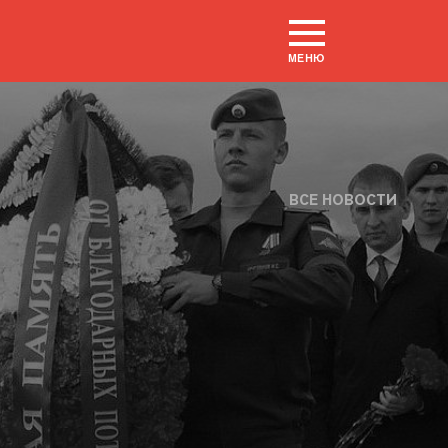
МЕНЮ
ВСЕ НОВОСТИ