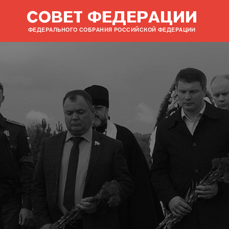
СОВЕТ ФЕДЕРАЦИИ
ФЕДЕРАЛЬНОГО СОБРАНИЯ РОССИЙСКОЙ ФЕДЕРАЦИИ