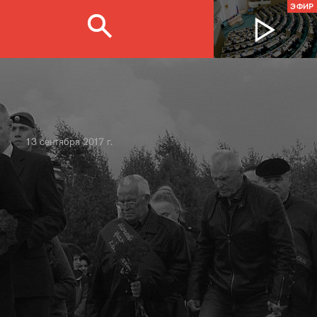
ЭФИР
13 сентября 2017 г.