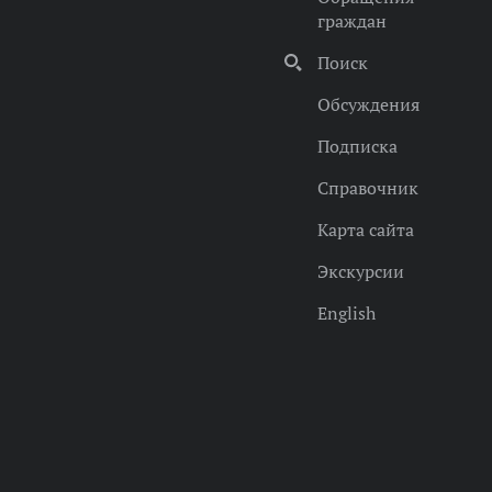
граждан
Поиск
Обсуждения
Подписка
Справочник
Карта сайта
Экскурсии
English