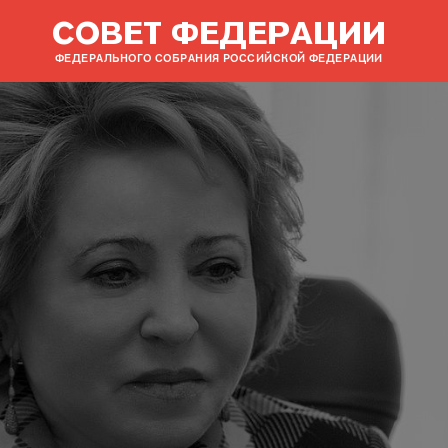
СОВЕТ ФЕДЕРАЦИИ
ФЕДЕРАЛЬНОГО СОБРАНИЯ РОССИЙСКОЙ ФЕДЕРАЦИИ