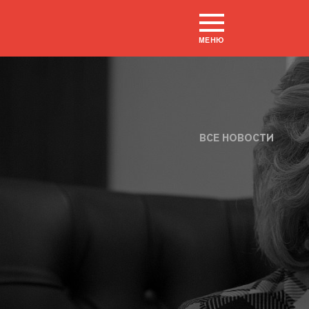
МЕНЮ
ВСЕ НОВОСТИ