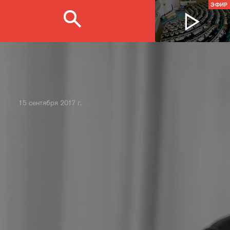
ЭФИР
15 сентября 2017 г.