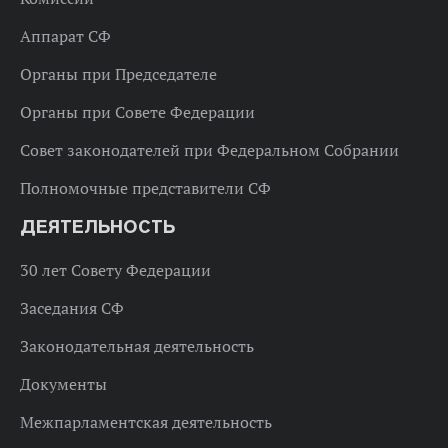
Аппарат СФ
Органы при Председателе
Органы при Совете Федерации
Совет законодателей при Федеральном Собрании
Полномочные представители СФ
ДЕЯТЕЛЬНОСТЬ
30 лет Совету Федерации
Заседания СФ
Законодательная деятельность
Документы
Межпарламентская деятельность