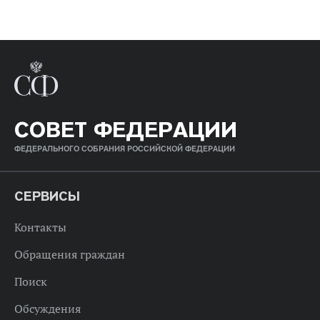
СОВЕТ ФЕДЕРАЦИИ
ФЕДЕРАЛЬНОГО СОБРАНИЯ РОССИЙСКОЙ ФЕДЕРАЦИИ
СЕРВИСЫ
Контакты
Обращения граждан
Поиск
Обсуждения