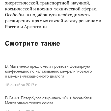
энергетической, транспортной, научной,
космической и военно-технической сферах.
Особо была подчёркнута необходимость
расширения прямых связей между регионами
России и Аргентины.
Смотрите также
В. Матвиенко предложила провести Всемирную
конференцию по налаживанию межрелигиозного
и межцивилизационного диалога
15 октября 2017 г.
В Санкт-Петербурге открылась 137-я Ассамблея
Межпарламентского союза