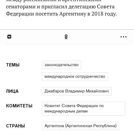
сенаторами и пригласил делегацию Совета
Федерации посетить Аргентину в 2018 году.
законодательство
ТЕМЫ
международное сотрудничество
Джабаров Владимир Михайлович
ЛИЦА
Комитет Совета Федерации по
КОМИТЕТЫ
международным делам
Аргентина (Аргентинская Республика)
СТРАНЫ