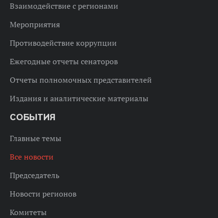
Взаимодействие с регионами
Мероприятия
Противодействие коррупции
Ежегодные отчеты сенаторов
Отчеты полномочных представителей
Издания и аналитические материалы
СОБЫТИЯ
Главные темы
Все новости
Председатель
Новости регионов
Комитеты