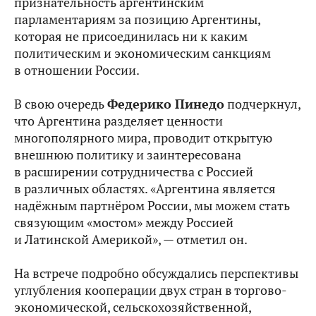
признательность аргентинским
парламентариям за позицию Аргентины,
которая не присоединилась ни к каким
политическим и экономическим санкциям
в отношении России.
В свою очередь
Федерико Пинедо
подчеркнул,
что Аргентина разделяет ценности
многополярного мира, проводит открытую
внешнюю политику и заинтересована
в расширении сотрудничества с Россией
в различных областях. «Аргентина является
надёжным партнёром России, мы можем стать
связующим «мостом» между Россией
и Латинской Америкой», — отметил он.
На встрече подробно обсуждались перспективы
углубления кооперации двух стран в торгово-
экономической, сельскохозяйственной,