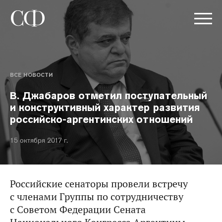
ВСЕ НОВОСТИ
В. Джабаров отметил поступательный
и конструктивный характер развития
российско-аргентинских отношений
15 октября 2017 г.
Российские сенаторы провели встречу
с членами Группы по сотрудничеству
с Советом Федерации Сената