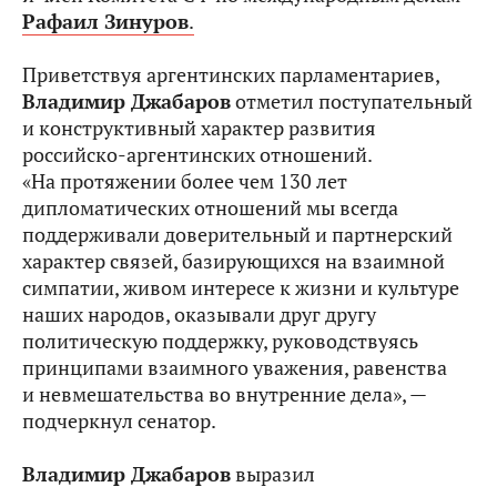
Рафаил Зинуров
.
Приветствуя аргентинских парламентариев,
Владимир Джабаров
отметил поступательный
и конструктивный характер развития
российско-аргентинских отношений.
«На протяжении более чем 130 лет
дипломатических отношений мы всегда
поддерживали доверительный и партнерский
характер связей, базирующихся на взаимной
симпатии, живом интересе к жизни и культуре
наших народов, оказывали друг другу
политическую поддержку, руководствуясь
принципами взаимного уважения, равенства
и невмешательства во внутренние дела», —
подчеркнул сенатор.
Владимир Джабаров
выразил