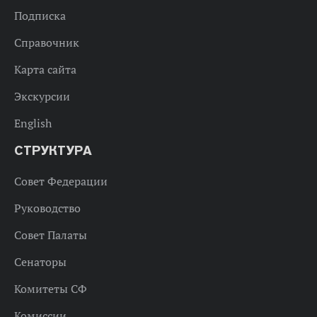
Подписка
Справочник
Карта сайта
Экскурсии
English
СТРУКТУРА
Совет Федерации
Руководство
Совет Палаты
Сенаторы
Комитеты СФ
Комиссии