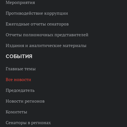
Мероприятия
Противодействие коррупции
Ежегодные отчеты сенаторов
Отчеты полномочных представителей
Издания и аналитические материалы
СОБЫТИЯ
Главные темы
Все новости
Председатель
Новости регионов
Комитеты
Сенаторы в регионах