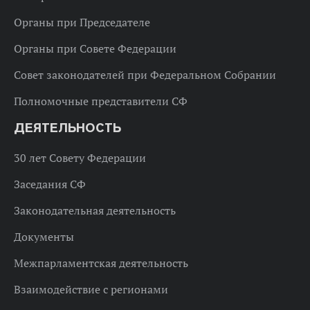
Органы при Председателе
Органы при Совете Федерации
Совет законодателей при Федеральном Собрании
Полномочные представители СФ
ДЕЯТЕЛЬНОСТЬ
30 лет Совету Федерации
Заседания СФ
Законодательная деятельность
Документы
Межпарламентская деятельность
Взаимодействие с регионами