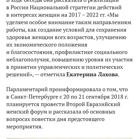
в России Национальной стратегии действий
в интересах женщин на 2017 – 2022 гг. «Мы
уделяем особое внимание таким направлениям
работы, как создание условий для сохранения
здоровья женщин всех возрастов, улучшению
их экономического положения
и благосостояния, профилактике социального
неблагополучия, повышению уровня их участия
в принятии управленческих и политических
решений», — отметила
Екатерина Лахова
.
Парламентарий проинформировала о том, что
в Санкт-Петербурге с 20 по 21 сентября 2018 г.
планируется провести Второй Евразийский
женский форум и рассказала об основных
вопросах повестки дня предстоящего
мероприятия.