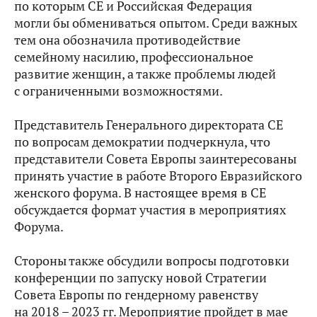
по которым СЕ и Российская Федерация
могли бы обмениваться опытом. Среди важных
тем она обозначила противодействие
семейному насилию, профессиональное
развитие женщин, а также проблемы людей
с ограниченными возможностями.
Представитель Генерального директората СЕ
по вопросам демократии подчеркнула, что
представители Совета Европы заинтересованы
принять участие в работе Второго Евразийского
женского форума. В настоящее время в СЕ
обсуждается формат участия в мероприятиях
Форума.
Стороны также обсудили вопросы подготовки
конференции по запуску новой Стратегии
Совета Европы по гендерному равенству
на 2018 – 2023 гг. Мероприятие пройдет в мае