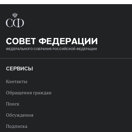
СОВЕТ ФЕДЕРАЦИИ
ФЕДЕРАЛЬНОГО СОБРАНИЯ РОССИЙСКОЙ ФЕДЕРАЦИИ
СЕРВИСЫ
Контакты
Обращения граждан
Поиск
Обсуждения
Подписка