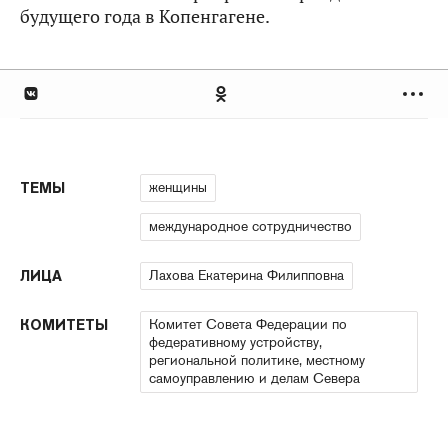
будущего года в Копенгагене.
женщины
ТЕМЫ
международное сотрудничество
Лахова Екатерина Филипповна
ЛИЦА
Комитет Совета Федерации по
КОМИТЕТЫ
федеративному устройству,
региональной политике, местному
самоуправлению и делам Севера