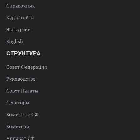
Справочник
Карта сайта
Экскурсии
English
СТРУКТУРА
Совет Федерации
Руководство
Совет Палаты
Сенаторы
Комитеты СФ
Комиссии
Аппарат СФ