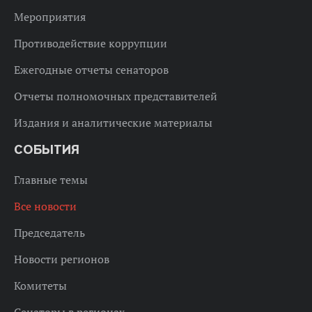
Мероприятия
Противодействие коррупции
Ежегодные отчеты сенаторов
Отчеты полномочных представителей
Издания и аналитические материалы
СОБЫТИЯ
Главные темы
Все новости
Председатель
Новости регионов
Комитеты