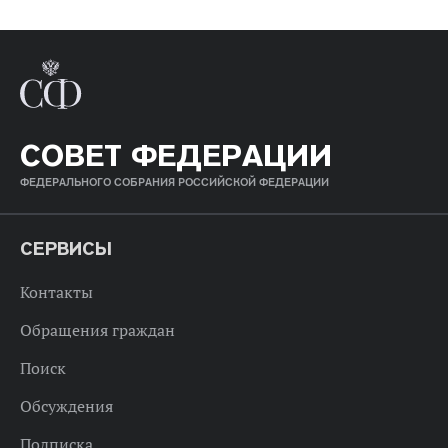
СОВЕТ ФЕДЕРАЦИИ
ФЕДЕРАЛЬНОГО СОБРАНИЯ РОССИЙСКОЙ ФЕДЕРАЦИИ
СЕРВИСЫ
Контакты
Обращения граждан
Поиск
Обсуждения
Подписка