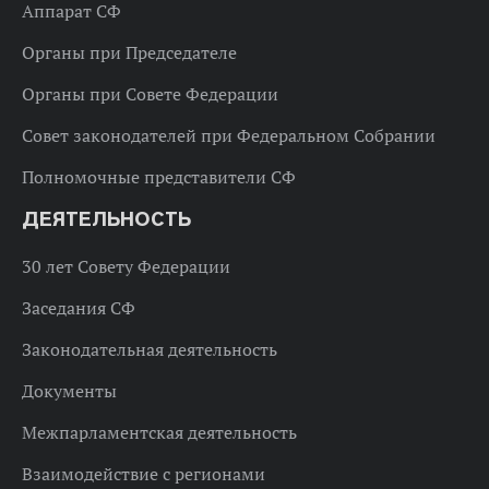
Аппарат СФ
Органы при Председателе
Органы при Совете Федерации
Совет законодателей при Федеральном Собрании
Полномочные представители СФ
ДЕЯТЕЛЬНОСТЬ
30 лет Совету Федерации
Заседания СФ
Законодательная деятельность
Документы
Межпарламентская деятельность
Взаимодействие с регионами