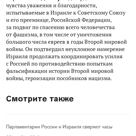
чувства уважения и благодарности,
испытываемые в Израиле к Советскому Союзу
и его преемнице, Российской Федерации,
за подвиг по спасению всего человечества
от фашизма, в том числе от уничтожения
большого числа евреев в годы Второй мировой
войны. Он подтвердил неуклонное намерение
Израиля продолжать координировать усилия
с Россией по противодействию попыткам
фальсификации истории Второй мировой
войны, героизации пособников нацизма.
Смотрите также
Парламентарии России и Израиля сверяют часы