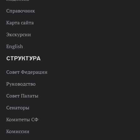
Справочник
Карта сайта
Экскурсии
English
СТРУКТУРА
Совет Федерации
Руководство
Совет Палаты
Сенаторы
Комитеты СФ
Комиссии