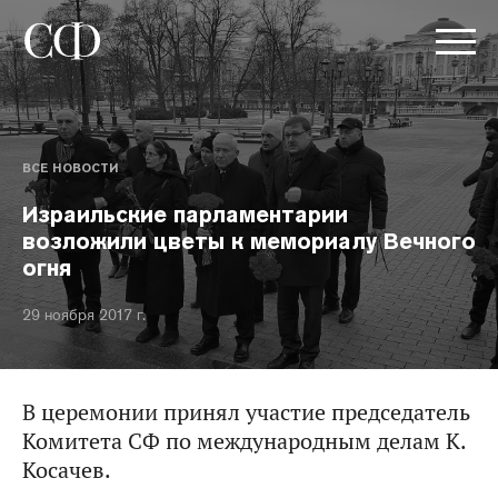
ВСЕ НОВОСТИ
Израильские парламентарии
возложили цветы к мемориалу Вечного
огня
29 ноября 2017 г.
В церемонии принял участие председатель
Комитета СФ по международным делам К.
Косачев.