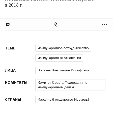
в 2018 г.
международное сотрудничество
ТЕМЫ
международные отношения
Косачев Константин Иосифович
ЛИЦА
Комитет Совета Федерации по
КОМИТЕТЫ
международным делам
Израиль (Государство Израиль)
СТРАНЫ