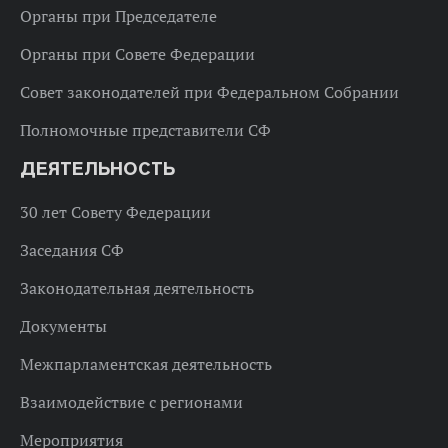
Органы при Председателе
Органы при Совете Федерации
Совет законодателей при Федеральном Собрании
Полномочные представители СФ
ДЕЯТЕЛЬНОСТЬ
30 лет Совету Федерации
Заседания СФ
Законодательная деятельность
Документы
Межпарламентская деятельность
Взаимодействие с регионами
Мероприятия