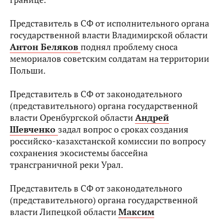
Представитель в СФ от исполнительного органа
государственной власти Владимирской области
Антон Беляков
поднял проблему сноса
мемориалов советским солдатам на территории
Польши.
Представитель в СФ от законодательного
(представительного) органа государственной
власти Оренбургской области
Андрей
Шевченко
задал вопрос о сроках создания
российско-казахстанской комиссии по вопросу
сохранения экосистемы бассейна
трансграничной реки Урал.
Представитель в СФ от законодательного
(представительного) органа государственной
власти Липецкой области
Максим