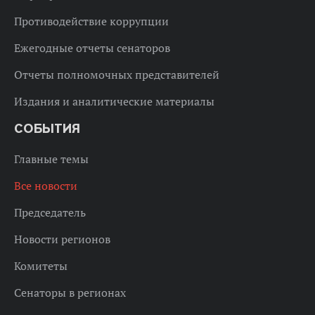
Противодействие коррупции
Ежегодные отчеты сенаторов
Отчеты полномочных представителей
Издания и аналитические материалы
СОБЫТИЯ
Главные темы
Все новости
Председатель
Новости регионов
Комитеты
Сенаторы в регионах