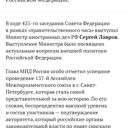
В ходе 425-го заседания Совета Федерации
в рамках «правительственного часа» выступил
Министр иностранных дел РФ
Сергей Лавров
.
Выступление Министра было посвящено
актуальным вопросам внешней политики
Российской Федерации.
Глава МИД России особо отметил успешное
проведение 137-й Ассамблеи
Межпарламентского союза в г. Санкт-
Петербурге, которая стала самой
представительной за всю историю. По его
словам, беспрецедентно высокий уровень
и состав участников — подтверждение
авторитета, который российские органы
законодательной власти по праву снискали