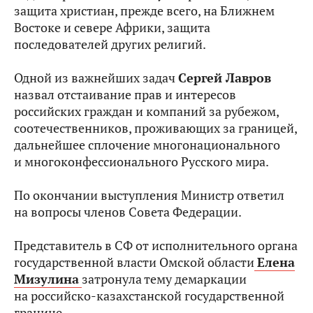
защита христиан, прежде всего, на Ближнем
Востоке и севере Африки, защита
последователей других религий.
Одной из важнейших задач
Сергей Лавров
назвал отстаивание прав и интересов
российских граждан и компаний за рубежом,
соотечественников, проживающих за границей,
дальнейшее сплочение многонационального
и многоконфессионального Русского мира.
По окончании выступления Министр ответил
на вопросы членов Совета Федерации.
Представитель в СФ от исполнительного органа
государственной власти Омской области
Елена
Мизулина
затронула тему демаркации
на российско-казахстанской государственной
границе.