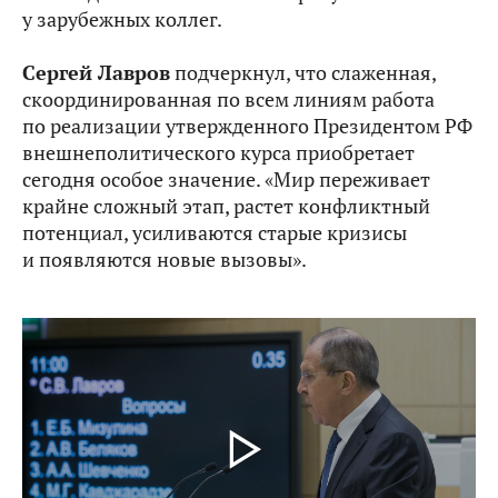
у зарубежных коллег.
Сергей Лавров
подчеркнул, что слаженная,
скоординированная по всем линиям работа
по реализации утвержденного Президентом РФ
внешнеполитического курса приобретает
сегодня особое значение. «Мир переживает
крайне сложный этап, растет конфликтный
потенциал, усиливаются старые кризисы
и появляются новые вызовы».