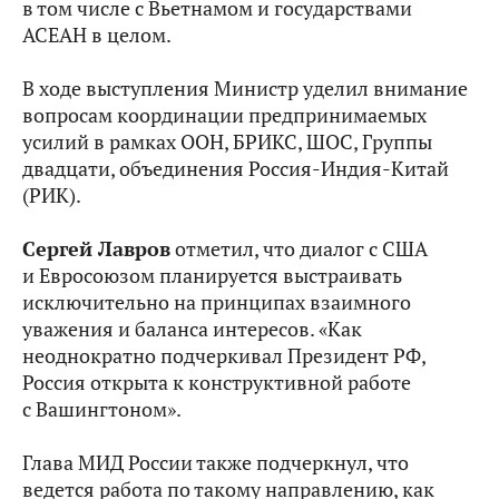
в том числе с Вьетнамом и государствами
АСЕАН в целом.
В ходе выступления Министр уделил внимание
вопросам координации предпринимаемых
усилий в рамках ООН, БРИКС, ШОС, Группы
двадцати, объединения Россия-Индия-Китай
(РИК).
Сергей Лавров
отметил, что диалог с США
и Евросоюзом планируется выстраивать
исключительно на принципах взаимного
уважения и баланса интересов. «Как
неоднократно подчеркивал Президент РФ,
Россия открыта к конструктивной работе
с Вашингтоном».
Глава МИД России также подчеркнул, что
ведется работа по такому направлению, как