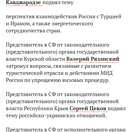
Кавджарадзе
поднял тему
перспектив взаимодействия России с Турцией
и Ираном, а также энергетического
сотрудничества стран.
Представитель в СФ от законодательного
(представительного) органа государственной
власти Курской области
Валерий Рязанский
затронул вопросы, связанные с развитием
туристической отрасли и действиями МИД
России по упрощению визовых процедур.
Представитель в СФ от законодательного
(представительного) органа государственной
власти Республики Крым
Сергей Цеков
поднял
тему российско-украинских отношений.
Представитель в СФ от исполнительного органа