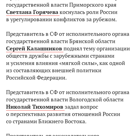
государственной власти Приморского края
Светлана Горячева
коснулась роли России
в урегулировании конфликтов за рубежом.
Представитель в СФ от исполнительного органа
государственной власти Брянской области
Сергей Калашников
поднял тему организации
обществ дружбы с зарубежными странами
и усиления влияния «мягкой силы», как одной
из составляющих внешней политики
Российской Федерации.
Представитель в СФ от исполнительного органа
государственной власти Вологодской области
Николай Тихомиров
задал вопрос
о перспективах развития отношений России
со странами Ближнего Востока.
Представитель от законодательного