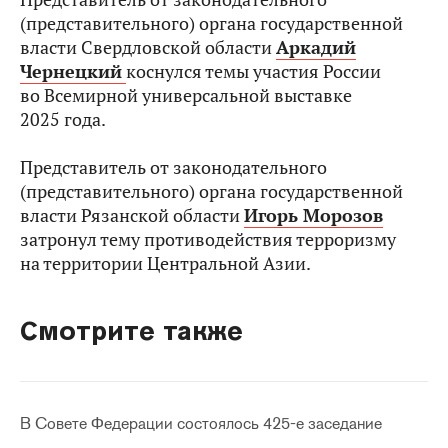
(представительного) органа государственной
власти Свердловской области
Аркадий
Чернецкий
коснулся темы участия России
во Всемирной универсальной выставке
2025 года.
Представитель от законодательного
(представительного) органа государственной
власти Рязанской области
Игорь Морозов
затронул тему противодействия терроризму
на территории Центральной Азии.
Смотрите также
В Совете Федерации состоялось 425-е заседание