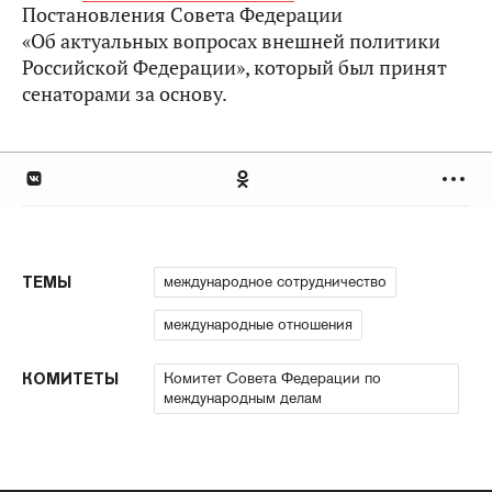
Постановления Совета Федерации
«Об актуальных вопросах внешней политики
Российской Федерации», который был принят
сенаторами за основу.
международное сотрудничество
ТЕМЫ
международные отношения
Комитет Совета Федерации по
КОМИТЕТЫ
международным делам