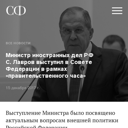
ВСЕ НОВОСТИ
Министр иностранных дел РФ
С. Лавров выступил в Совете
Федерации в рамках
«правительственного часа»
15 декабря 2017 г.
Выступление Министра было посвящено
актуальным вопросам внешней политики
Российской Федерации.