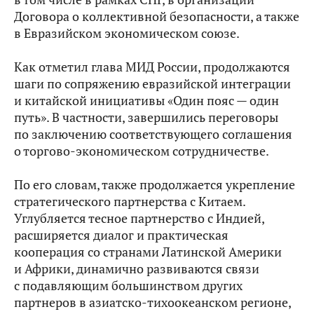
Договора о коллективной безопасности, а также
в Евразийском экономическом союзе.
Как отметил глава МИД России, продолжаются
шаги по сопряжению евразийской интеграции
и китайской инициативы «Один пояс — один
путь». В частности, завершились переговоры
по заключению соответствующего соглашения
о торгово-экономическом сотрудничестве.
По его словам, также продолжается укрепление
стратегического партнерства с Китаем.
Углубляется тесное партнерство с Индией,
расширяется диалог и практическая
кооперация со странами Латинской Америки
и Африки, динамично развиваются связи
с подавляющим большинством других
партнеров в азиатско-тихоокеанском регионе,