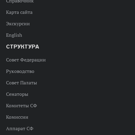
Справочник
Карта сайта
Экскурсии
English
СТРУКТУРА
Совет Федерации
Руководство
Совет Палаты
Сенаторы
Комитеты СФ
Комиссии
Аппарат СФ