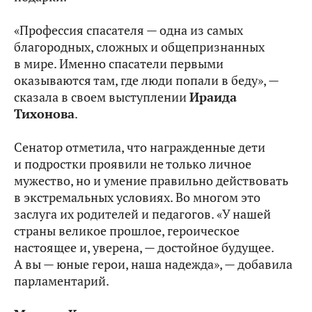
«Профессия спасателя — одна из самых
благородных, сложных и общепризнанных
в мире. Именно спасатели первыми
оказываются там, где люди попали в беду», —
сказала в своем выступлении
Ираида
Тихонова
.
Сенатор отметила, что награжденные дети
и подростки проявили не только личное
мужество, но и умение правильно действовать
в экстремальных условиях. Во многом это
заслуга их родителей и педагогов. «У нашей
страны великое прошлое, героическое
настоящее и, уверена, — достойное будущее.
А вы — юные герои, наша надежда», — добавила
парламентарий.