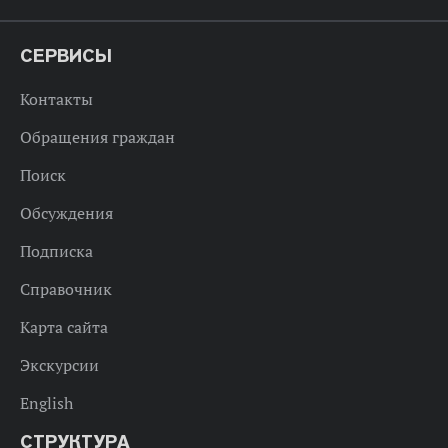
СЕРВИСЫ
Контакты
Обращения граждан
Поиск
Обсуждения
Подписка
Справочник
Карта сайта
Экскурсии
English
СТРУКТУРА