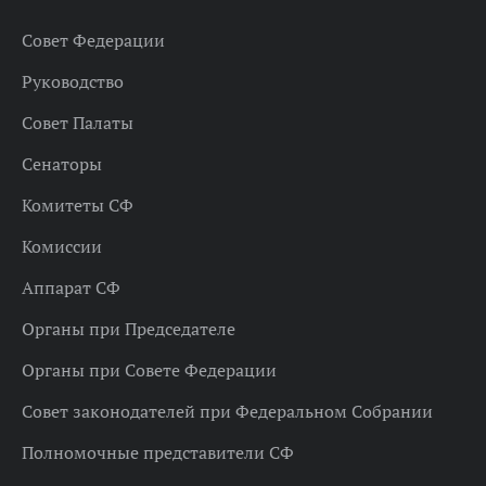
Совет Федерации
Руководство
Совет Палаты
Сенаторы
Комитеты СФ
Комиссии
Аппарат СФ
Органы при Председателе
Органы при Совете Федерации
Совет законодателей при Федеральном Собрании
Полномочные представители СФ