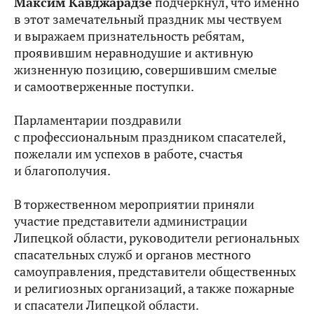
Максим Кавджарадзе
подчеркнул, что именно
в этот замечательный праздник мы чествуем
и выражаем признательность ребятам,
проявившим неравнодушие и активную
жизненную позицию, совершившим смелые
и самоотверженные поступки.
Парламентарии поздравили
с профессиональным праздником спасателей,
пожелали им успехов в работе, счастья
и благополучия.
В торжественном мероприятии приняли
участие представители администрации
Липецкой области, руководители региональных
спасательных служб и органов местного
самоуправления, представители общественных
и религиозных организаций, а также пожарные
и спасатели Липецкой области.