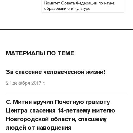
Комитет Совета Федерации по науке,
образованию и культуре
МАТЕРИАЛЫ ПО ТЕМЕ
За спасение человеческой жизни!
21 декабря 2017 г.
С. Митин вручил Почетную грамоту
Центра спасения 14-летнему жителю
Новгородской области, спасшему
людей от наводнения