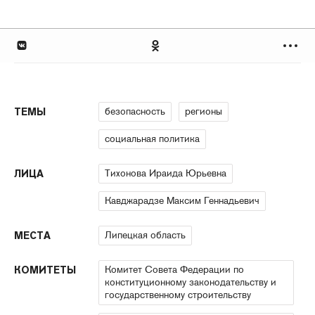
безопасность
регионы
ТЕМЫ
социальная политика
Тихонова Ираида Юрьевна
ЛИЦА
Кавджарадзе Максим Геннадьевич
Липецкая область
МЕСТА
Комитет Совета Федерации по
КОМИТЕТЫ
конституционному законодательству и
государственному строительству