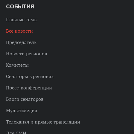
СОБЫТИЯ
Главные темы
Все новости
Председатель
Новости регионов
Комитеты
Сенаторы в регионах
Пресс-конференции
Блоги сенаторов
Мультимедиа
Телеканал и прямые трансляции
Для СМИ