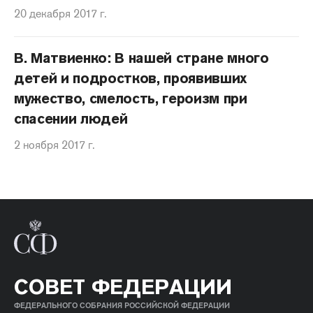
20 декабря 2017 г.
В. Матвиенко: В нашей стране много
детей и подростков, проявивших
мужество, смелость, героизм при
спасении людей
2 ноября 2017 г.
СОВЕТ ФЕДЕРАЦИИ
ФЕДЕРАЛЬНОГО СОБРАНИЯ РОССИЙСКОЙ ФЕДЕРАЦИИ