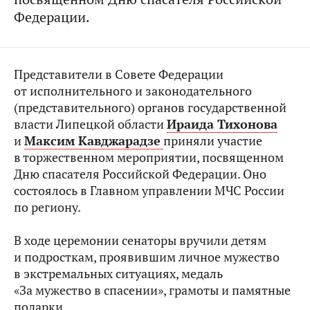
Федерации.
Представители в Совете Федерации
от исполнительного и законодательного
(представительного) органов государственной
власти Липецкой области
Ираида Тихонова
и
Максим Кавджарадзе
приняли участие
в торжественном мероприятии, посвященном
Дню спасателя Российской Федерации. Оно
состоялось в Главном управлении МЧС России
по региону.
В ходе церемонии сенаторы вручили детям
и подросткам, проявившим личное мужество
в экстремальных ситуациях, медаль
«За мужество в спасении», грамоты и памятные
подарки.