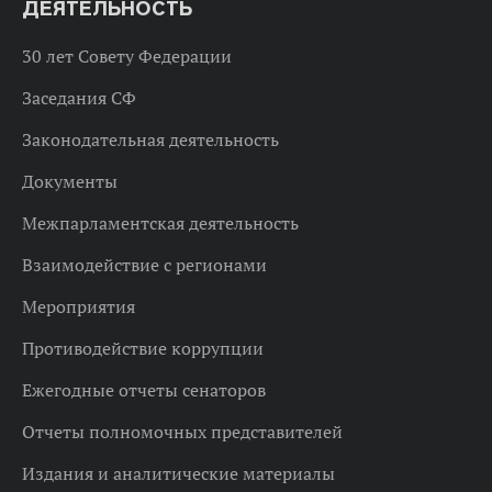
ДЕЯТЕЛЬНОСТЬ
30 лет Совету Федерации
Заседания СФ
Законодательная деятельность
Документы
Межпарламентская деятельность
Взаимодействие с регионами
Мероприятия
Противодействие коррупции
Ежегодные отчеты сенаторов
Отчеты полномочных представителей
Издания и аналитические материалы