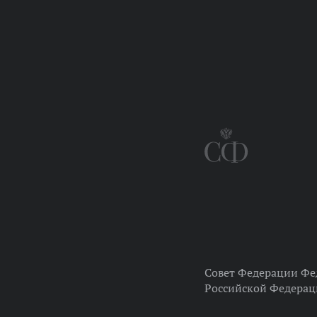
Совет Федерации Фе
Российской Федера