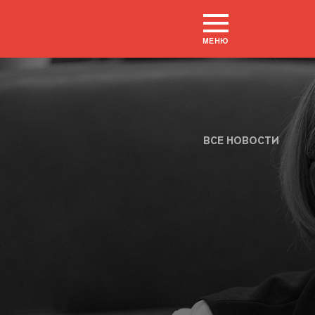
МЕНЮ
ВСЕ НОВОСТИ