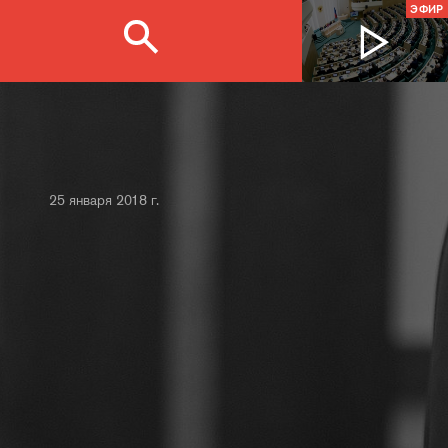
ЭФИР
25 января 2018 г.