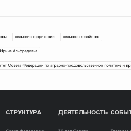
ионы
сельские территории
сельское хозяйство
 Ирина Альфредовна
тет Совета Федерации по аграрно-продовольственной политике и п
СТРУКТУРА
ДЕЯТЕЛЬНОСТЬ
СОБЫ