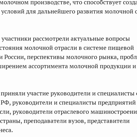
молочном производстве, что способствует соз
условий для дальнейшего развития молочной 
и участники рассмотрели актуальные вопросы
стояния молочной отрасли в системе пищевой
 России, перспективы молочного рынка, проб
ширением ассортимента молочной продукции и
 приняли участие руководители и специалисты 
РФ, руководители и специалисты предприятий
сли, руководители отраслевого машиностроени
страны, преподаватели вузов, представители
неса.