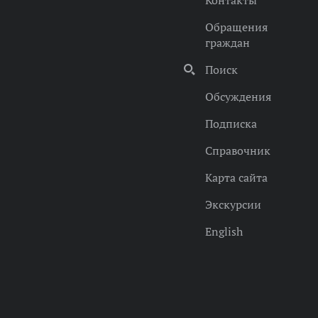
Контакты
Обращения
граждан
Поиск
Обсуждения
Подписка
Справочник
Карта сайта
Экскурсии
English