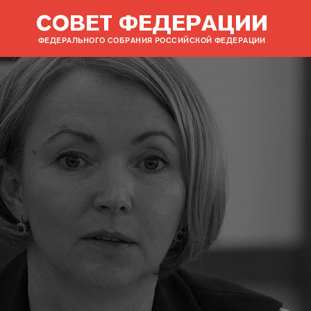
СОВЕТ ФЕДЕРАЦИИ
ФЕДЕРАЛЬНОГО СОБРАНИЯ РОССИЙСКОЙ ФЕДЕРАЦИИ