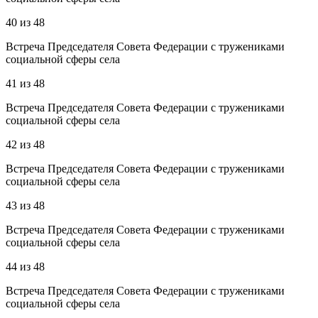
40
из
48
Встреча Председателя Совета Федерации с тружениками
социальной сферы села
41
из
48
Встреча Председателя Совета Федерации с тружениками
социальной сферы села
42
из
48
Встреча Председателя Совета Федерации с тружениками
социальной сферы села
43
из
48
Встреча Председателя Совета Федерации с тружениками
социальной сферы села
44
из
48
Встреча Председателя Совета Федерации с тружениками
социальной сферы села