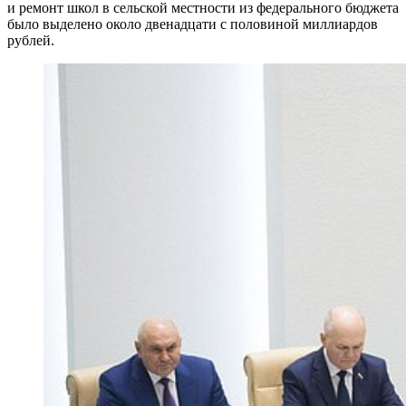
и ремонт школ в сельской местности из федерального бюджета
было выделено около двенадцати с половиной миллиардов
рублей.