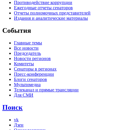
Противодействие коррупции
Ежегодные отчеты сенаторов
Отчеты полномочных представителей
Издания и аналитические материалы
События
Главные темы
Все новости
Председатель
Новости регионов
Комитеты
Сенаторы в регионах
Пресс-конференции
Блоги сенаторов
Мультимедиа
Телеканал и прямые трансляции
Для СМИ
Поиск
vk
Дзен