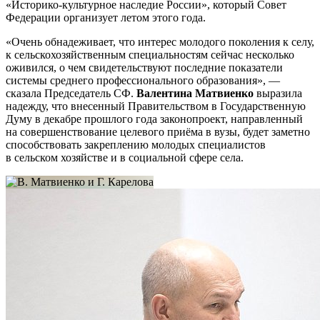
«Историко-культурное наследие России»,
который Совет
Федерации организует летом этого года.
«Очень обнадеживает, что
интерес молодого поколения к селу,
к сельскохозяйственным специальностям сейчас несколько
оживился, о чем свидетельствуют последние показатели
системы среднего профессионального образования», —
сказала Председатель СФ.
Валентина Матвиенко
выразила
надежду, что внесенный Правительством в Государственную
Думу в декабре прошлого года законопроект, направленный
на совершенствование целевого приёма в вузы, будет заметно
способствовать закреплению молодых специалистов
в сельском хозяйстве и в социальной сфере села.