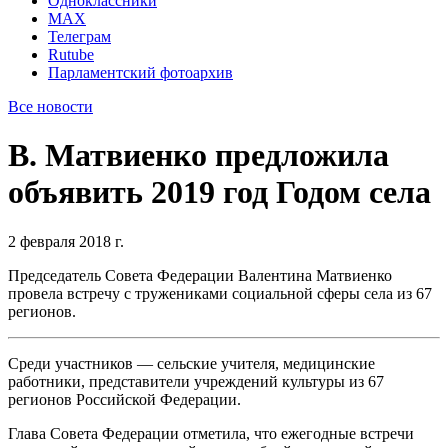
Одноклассники
MAX
Телеграм
Rutube
Парламентский фотоархив
Все новости
В. Матвиенко предложила
объявить 2019 год Годом села
2 февраля 2018 г.
Председатель Совета Федерации Валентина Матвиенко
провела встречу с тружениками социальной сферы села из 67
регионов.
Среди участников — сельские учителя, медицинские
работники, представители учреждений культуры из 67
регионов Российской Федерации.
Глава Совета Федерации отметила, что ежегодные встречи