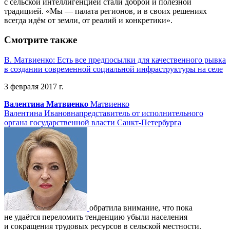
с сельской интеллигенцией стали доброй и полезной
традицией. «Мы — палата регионов, и в своих решениях
всегда идём от земли, от реалий и конкретики».
Смотрите также
В. Матвиенко: Есть все предпосылки для качественного рывка
в создании современной социальной инфраструктуры на селе
3 февраля 2017 г.
Валентина Матвиенко
Матвиенко
Валентина Ивановна
представитель от исполнительного
органа государственной власти Санкт-Петербурга
обратила внимание, что пока
не удаётся переломить тенденцию убыли населения
и сокращения трудовых ресурсов в сельской местности.