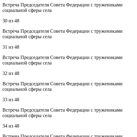
Встреча Председателя Совета Федерации с тружениками
социальной сферы села
30
из
48
Встреча Председателя Совета Федерации с тружениками
социальной сферы села
31
из
48
Встреча Председателя Совета Федерации с тружениками
социальной сферы села
32
из
48
Встреча Председателя Совета Федерации с тружениками
социальной сферы села
33
из
48
Встреча Председателя Совета Федерации с тружениками
социальной сферы села
34
из
48
Встреча Председателя Совета Федерации с тружениками