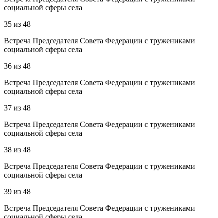
социальной сферы села
35
из
48
Встреча Председателя Совета Федерации с тружениками
социальной сферы села
36
из
48
Встреча Председателя Совета Федерации с тружениками
социальной сферы села
37
из
48
Встреча Председателя Совета Федерации с тружениками
социальной сферы села
38
из
48
Встреча Председателя Совета Федерации с тружениками
социальной сферы села
39
из
48
Встреча Председателя Совета Федерации с тружениками
социальной сферы села