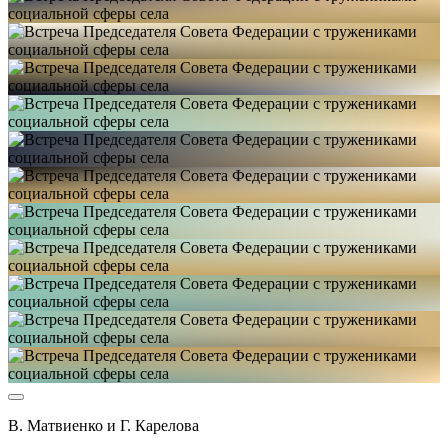
В. Матвиенко и Г. Карелова