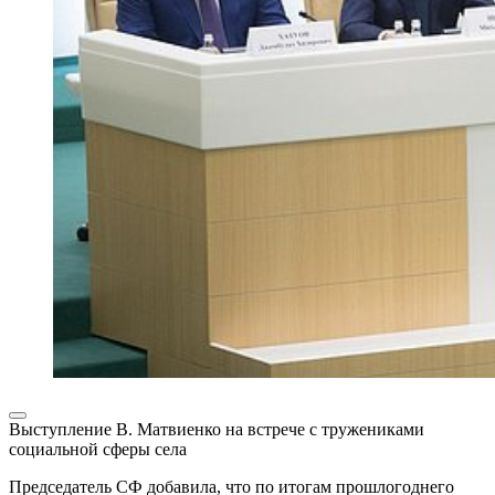
Выступление В. Матвиенко на встрече с тружениками
социальной сферы села
Председатель СФ добавила, что по итогам прошлогоднего