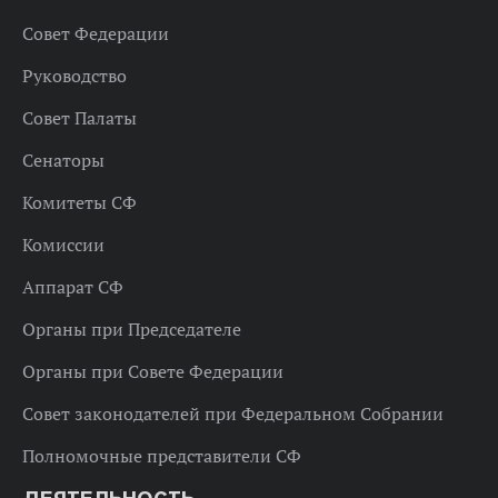
Совет Федерации
Руководство
Совет Палаты
Сенаторы
Комитеты СФ
Комиссии
Аппарат СФ
Органы при Председателе
Органы при Совете Федерации
Совет законодателей при Федеральном Собрании
Полномочные представители СФ