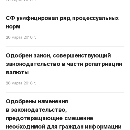
СФ унифицировал ряд процессуальных
норм
28 марта 2018 г.
Одобрен закон, совершенствующий
законодательство в части репатриации
валюты
28 марта 2018 г.
Одобрены изменения
в законодательство,
предотвращающие смешение
необходимой для граждан информации