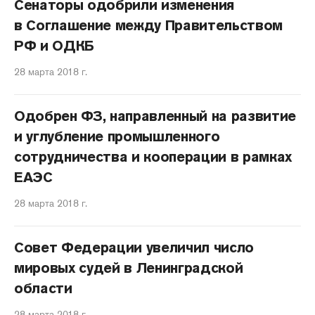
Сенаторы одобрили изменения
в Соглашение между Правительством
РФ и ОДКБ
28 марта 2018 г.
Одобрен ФЗ, направленный на развитие
и углубление промышленного
сотрудничества и кооперации в рамках
ЕАЭС
28 марта 2018 г.
Совет Федерации увеличил число
мировых судей в Ленинградской
области
28 марта 2018 г.