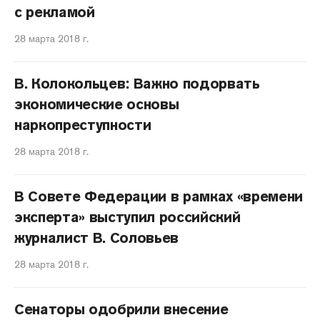
с рекламой
28 марта 2018 г.
В. Колокольцев: Важно подорвать
экономические основы
наркопреступности
28 марта 2018 г.
В Совете Федерации в рамках «времени
эксперта» выступил российский
журналист В. Соловьев
28 марта 2018 г.
Сенаторы одобрили внесение