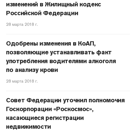
изменений в Жилищный кодекс
Российской Федерации
28 марта 2018 г.
Одобрены изменения в КоАП,
позволяющие устанавливать факт
употребления водителями алкоголя
по анализу крови
28 марта 2018 г.
Совет Федерации уточнил полномочия
Госкорпорации «Роскосмос»,
касающиеся регистрации
недвижимости