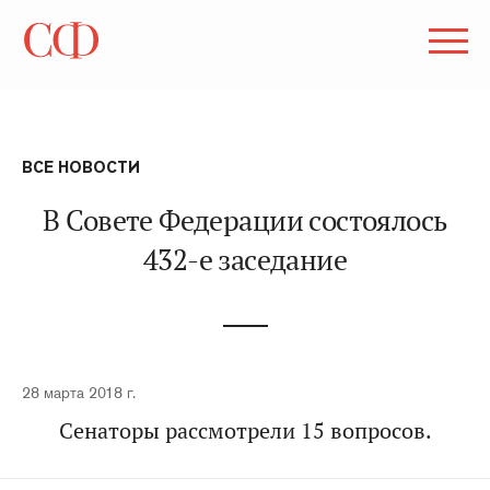
ВСЕ НОВОСТИ
В Совете Федерации состоялось
432-е заседание
28 марта 2018 г.
Сенаторы рассмотрели 15 вопросов.