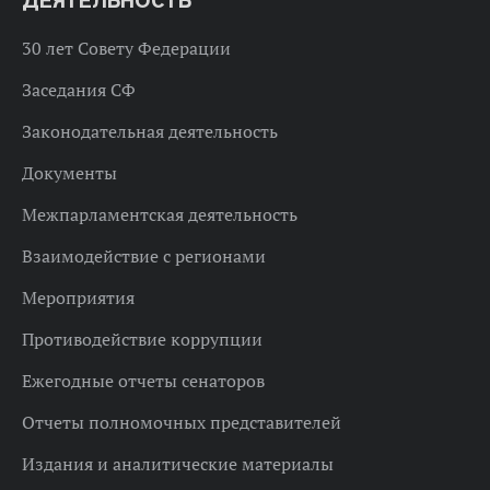
ДЕЯТЕЛЬНОСТЬ
30 лет Совету Федерации
Заседания СФ
Законодательная деятельность
Документы
Межпарламентская деятельность
Взаимодействие с регионами
Мероприятия
Противодействие коррупции
Ежегодные отчеты сенаторов
Отчеты полномочных представителей
Издания и аналитические материалы