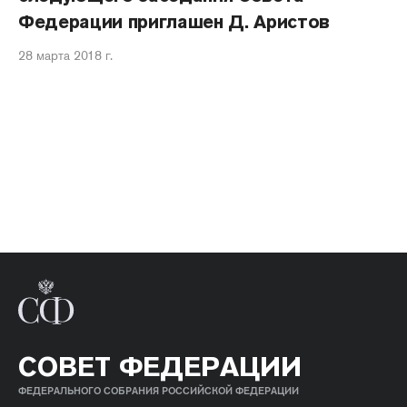
Федерации приглашен Д. Аристов
28 марта 2018 г.
СОВЕТ ФЕДЕРАЦИИ
ФЕДЕРАЛЬНОГО СОБРАНИЯ РОССИЙСКОЙ ФЕДЕРАЦИИ