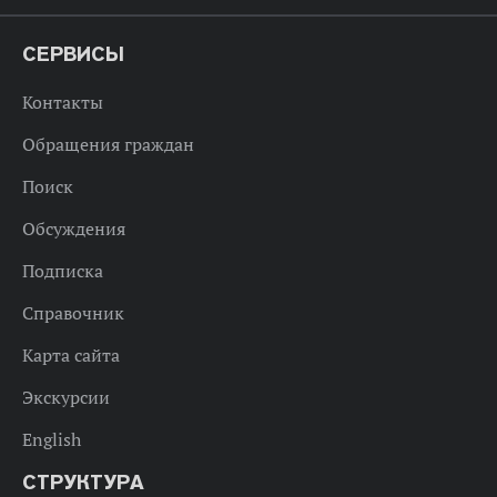
СЕРВИСЫ
Контакты
Обращения граждан
Поиск
Обсуждения
Подписка
Справочник
Карта сайта
Экскурсии
English
СТРУКТУРА