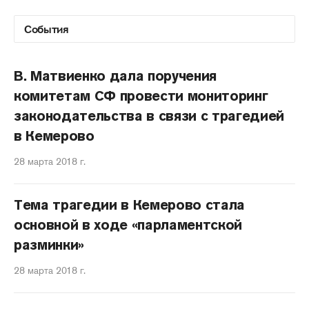
В. Матвиенко дала поручения
комитетам СФ провести мониторинг
законодательства в связи с трагедией
в Кемерово
28 марта 2018 г.
Тема трагедии в Кемерово стала
основной в ходе «парламентской
разминки»
28 марта 2018 г.