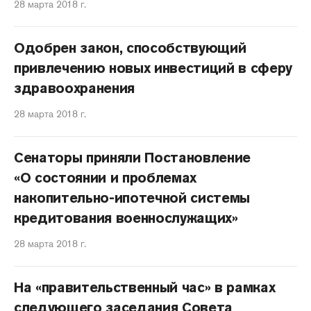
28 марта 2018 г.
Одобрен закон, способствующий
привлечению новых инвестиций в сферу
здравоохранения
28 марта 2018 г.
Сенаторы приняли Постановление
«О состоянии и проблемах
накопительно-ипотечной системы
кредитования военнослужащих»
28 марта 2018 г.
На «правительственный час» в рамках
следующего заседания Совета