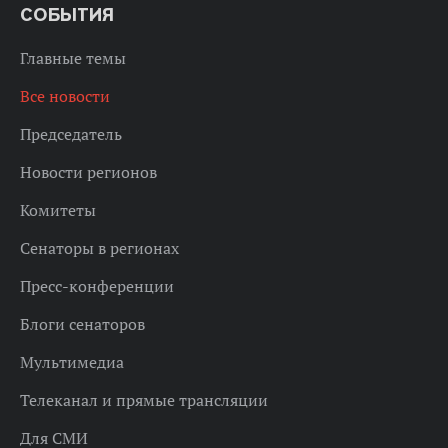
СОБЫТИЯ
Главные темы
Все новости
Председатель
Новости регионов
Комитеты
Сенаторы в регионах
Пресс-конференции
Блоги сенаторов
Мультимедиа
Телеканал и прямые трансляции
Для СМИ