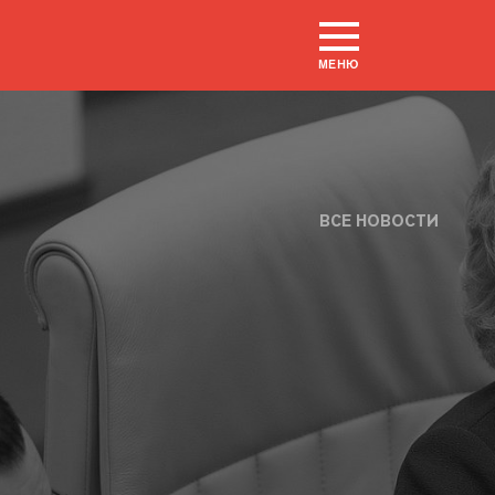
МЕНЮ
ВСЕ НОВОСТИ