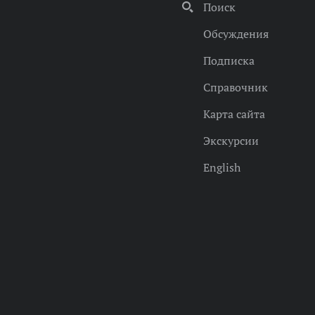
Поиск
Обсуждения
Подписка
Справочник
Карта сайта
Экскурсии
English