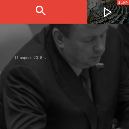
ЭФИР
11 апреля 2018 г.