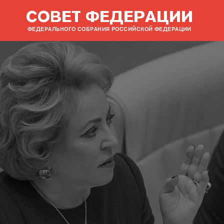
СОВЕТ ФЕДЕРАЦИИ
ФЕДЕРАЛЬНОГО СОБРАНИЯ РОССИЙСКОЙ ФЕДЕРАЦИИ