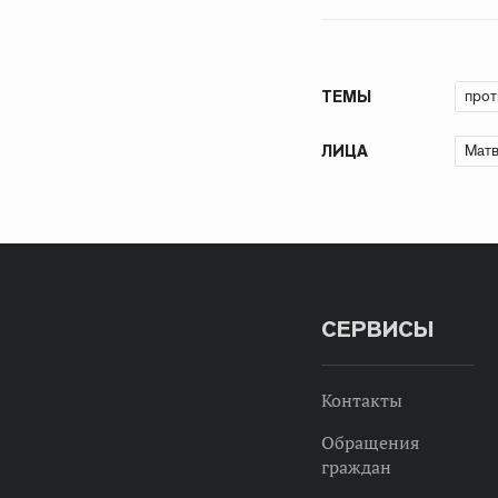
прот
ТЕМЫ
Матв
ЛИЦА
СЕРВИСЫ
Контакты
Обращения
граждан