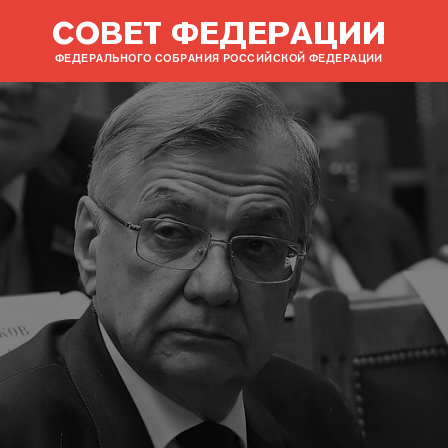
СОВЕТ ФЕДЕРАЦИИ
ФЕДЕРАЛЬНОГО СОБРАНИЯ РОССИЙСКОЙ ФЕДЕРАЦИИ