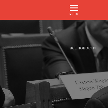
МЕНЮ
ВСЕ НОВОСТИ