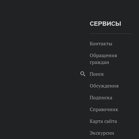
СЕРВИСЫ
Контакты
Обращения
граждан
Поиск
Обсуждения
Подписка
Справочник
Карта сайта
Экскурсии