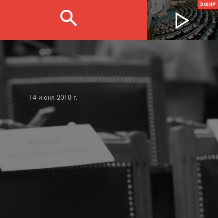
ЭФИР
14 июня 2018 г.