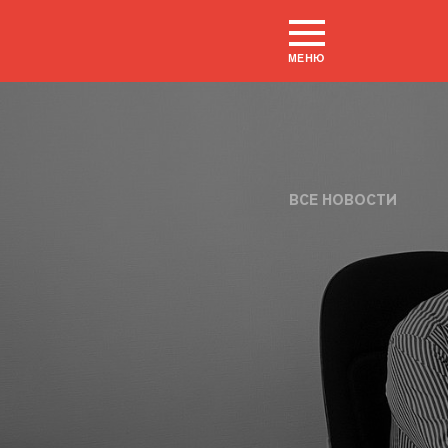
МЕНЮ
ВСЕ НОВОСТИ