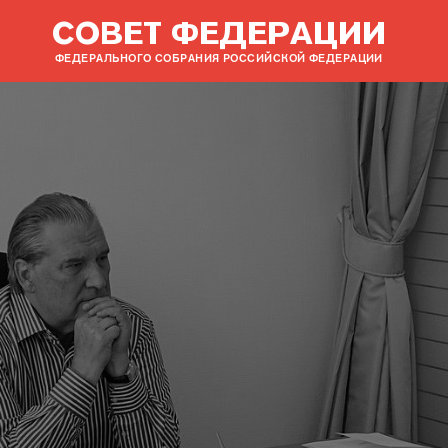
СОВЕТ ФЕДЕРАЦИИ
ФЕДЕРАЛЬНОГО СОБРАНИЯ РОССИЙСКОЙ ФЕДЕРАЦИИ