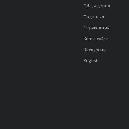
Обсуждения
Подписка
Справочник
Карта сайта
Экскурсии
English