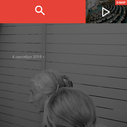
ЭФИР
4 сентября 2018 г.