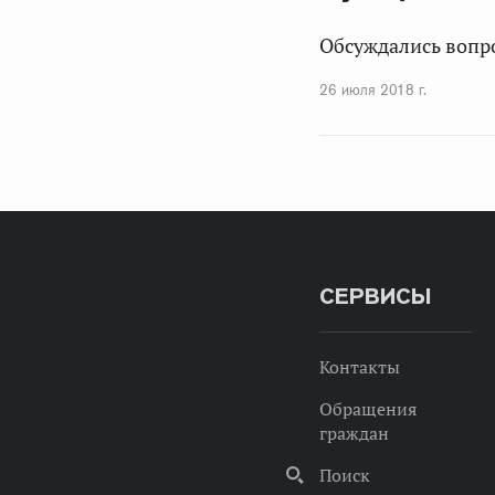
Обсуждались вопро
26 июля 2018 г.
СЕРВИСЫ
Контакты
Обращения
граждан
Поиск