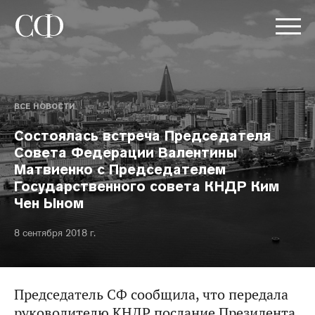
ВСЕ НОВОСТИ
Состоялась встреча Председателя
Совета Федерации Валентины
Матвиенко с Председателем
Государственного совета КНДР Ким
Чен Ыном
8 сентября 2018 г.
Председатель СФ сообщила, что передала
руководителю КНДР послание Президента