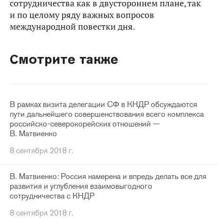
сотрудничества как в двустороннем плане, так
и по целому ряду важных вопросов
международной повестки дня.
Смотрите также
В рамках визита делегации СФ в КНДР обсуждаются
пути дальнейшего совершенствования всего комплекса
российско-северокорейских отношений —
В. Матвиенко
8 сентября 2018 г.
В. Матвиенко: Россия намерена и впредь делать все для
развития и углубления взаимовыгодного
сотрудничества с КНДР
8 сентября 2018 г.