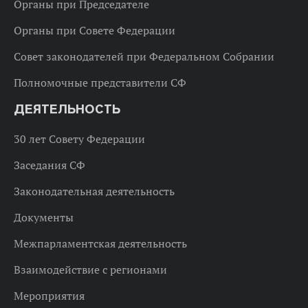
Органы при Председателе
Органы при Совете Федерации
Совет законодателей при Федеральном Собрании
Полномочные представители СФ
ДЕЯТЕЛЬНОСТЬ
30 лет Совету Федерации
Заседания СФ
Законодательная деятельность
Документы
Межпарламентская деятельность
Взаимодействие с регионами
Мероприятия