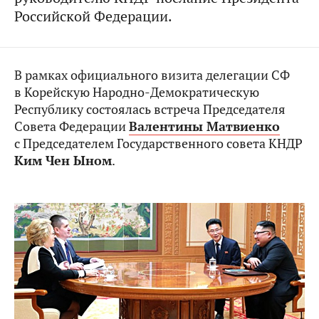
Российской Федерации.
В рамках официального визита делегации СФ
в Корейскую Народно-Демократическую
Республику состоялась встреча Председателя
Совета Федерации
Валентины Матвиенко
с Председателем Государственного совета КНДР
Ким Чен Ыном
.