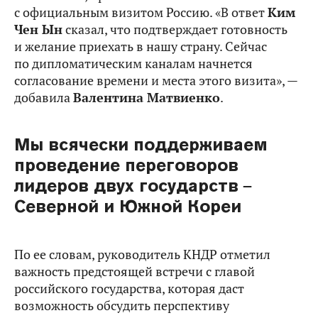
с официальным визитом Россию. «В ответ
Ким
Чен Ын
сказал, что подтверждает готовность
и желание приехать в нашу страну. Сейчас
по дипломатическим каналам начнется
согласование времени и места этого визита», —
добавила
Валентина Матвиенко
.
Мы всячески поддерживаем
проведение переговоров
лидеров двух государств
–
Северной и Южной Кореи
По ее словам, руководитель КНДР отметил
важность предстоящей встречи с главой
российского государства, которая даст
возможность обсудить перспективу