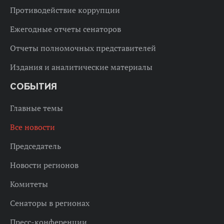
Противодействие коррупции
Ежегодные отчеты сенаторов
Отчеты полномочных представителей
Издания и аналитические материалы
СОБЫТИЯ
Главные темы
Все новости
Председатель
Новости регионов
Комитеты
Сенаторы в регионах
Пресс-конференции