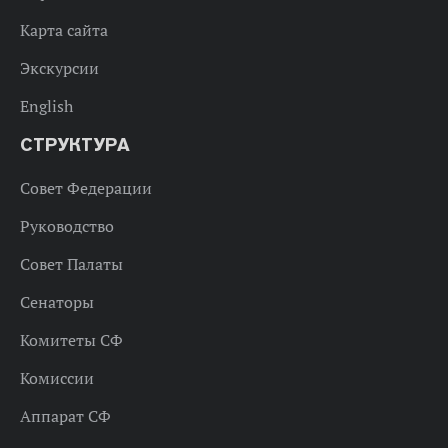
Карта сайта
Экскурсии
English
СТРУКТУРА
Совет Федерации
Руководство
Совет Палаты
Сенаторы
Комитеты СФ
Комиссии
Аппарат СФ