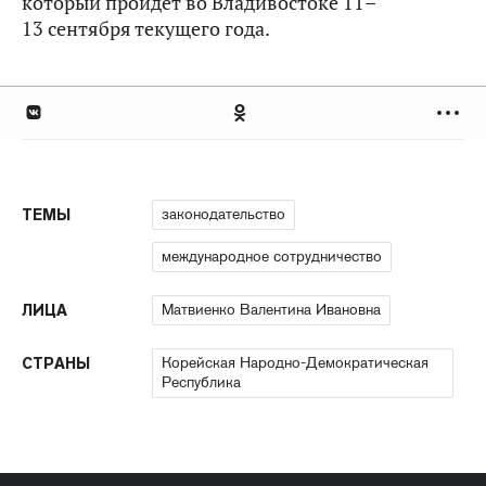
который пройдет во Владивостоке 11–
13 сентября текущего года.
законодательство
ТЕМЫ
международное сотрудничество
Матвиенко Валентина Ивановна
ЛИЦА
Корейская Народно-Демократическая
СТРАНЫ
Республика