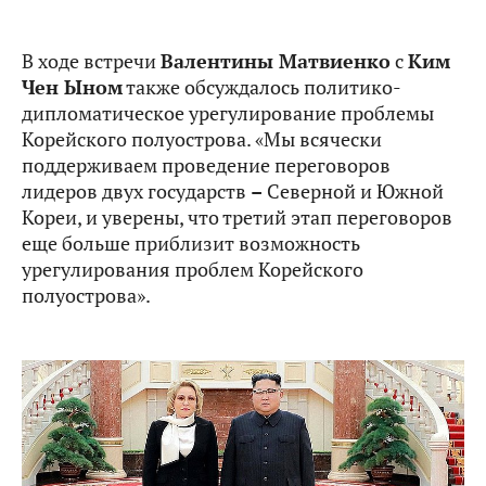
В ходе встречи
Валентины Матвиенко
с
Ким
Чен Ыном
также обсуждалось политико-
дипломатическое урегулирование проблемы
Корейского полуострова. «Мы всячески
поддерживаем проведение переговоров
лидеров двух государств
–
Северной и Южной
Кореи, и уверены, что третий этап переговоров
еще больше приблизит возможность
урегулирования проблем Корейского
полуострова».