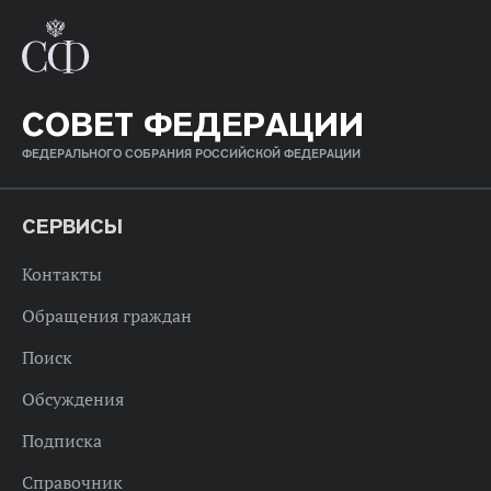
СОВЕТ ФЕДЕРАЦИИ
ФЕДЕРАЛЬНОГО СОБРАНИЯ РОССИЙСКОЙ ФЕДЕРАЦИИ
СЕРВИСЫ
Контакты
Обращения граждан
Поиск
Обсуждения
Подписка
Справочник