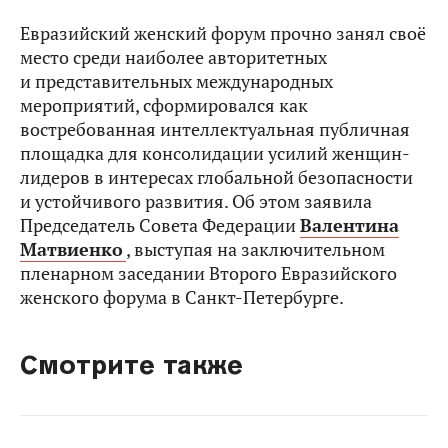
Евразийский женский форум прочно занял своё
место среди наиболее авторитетных
и представительных международных
мероприятий, сформировался как
востребованная интеллектуальная публичная
площадка для консолидации усилий женщин-
лидеров в интересах глобальной безопасности
и устойчивого развития. Об этом заявила
Председатель Совета Федерации
Валентина
Матвиенко
, выступая на заключительном
пленарном заседании Второго Евразийского
женского форума в Санкт-Петербурге.
Смотрите также