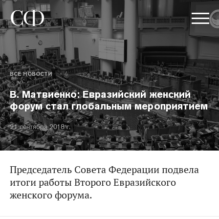
ВСЕ НОВОСТИ
В. Матвиенко: Евразийский женский
форум стал глобальным мероприятием
21 сентября 2018 г.
Председатель Совета Федерации подвела
итоги работы Второго Евразийского
женского форума.