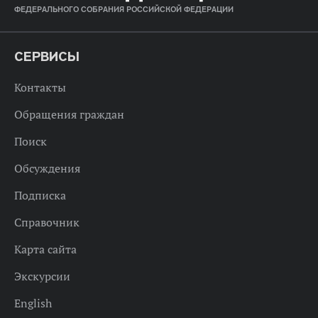
ФЕДЕРАЛЬНОГО СОБРАНИЯ РОССИЙСКОЙ ФЕДЕРАЦИИ
СЕРВИСЫ
Контакты
Обращения граждан
Поиск
Обсуждения
Подписка
Справочник
Карта сайта
Экскурсии
English