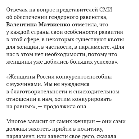
Отвечая на вопрос представителей СМИ
об обеспечении гендерного равенства,
Валентина Матвиенко
отметила, что
у каждой страны свои особенности развития
в этой сфере, в некоторых существуют квоты
для женщин, в частности, в парламенте. «Для
нас в этом нет необходимости, потому что
женщины уже добились больших успехов».
«Женщины России конкурентоспособны
с мужчинами. Мы не нуждаемся
в благотворительности и снисходительном
отношении к нам, хотим конкурировать
на равных», — продолжила она.
Многое зависит от самих женщин — они сами
должны захотеть прийти в политику,
парламент, или завести свое дело, сказала