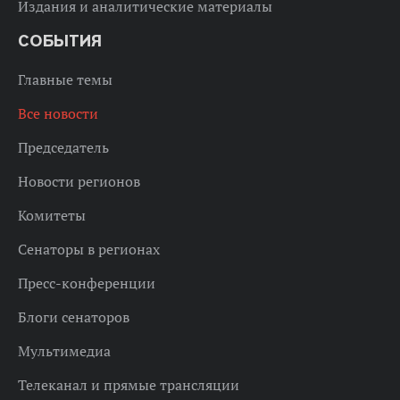
Издания и аналитические материалы
СОБЫТИЯ
Главные темы
Все новости
Председатель
Новости регионов
Комитеты
Сенаторы в регионах
Пресс-конференции
Блоги сенаторов
Мультимедиа
Телеканал и прямые трансляции