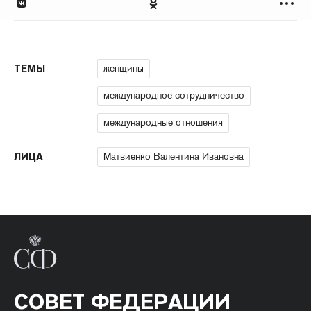
женщины
ТЕМЫ
международное сотрудничество
международные отношения
Матвиенко Валентина Ивановна
ЛИЦА
СОВЕТ ФЕДЕРАЦИИ