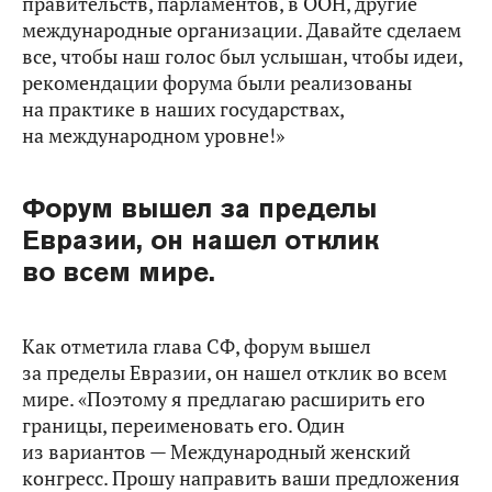
правительств, парламентов, в ООН, другие
международные организации. Давайте сделаем
все, чтобы наш голос был услышан, чтобы идеи,
рекомендации форума были реализованы
на практике в наших государствах,
на международном уровне!»
Форум вышел за пределы
Евразии, он нашел отклик
во всем мире.
Как отметила глава СФ, форум вышел
за пределы Евразии, он нашел отклик во всем
мире. «Поэтому я предлагаю расширить его
границы, переименовать его. Один
из вариантов — Международный женский
конгресс. Прошу направить ваши предложения