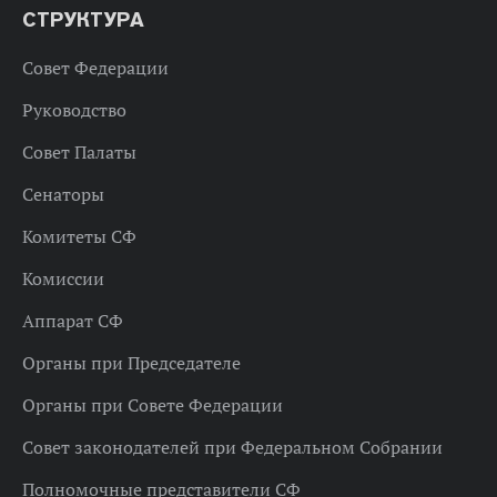
СТРУКТУРА
Совет Федерации
Руководство
Совет Палаты
Сенаторы
Комитеты СФ
Комиссии
Аппарат СФ
Органы при Председателе
Органы при Совете Федерации
Совет законодателей при Федеральном Собрании
Полномочные представители СФ