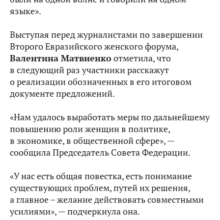
языке».
Выступая перед журналистами по завершении
Второго Евразийского женского форума,
Валентина Матвиенко
отметила, что
в следующий раз участники расскажут
о реализации обозначенных в его итоговом
документе предложений.
«Нам удалось выработать меры по дальнейшему
повышению роли женщин в политике,
в экономике, в общественной сфере», —
сообщила Председатель Совета Федерации.
«У нас есть общая повестка, есть понимание
существующих проблем, путей их решения,
а главное – желание действовать совместными
усилиями», — подчеркнула она.