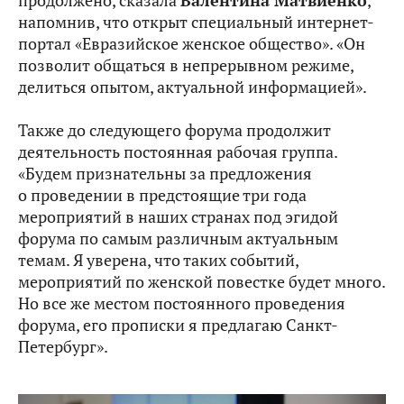
продолжено, сказала
Валентина Матвиенко
,
напомнив, что открыт специальный интернет-
портал «Евразийское женское общество». «Он
позволит общаться в непрерывном режиме,
делиться опытом, актуальной информацией».
Также до следующего форума продолжит
деятельность постоянная рабочая группа.
«Будем признательны за предложения
о проведении в предстоящие три года
мероприятий в наших странах под эгидой
форума по самым различным актуальным
темам. Я уверена, что таких событий,
мероприятий по женской повестке будет много.
Но все же местом постоянного проведения
форума, его прописки я предлагаю Санкт-
Петербург».