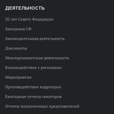
ДЕЯТЕЛЬНОСТЬ
30 лет Совету Федерации
Заседания СФ
Законодательная деятельность
Документы
Межпарламентская деятельность
Взаимодействие с регионами
Мероприятия
Противодействие коррупции
Ежегодные отчеты сенаторов
Отчеты полномочных представителей