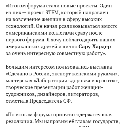
«Итогом форума стали новые проекты. Один
из них — проект STEM, который направлен
на вовлечение женщин в сферу высоких
технологий. Он начал реализовываться вместе
с американскими коллегами сразу после
первого форума. Я хочу поблагодарить наших
американских друзей и лично
Сару Хардер
за очень интересную совместную работу».
Большим интересом пользовались выставка
«Сделано в России, экспорт женскими руками»,
мастерская «Лаборатория здоровья и красоты»,
творческие презентации работ женщин-
художников, дизайнеров, литераторов,
отметила Председатель СФ.
«По итогам форума принята содержательная
резолюция. Мы направим её главам государств,