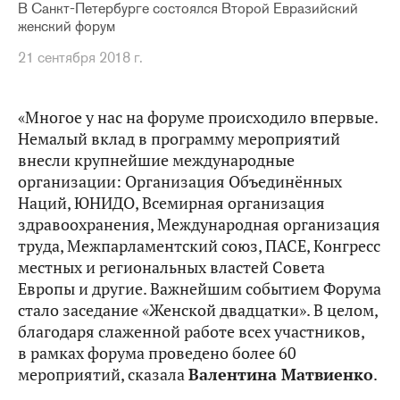
В Санкт-Петербурге состоялся Второй Евразийский
женский форум
21 сентября 2018 г.
«Многое у нас на форуме происходило впервые.
Немалый вклад в программу мероприятий
внесли крупнейшие международные
организации: Организация Объединённых
Наций, ЮНИДО, Всемирная организация
здравоохранения, Международная организация
труда, Межпарламентский союз, ПАСЕ, Конгресс
местных и региональных властей Совета
Европы и другие. Важнейшим событием Форума
стало заседание «Женской двадцатки». В целом,
благодаря слаженной работе всех участников,
в рамках форума проведено более 60
мероприятий, сказала
Валентина Матвиенко
.