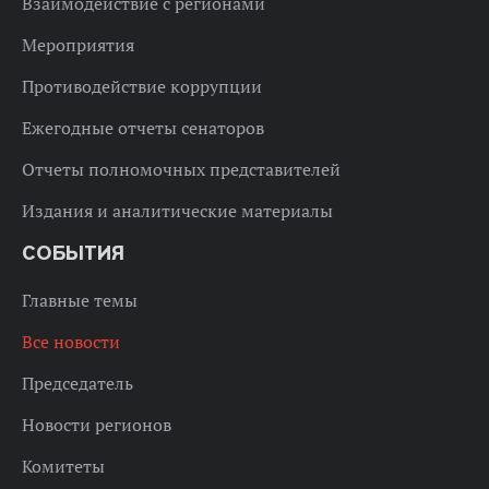
Взаимодействие с регионами
Мероприятия
Противодействие коррупции
Ежегодные отчеты сенаторов
Отчеты полномочных представителей
Издания и аналитические материалы
СОБЫТИЯ
Главные темы
Все новости
Председатель
Новости регионов
Комитеты