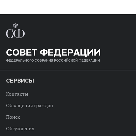
СОВЕТ ФЕДЕРАЦИИ
ФЕДЕРАЛЬНОГО СОБРАНИЯ РОССИЙСКОЙ ФЕДЕРАЦИИ
СЕРВИСЫ
Контакты
Обращения граждан
Поиск
Обсуждения