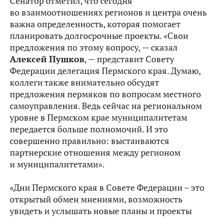
Сенатор отметил, что сегодня
во взаимоотношениях регионов и центра очень
важна определенность, которая помогает
планировать долгосрочные проекты. «Свои
предложения по этому вопросу, — сказал
Алексей Пушков
, — представит Совету
Федерации делегация Пермского края. Думаю,
коллеги также внимательно обсудят
предложения пермяков по вопросам местного
самоуправления. Ведь сейчас на региональном
уровне в Пермском крае муниципалитетам
передается больше полномочий. И это
совершенно правильно: выстаиваются
партнерские отношения между регионом
и муниципалитетами».
«Дни Пермского края в Совете Федерации – это
открытый обмен мнениями, возможность
увидеть и услышать новые планы и проекты