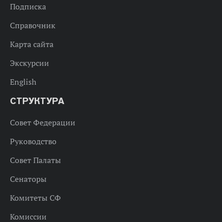
Подписка
Справочник
Карта сайта
Экскурсии
English
СТРУКТУРА
Совет Федерации
Руководство
Совет Палаты
Сенаторы
Комитеты СФ
Комиссии