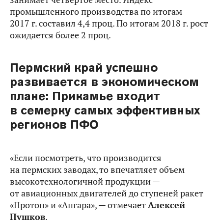
промышленного производства по итогам
2017 г. составил 4,4 проц. По итогам 2018 г. рост
ожидается более 2 проц.
Пермский край успешно
развивается в экономическом
плане: Прикамье входит
в семерку самых эффективных
регионов ПФО
«Если посмотреть, что производится
на пермских заводах, то впечатляет объем
высокотехнологичной продукции —
от авиационных двигателей до ступеней ракет
«Протон» и «Ангара», — отмечает
Алексей
Пушков
.