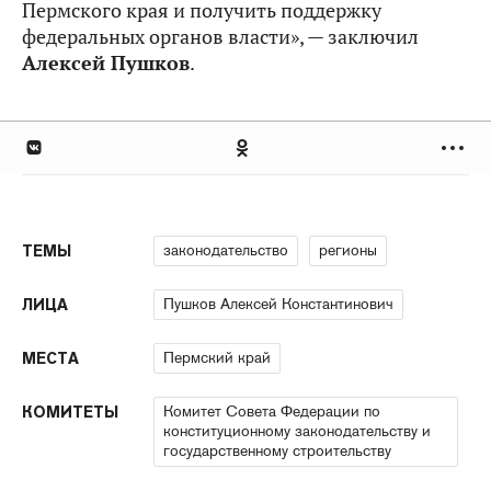
Пермского края и получить поддержку
федеральных органов власти», — заключил
Алексей Пушков
.
законодательство
регионы
ТЕМЫ
Пушков Алексей Константинович
ЛИЦА
Пермский край
МЕСТА
Комитет Совета Федерации по
КОМИТЕТЫ
конституционному законодательству и
государственному строительству