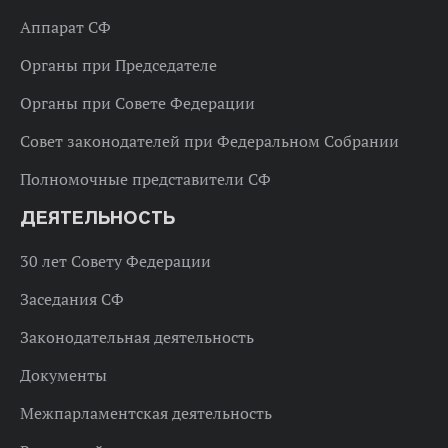
Аппарат СФ
Органы при Председателе
Органы при Совете Федерации
Совет законодателей при Федеральном Собрании
Полномочные представители СФ
ДЕЯТЕЛЬНОСТЬ
30 лет Совету Федерации
Заседания СФ
Законодательная деятельность
Документы
Межпарламентская деятельность