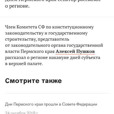
о регионе.
Член Комитета СФ по конституционному
законодательству и государственному
строительству, представитель
от законодательного органа государственной
власти Пермского края
Алексей Пушков
рассказал о регионе накануне дней субъекта
в верхней палате.
Смотрите также
Дни Пермского края прошли в Совете Федерации
24 октября 2018 г.