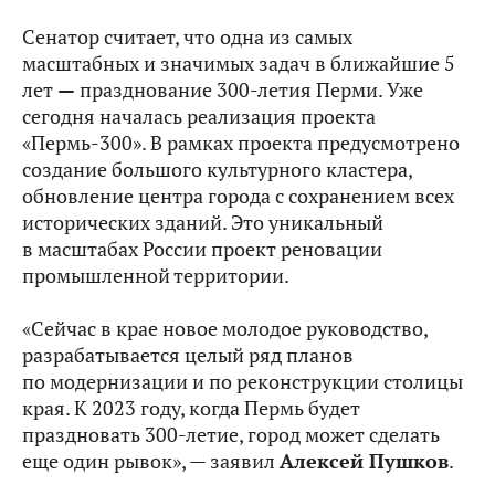
Сенатор считает, что одна из самых
масштабных и значимых задач в ближайшие 5
лет
—
празднование 300-летия Перми. Уже
сегодня началась реализация проекта
«Пермь-300». В рамках проекта предусмотрено
создание большого культурного кластера,
обновление центра города с сохранением всех
исторических зданий. Это уникальный
в масштабах России проект реновации
промышленной территории.
«Сейчас в крае новое молодое руководство,
разрабатывается целый ряд планов
по модернизации и по реконструкции столицы
края. К 2023 году, когда Пермь будет
праздновать 300-летие, город может сделать
еще один рывок», — заявил
Алексей Пушков
.