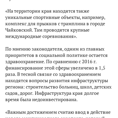
«На территории края находятся также
уникальные спортивные объекты, например,
комплекс для прыжков с трамплина в городе
Чайковский. Там проводятся крупные
международные соревнования».
По мнению законодателя, одним из главных
приоритетов в социальной политике остается
здравоохранение. По сравнению с 2016 г.
финансирование этой сферы увеличено в 1,5
раза. В тесной связке со здравоохранением
находятся вопросы развития инфраструктуры
региона: строительство больниц, школ, детских
садов, дорог.
Инфраструктура края
долгое
время была недоинвестирована.
«Важным достижением считаю ввод в действие