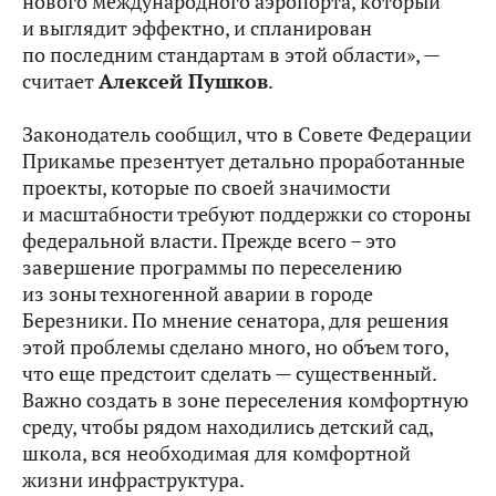
нового международного аэропорта, который
и выглядит эффектно, и спланирован
по последним стандартам в этой области», —
считает
Алексей Пушков
.
Законодатель сообщил, что в Совете Федерации
Прикамье презентует детально проработанные
проекты, которые по своей значимости
и масштабности требуют поддержки со стороны
федеральной власти. Прежде всего – это
завершение программы по переселению
из зоны техногенной аварии в городе
Березники. По мнение сенатора, для решения
этой проблемы сделано много, но объем того,
что еще предстоит сделать — существенный.
Важно создать в зоне переселения комфортную
среду, чтобы рядом находились детский сад,
школа, вся необходимая для комфортной
жизни инфраструктура.