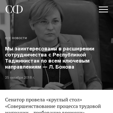
ВСЕ НОВОСТИ
Мы заинтересованы в расширении
сотрудничества с Республикой
Таджикистан по всем ключевым
направлениям — Л. Бокова
25 октября 2018 г.
Сенатор провела «круглый стол»
«Совершенствование процесса трудовой
миграции – требование времени».