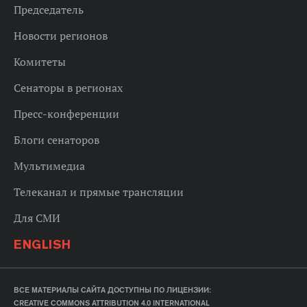
Председатель
Новости регионов
Комитеты
Сенаторы в регионах
Пресс-конференции
Блоги сенаторов
Мультимедиа
Телеканал и прямые трансляции
Для СМИ
ENGLISH
ВСЕ МАТЕРИАЛЫ САЙТА ДОСТУПНЫ ПО ЛИЦЕНЗИИ:
CREATIVE COMMONS ATTRIBUTION 4.0 INTERNATIONAL