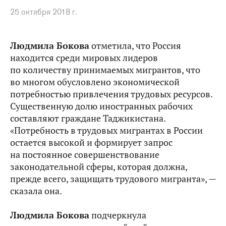
25 октября 2018 г.
Людмила Бокова
отметила, что Россия
находится среди мировых лидеров
по количеству принимаемых мигрантов, что
во многом обусловлено экономической
потребностью привлечения трудовых ресурсов.
Существенную долю иностранных рабочих
составляют граждане Таджикистана.
«Потребность в трудовых мигрантах в России
остается высокой и формирует запрос
на постоянное совершенствование
законодательной сферы, которая должна,
прежде всего, защищать трудового мигранта», —
сказала она.
Людмила Бокова
подчеркнула