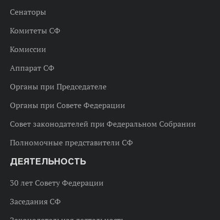
Сенаторы
Комитеты СФ
Комиссии
Аппарат СФ
Органы при Председателе
Органы при Совете Федерации
Совет законодателей при Федеральном Собрании
Полномочные представители СФ
ДЕЯТЕЛЬНОСТЬ
30 лет Совету Федерации
Заседания СФ