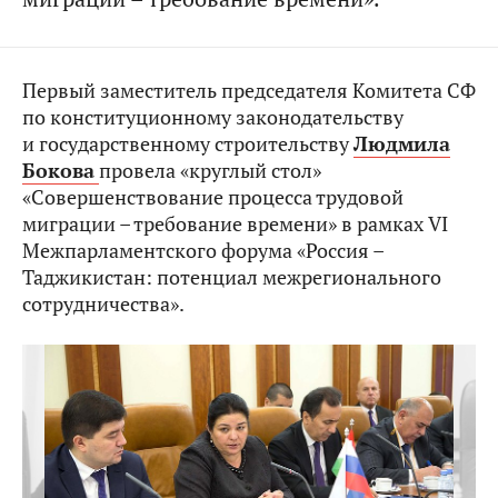
Первый заместитель председателя Комитета СФ
по конституционному законодательству
и государственному строительству
Людмила
Бокова
провела «круглый стол»
«Совершенствование процесса трудовой
миграции – требование времени» в рамках VI
Межпарламентского форума «Россия –
Таджикистан: потенциал межрегионального
сотрудничества».