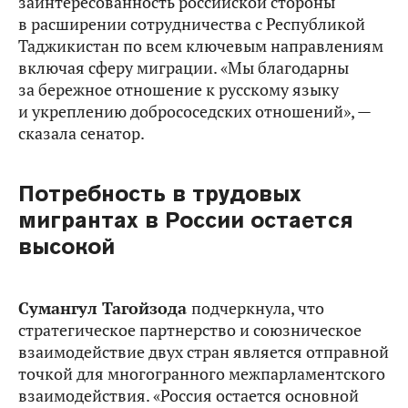
заинтересованность российской стороны
в расширении сотрудничества с Республикой
Таджикистан по всем ключевым направлениям
включая сферу миграции. «Мы благодарны
за бережное отношение к русскому языку
и укреплению добрососедских отношений», —
сказала сенатор.
Потребность в трудовых
мигрантах в России остается
высокой
Сумангул Тагойзода
подчеркнула, что
стратегическое партнерство и союзническое
взаимодействие двух стран является отправной
точкой для многогранного межпарламентского
взаимодействия. «Россия остается основной