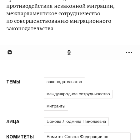
противодействия незаконной миграции,
межпарламентское сотрудничество
по совершенствованию миграционного
законодательства.
законодательство
ТЕМЫ
международное сотрудничество
мигранты
Бокова Людмила Николаевна
ЛИЦА
Комитет Совета Федерации по
КОМИТЕТЫ