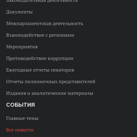
Законодательная деятельность
Документы
Межпарламентская деятельность
Взаимодействие с регионами
Мероприятия
Противодействие коррупции
Ежегодные отчеты сенаторов
Отчеты полномочных представителей
Издания и аналитические материалы
СОБЫТИЯ
Главные темы
Все новости