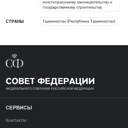
конституционному законодательству и
государственному строительству
Таджикистан (Республика Таджикистан)
СТРАНЫ
СОВЕТ ФЕДЕРАЦИИ
ФЕДЕРАЛЬНОГО СОБРАНИЯ РОССИЙСКОЙ ФЕДЕРАЦИИ
СЕРВИСЫ
Контакты