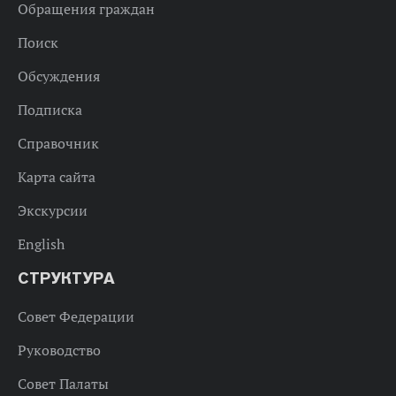
Обращения граждан
Поиск
Обсуждения
Подписка
Справочник
Карта сайта
Экскурсии
English
СТРУКТУРА
Совет Федерации
Руководство
Совет Палаты