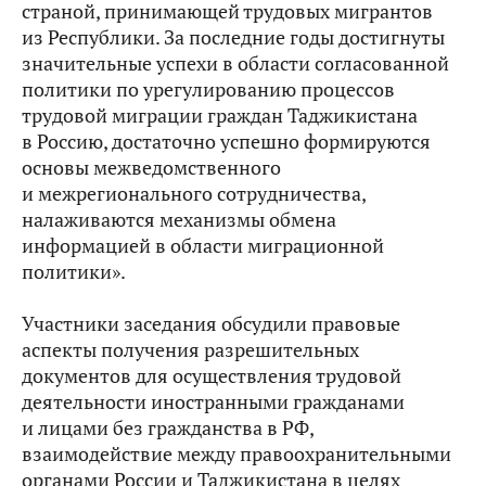
страной, принимающей трудовых мигрантов
из Республики. За последние годы достигнуты
значительные успехи в области согласованной
политики по урегулированию процессов
трудовой миграции граждан Таджикистана
в Россию, достаточно успешно формируются
основы межведомственного
и межрегионального сотрудничества,
налаживаются механизмы обмена
информацией в области миграционной
политики».
Участники заседания обсудили правовые
аспекты получения разрешительных
документов для осуществления трудовой
деятельности иностранными гражданами
и лицами без гражданства в РФ,
взаимодействие между правоохранительными
органами России и Таджикистана в целях