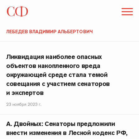
ЛЕБЕДЕВ ВЛАДИМИР АЛЬБЕРТОВИЧ
Ликвидация наиболее опасных
объектов накопленного вреда
окружающей среде стала темой
совещания с участием сенаторов
и экспертов
23 ноября 2023 г.
А. Двойных: Сенаторы предложили
внести изменения в Лесной кодекс РФ,