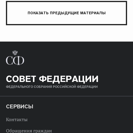
ПОКАЗАТЬ ПРЕДЫДУЩИЕ МАТЕРИАЛЫ
СОВЕТ ФЕДЕРАЦИИ
ФЕДЕРАЛЬНОГО СОБРАНИЯ РОССИЙСКОЙ ФЕДЕРАЦИИ
СЕРВИСЫ
Контакты
Обращения граждан