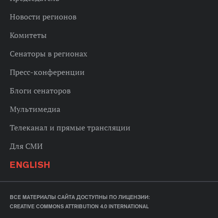
Новости регионов
Комитеты
Сенаторы в регионах
Пресс-конференции
Блоги сенаторов
Мультимедиа
Телеканал и прямые трансляции
Для СМИ
ENGLISH
ВСЕ МАТЕРИАЛЫ САЙТА ДОСТУПНЫ ПО ЛИЦЕНЗИИ:
CREATIVE COMMONS ATTRIBUTION 4.0 INTERNATIONAL