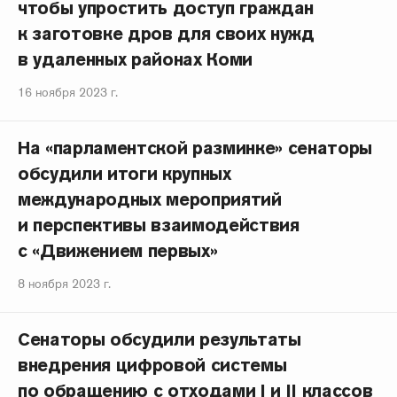
чтобы упростить доступ граждан
к заготовке дров для своих нужд
в удаленных районах Коми
16 ноября 2023 г.
На «парламентской разминке» сенаторы
обсудили итоги крупных
международных мероприятий
и перспективы взаимодействия
с «Движением первых»
8 ноября 2023 г.
Сенаторы обсудили результаты
внедрения цифровой системы
по обращению с отходами I и II классов