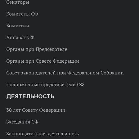
Сенаторы
Комитеты СФ
Комиссии
Аппарат СФ
Органы при Председателе
Органы при Совете Федерации
Совет законодателей при Федеральном Собрании
Полномочные представители СФ
ДЕЯТЕЛЬНОСТЬ
30 лет Совету Федерации
Заседания СФ
Законодательная деятельность