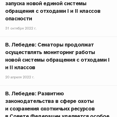
запуска новой единой системы
обращения с отходами I и II классов
опасности
31 октября 2022 г.
В. Лебедев: Сенаторы продолжат
осуществлять мониторинг работы
новой системы обращения с отходами I
и II классов
20 апреля 2022 г.
В. Лебедев: Развитию
законодательства в сфере охоты
и сохранения охотничьих ресурсов
в Совете Федерации уделяется особое