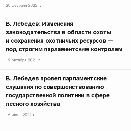
28 февраля 2022 г.
В. Лебедев: Изменения
законодательства в области охоты
и сохранения охотничьих ресурсов —
под строгим парламентским контролем
19 октября 2021 г.
В. Лебедев провел парламентские
слушания по совершенствованию
государственной политики в сфере
лесного хозяйства
16 июня 2021 г.