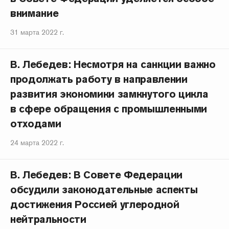
внимание
31 марта 2022 г.
В. Лебедев: Несмотря на санкции важно
продолжать работу в направлении
развития экономики замкнутого цикла
в сфере обращения с промышленными
отходами
24 марта 2022 г.
В. Лебедев: В Совете Федерации
обсудили законодательные аспекты
достижения Россией углеродной
нейтральности