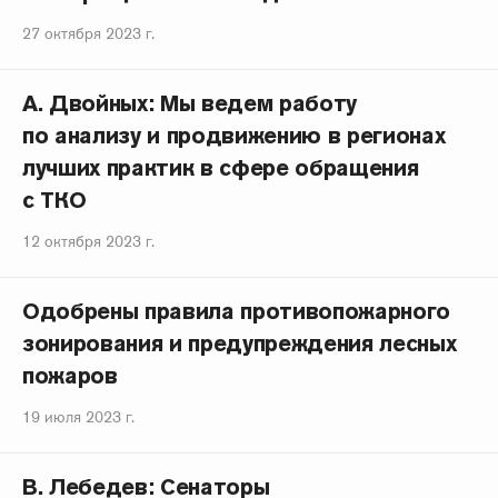
27 октября 2023 г.
А. Двойных: Мы ведем работу
по анализу и продвижению в регионах
лучших практик в сфере обращения
с ТКО
12 октября 2023 г.
Одобрены правила противопожарного
зонирования и предупреждения лесных
пожаров
19 июля 2023 г.
В. Лебедев: Сенаторы