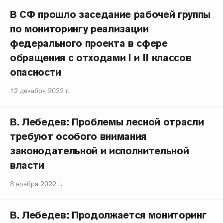
В СФ прошло заседание рабочей группы
по мониторингу реализации
федерального проекта в сфере
обращения с отходами I и II классов
опасности
12 декабря 2022 г.
В. Лебедев: Проблемы лесной отрасли
требуют особого внимания
законодательной и исполнительной
власти
3 ноября 2022 г.
В. Лебедев: Продолжается мониторинг