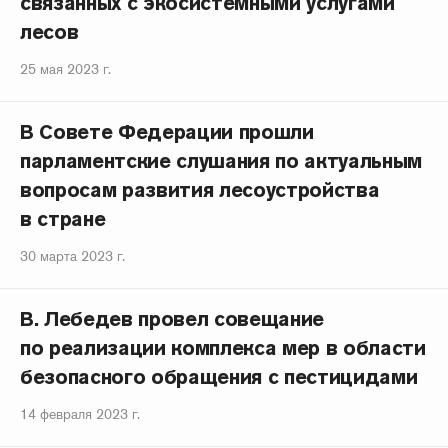
связанных с экосистемными услугами
лесов
25 мая 2023 г.
В Совете Федерации прошли
парламентские слушания по актуальным
вопросам развития лесоустройства
в стране
30 марта 2023 г.
В. Лебедев провел совещание
по реализации комплекса мер в области
безопасного обращения с пестицидами
14 февраля 2023 г.