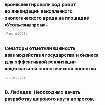
проинспектировали ход работ
по ликвидации накопленного
экологического вреда на площадке
«Усольехимпрома»
17 июля 2023 г.
Сенаторы отметили важность
взаимодействия государства и бизнеса
для эффективной реализации
национальной экологической повестки
26 мая 2023 г.
В. Лебедев: Необходимо начать
разработку широкого круга вопросов,