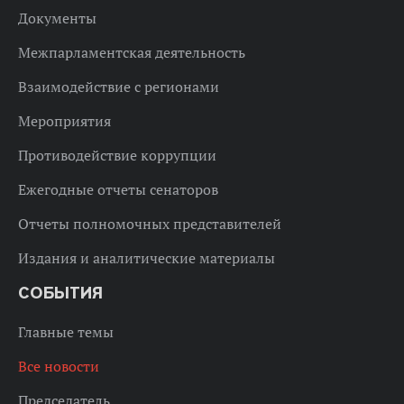
Документы
Межпарламентская деятельность
Взаимодействие с регионами
Мероприятия
Противодействие коррупции
Ежегодные отчеты сенаторов
Отчеты полномочных представителей
Издания и аналитические материалы
СОБЫТИЯ
Главные темы
Все новости
Председатель