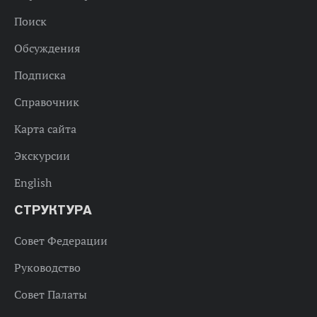
Поиск
Обсуждения
Подписка
Справочник
Карта сайта
Экскурсии
English
СТРУКТУРА
Совет Федерации
Руководство
Совет Палаты