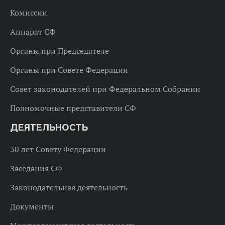
Комиссии
Аппарат СФ
Органы при Председателе
Органы при Совете Федерации
Совет законодателей при Федеральном Собрании
Полномочные представители СФ
ДЕЯТЕЛЬНОСТЬ
30 лет Совету Федерации
Заседания СФ
Законодательная деятельность
Документы