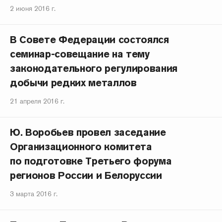
2 июня 2016 г.
В Совете Федерации состоялся
семинар-совещание на тему
законодательного регулирования
добычи редких металлов
21 апреля 2016 г.
Ю. Воробьев провел заседание
Организационного комитета
по подготовке Третьего форума
регионов России и Белоруссии
3 марта 2016 г.