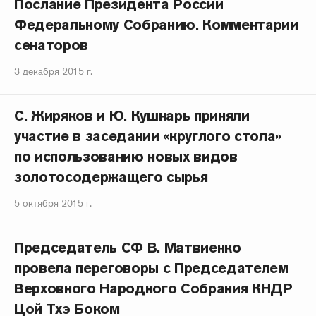
Послание Президента России
Федеральному Собранию. Комментарии
сенаторов
3 декабря 2015 г.
С. Жиряков и Ю. Кушнарь приняли
участие в заседании «круглого стола»
по использованию новых видов
золотосодержащего сырья
5 октября 2015 г.
Председатель СФ В. Матвиенко
провела переговоры с Председателем
Верховного Народного Собрания КНДР
Цой Тхэ Боком