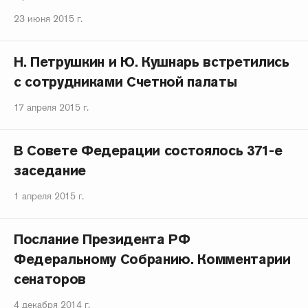
23 июня 2015 г.
Н. Петрушкин и Ю. Кушнарь встретились
с сотрудниками Счетной палаты
17 апреля 2015 г.
В Совете Федерации состоялось 371-е
заседание
1 апреля 2015 г.
Послание Президента РФ
Федеральному Собранию. Комментарии
сенаторов
4 декабря 2014 г.