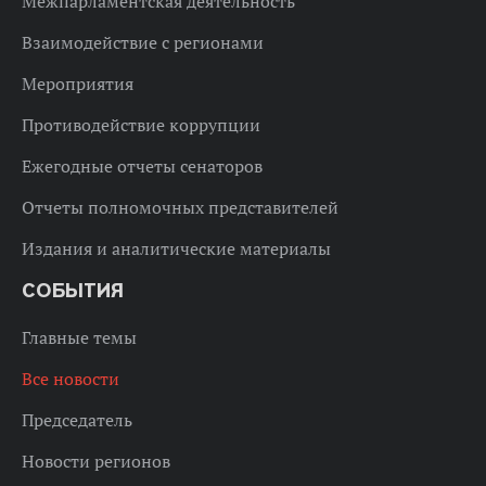
Межпарламентская деятельность
Взаимодействие с регионами
Мероприятия
Противодействие коррупции
Ежегодные отчеты сенаторов
Отчеты полномочных представителей
Издания и аналитические материалы
СОБЫТИЯ
Главные темы
Все новости
Председатель
Новости регионов