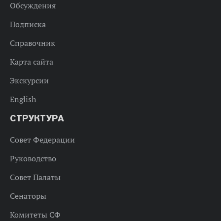
Обсуждения
Подписка
Справочник
Карта сайта
Экскурсии
English
СТРУКТУРА
Совет Федерации
Руководство
Совет Палаты
Сенаторы
Комитеты СФ