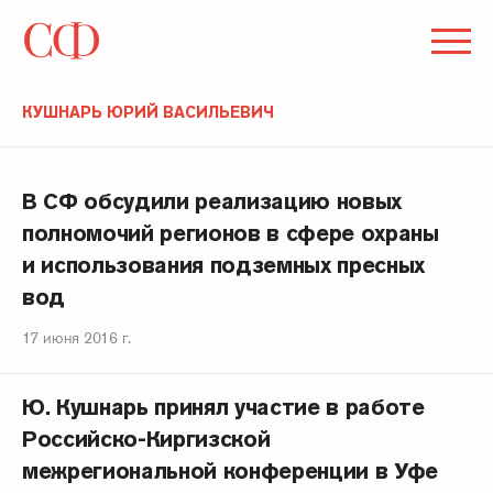
КУШНАРЬ ЮРИЙ ВАСИЛЬЕВИЧ
В СФ обсудили реализацию новых
полномочий регионов в сфере охраны
и использования подземных пресных
вод
17 июня 2016 г.
Ю. Кушнарь принял участие в работе
Российско-Киргизской
межрегиональной конференции в Уфе