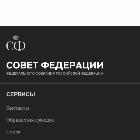
СОВЕТ ФЕДЕРАЦИИ
ФЕДЕРАЛЬНОГО СОБРАНИЯ РОССИЙСКОЙ ФЕДЕРАЦИИ
СЕРВИСЫ
Контакты
Обращения граждан
Поиск