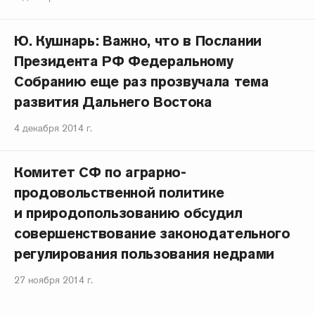
Ю. Кушнарь: Важно, что в Послании
Президента РФ Федеральному
Собранию еще раз прозвучала тема
развития Дальнего Востока
4 декабря 2014 г.
Комитет СФ по аграрно-
продовольственной политике
и природопользованию обсудил
совершенствование законодательного
регулирования пользования недрами
27 ноября 2014 г.