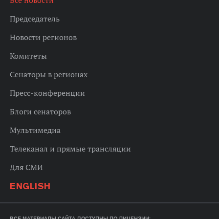
Все новости
Председатель
Новости регионов
Комитеты
Сенаторы в регионах
Пресс-конференции
Блоги сенаторов
Мультимедиа
Телеканал и прямые трансляции
Для СМИ
ENGLISH
ВСЕ МАТЕРИАЛЫ САЙТА ДОСТУПНЫ ПО ЛИЦЕНЗИИ: