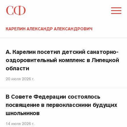
КАРЕЛИН АЛЕКСАНДР АЛЕКСАНДРОВИЧ
А. Карелин посетил детский санаторно-
оздоровительный комплекс в Липецкой
области
20 июля 2026 г.
В Совете Федерации состоялось
посвящение в первоклассники будущих
школьников
14 июля 2026 г.