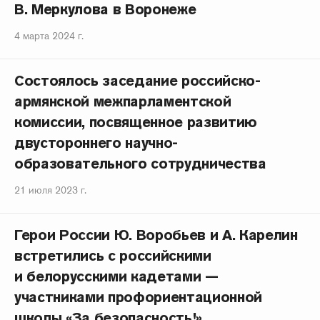
В. Меркулова в Воронеже
4 марта 2024 г.
Состоялось заседание российско-
армянской межпарламентской
комиссии, посвященное развитию
двустороннего научно-
образовательного сотрудничества
21 июля 2023 г.
Герои России Ю. Воробьев и А. Карелин
встретились с российскими
и белорусскими кадетами —
участниками профориентационной
школы «За безопасность!»