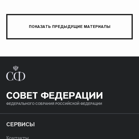
ПОКАЗАТЬ ПРЕДЫДУЩИЕ МАТЕРИАЛЫ
СОВЕТ ФЕДЕРАЦИИ
ФЕДЕРАЛЬНОГО СОБРАНИЯ РОССИЙСКОЙ ФЕДЕРАЦИИ
СЕРВИСЫ
Контакты