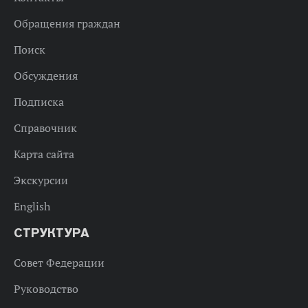
Обращения граждан
Поиск
Обсуждения
Подписка
Справочник
Карта сайта
Экскурсии
English
СТРУКТУРА
Совет Федерации
Руководство