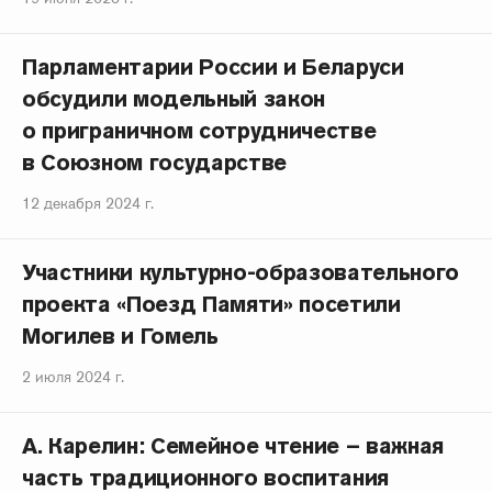
Парламентарии России и Беларуси
обсудили модельный закон
о приграничном сотрудничестве
в Союзном государстве
12 декабря 2024 г.
Участники культурно-образовательного
проекта «Поезд Памяти» посетили
Могилев и Гомель
2 июля 2024 г.
А. Карелин: Семейное чтение – важная
часть традиционного воспитания