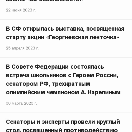
22 июня 2023 г.
В СФ открылась выставка, посвященная
старту акции «Георгиевская ленточка»
25 апреля 2023 г.
В Совете Федерации состоялась
встреча школьников с Героем России,
сенатором РФ, трехкратным
олимпийским чемпионом А. Карелиным
30 марта 2023 г.
Сенаторы и эксперты провели круглый
стол, посвященный противодействию