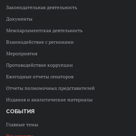
Законодательная деятельность
Документы
Межпарламентская деятельность
Взаимодействие с регионами
Мероприятия
Противодействие коррупции
Ежегодные отчеты сенаторов
Отчеты полномочных представителей
Издания и аналитические материалы
СОБЫТИЯ
Главные темы