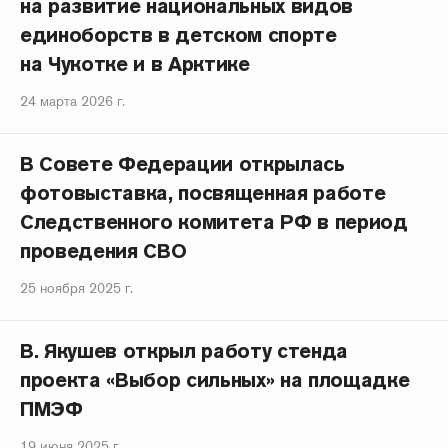
на развитие национальных видов
единоборств в детском спорте
на Чукотке и в Арктике
24 марта 2026 г.
В Совете Федерации открылась
фотовыставка, посвященная работе
Следственного комитета РФ в период
проведения СВО
25 ноября 2025 г.
В. Якушев открыл работу стенда
проекта «Выбор сильных» на площадке
ПМЭФ
19 июня 2025 г.