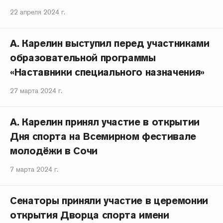
22 апреля 2024 г.
А. Карелин выступил перед участниками
образовательной программы
«Наставники специального назначения»
27 марта 2024 г.
А. Карелин принял участие в открытии
Дня спорта на Всемирном фестивале
молодёжи в Сочи
7 марта 2024 г.
Сенаторы приняли участие в церемонии
открытия Дворца спорта имени