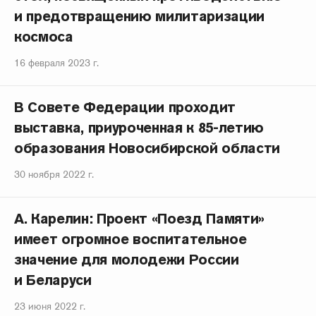
и предотвращению милитаризации
космоса
16 февраля 2023 г.
В Совете Федерации проходит
выставка, приуроченная к 85-летию
образования Новосибирской области
30 ноября 2022 г.
А. Карелин: Проект «Поезд Памяти»
имеет огромное воспитательное
значение для молодежи России
и Беларуси
23 июня 2022 г.