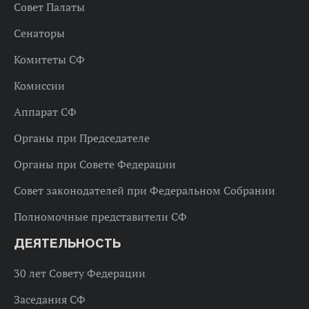
Совет Палаты
Сенаторы
Комитеты СФ
Комиссии
Аппарат СФ
Органы при Председателе
Органы при Совете Федерации
Совет законодателей при Федеральном Собрании
Полномочные представители СФ
ДЕЯТЕЛЬНОСТЬ
30 лет Совету Федерации
Заседания СФ