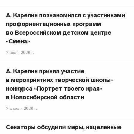
А. Карелин познакомился с участниками
профориентационных программ
во Всероссийском детском центре
«Смена»
7 июля 2026 г.
А. Карелин принял участие
в мероприятиях творческой школы-
конкурса «Портрет твоего края»
в Новосибирской области
7 апреля 2026 г.
Сенаторы обсудили меры, нацеленные