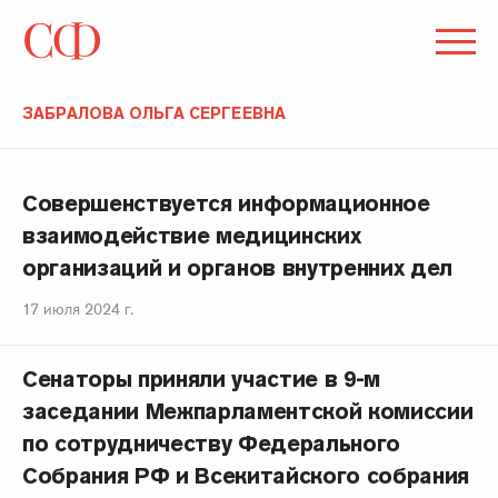
ЗАБРАЛОВА ОЛЬГА СЕРГЕЕВНА
Совершенствуется информационное
взаимодействие медицинских
организаций и органов внутренних дел
17 июля 2024 г.
Сенаторы приняли участие в 9-м
заседании Межпарламентской комиссии
по сотрудничеству Федерального
Собрания РФ и Всекитайского собрания