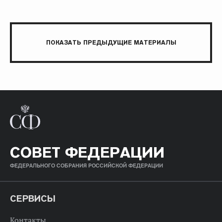
ПОКАЗАТЬ ПРЕДЫДУЩИЕ МАТЕРИАЛЫ
СОВЕТ ФЕДЕРАЦИИ
ФЕДЕРАЛЬНОГО СОБРАНИЯ РОССИЙСКОЙ ФЕДЕРАЦИИ
СЕРВИСЫ
Контакты