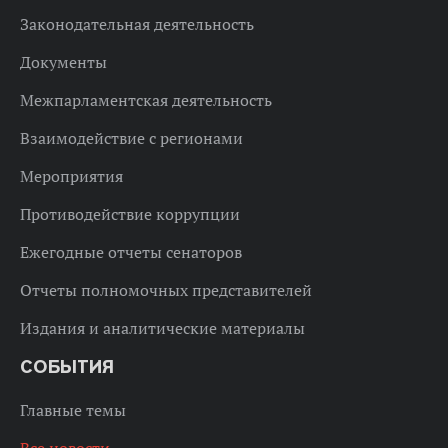
Законодательная деятельность
Документы
Межпарламентская деятельность
Взаимодействие с регионами
Мероприятия
Противодействие коррупции
Ежегодные отчеты сенаторов
Отчеты полномочных представителей
Издания и аналитические материалы
СОБЫТИЯ
Главные темы