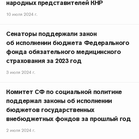
народных представителей КНР
10 июля 2024 г.
Сенаторы поддержали закон
об исполнении бюджета Федерального
фонда обязательного медицинского
страхования за 2023 год
3 июля 2024 г.
Комитет СФ по социальной политике
поддержал законы об исполнении
бюджетов государственных
внебюджетных фондов за прошлый год
2 июля 2024 г.