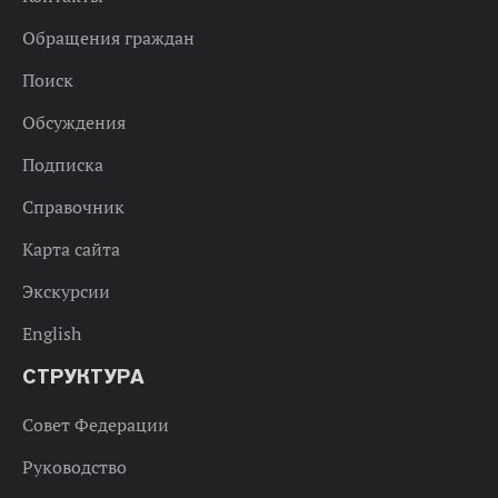
Обращения граждан
Поиск
Обсуждения
Подписка
Справочник
Карта сайта
Экскурсии
English
СТРУКТУРА
Совет Федерации
Руководство