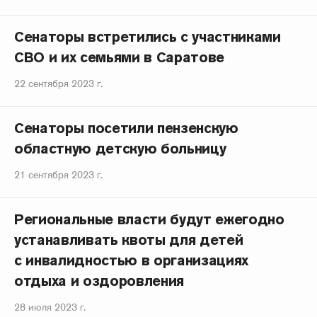
Сенаторы встретились с участниками
СВО и их семьями в Саратове
22 сентября 2023 г.
Сенаторы посетили пензенскую
областную детскую больницу
21 сентября 2023 г.
Региональные власти будут ежегодно
устанавливать квоты для детей
с инвалидностью в организациях
отдыха и оздоровления
28 июля 2023 г.