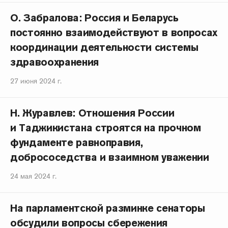
О. Забралова: Россия и Беларусь
постоянно взаимодействуют в вопросах
координации деятельности системы
здравоохранения
27 июня 2024 г.
Н. Журавлев: Отношения России
и Таджикистана строятся на прочном
фундаменте равноправия,
добрососедства и взаимном уважении
24 мая 2024 г.
На парламентской разминке сенаторы
обсудили вопросы сбережения