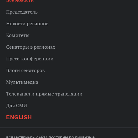
Все новости
Председатель
Новости регионов
Комитеты
Сенаторы в регионах
Пресс-конференции
Блоги сенаторов
Мультимедиа
Телеканал и прямые трансляции
Для СМИ
ENGLISH
ВСЕ МАТЕРИАЛЫ САЙТА ДОСТУПНЫ ПО ЛИЦЕНЗИИ: