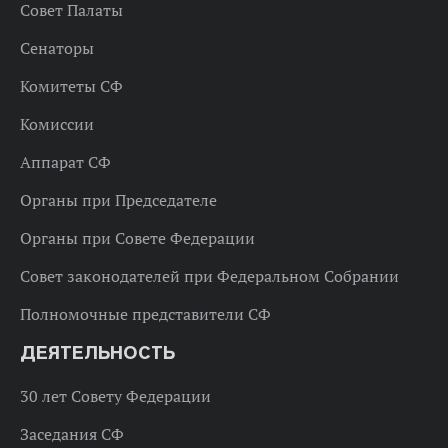
Совет Палаты
Сенаторы
Комитеты СФ
Комиссии
Аппарат СФ
Органы при Председателе
Органы при Совете Федерации
Совет законодателей при Федеральном Собрании
Полномочные представители СФ
ДЕЯТЕЛЬНОСТЬ
30 лет Совету Федерации
Заседания СФ