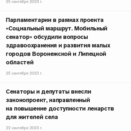
25 сентября 2023 г.
Парламентарии в рамках проекта
«Социальный маршрут. Мобильный
сенатор» обсудили вопросы
здравоохранения и развития малых
городов Воронежской и Липецкой
областей
25 сентября 2023 г.
Сенаторы и депутаты внесли
законопроект, направленный
на повышение доступности лекарств
для жителей села
22 сентября 2023 г.