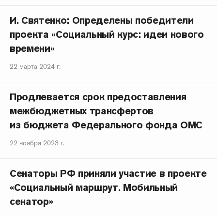
И. Святенко: Определены победители
проекта «Социальный курс: идеи нового
времени»
22 марта 2024 г.
Продлевается срок предоставления
межбюджетных трансфертов
из бюджета Федерального фонда ОМС
22 ноября 2023 г.
Сенаторы РФ приняли участие в проекте
«Социальный маршрут. Мобильный
сенатор»