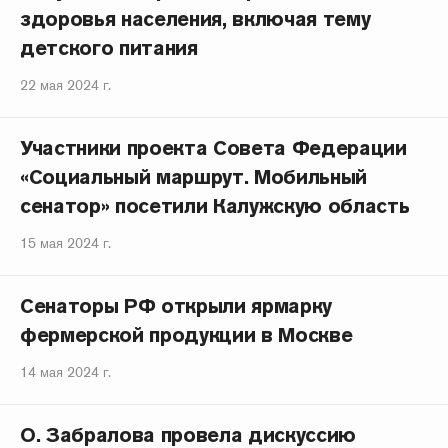
здоровья населения, включая тему
детского питания
22 мая 2024 г.
Участники проекта Совета Федерации
«Социальный маршрут. Мобильный
сенатор» посетили Калужскую область
15 мая 2024 г.
Сенаторы РФ открыли ярмарку
фермерской продукции в Москве
14 мая 2024 г.
О. Забралова провела дискуссию