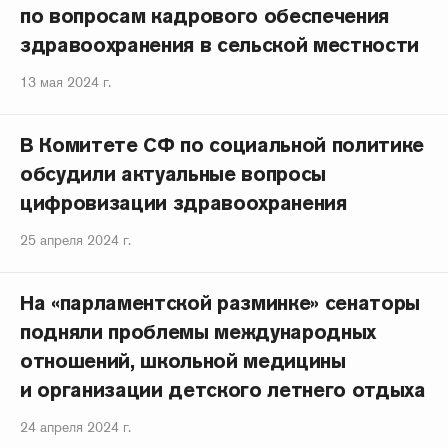
по вопросам кадрового обеспечения
здравоохранения в сельской местности
13 мая 2024 г.
В Комитете СФ по социальной политике
обсудили актуальные вопросы
цифровизации здравоохранения
25 апреля 2024 г.
На «парламентской разминке» сенаторы
подняли проблемы международных
отношений, школьной медицины
и организации детского летнего отдыха
24 апреля 2024 г.