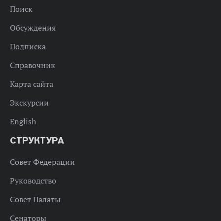
Поиск
Обсуждения
Подписка
Справочник
Карта сайта
Экскурсии
English
СТРУКТУРА
Совет Федерации
Руководство
Совет Палаты
Сенаторы