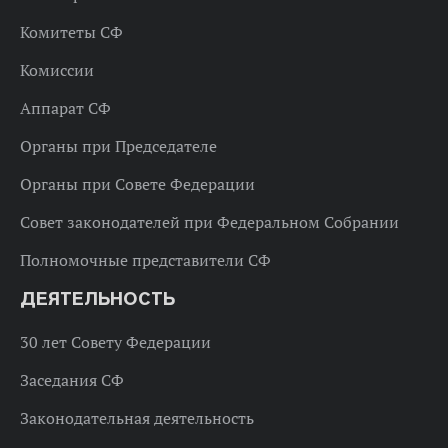
Комитеты СФ
Комиссии
Аппарат СФ
Органы при Председателе
Органы при Совете Федерации
Совет законодателей при Федеральном Собрании
Полномочные представители СФ
ДЕЯТЕЛЬНОСТЬ
30 лет Совету Федерации
Заседания СФ
Законодательная деятельность