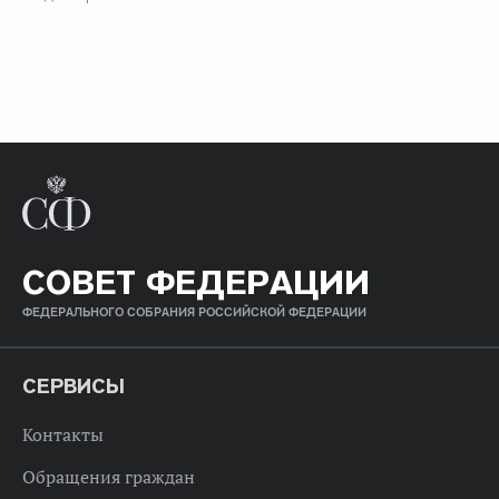
СОВЕТ ФЕДЕРАЦИИ
ФЕДЕРАЛЬНОГО СОБРАНИЯ РОССИЙСКОЙ ФЕДЕРАЦИИ
СЕРВИСЫ
Контакты
Обращения граждан