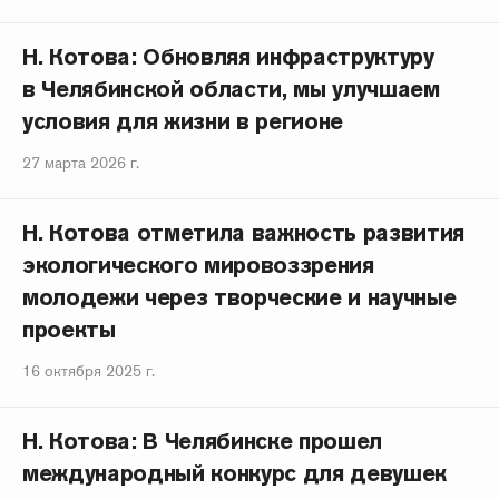
Н. Котова: Обновляя инфраструктуру
в Челябинской области, мы улучшаем
условия для жизни в регионе
27 марта 2026 г.
Н. Котова отметила важность развития
экологического мировоззрения
молодежи через творческие и научные
проекты
16 октября 2025 г.
Н. Котова: В Челябинске прошел
международный конкурс для девушек