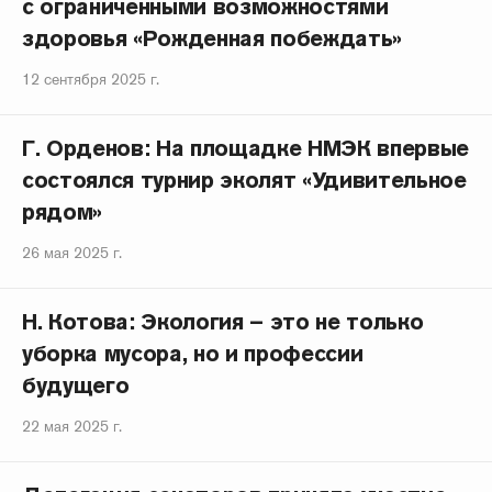
с ограниченными возможностями
здоровья «Рожденная побеждать»
12 сентября 2025 г.
Г. Орденов: На площадке НМЭК впервые
состоялся турнир эколят «Удивительное
рядом»
26 мая 2025 г.
Н. Котова: Экология – это не только
уборка мусора, но и профессии
будущего
22 мая 2025 г.