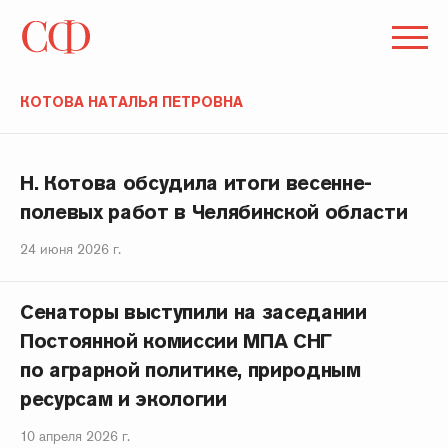
КОТОВА НАТАЛЬЯ ПЕТРОВНА
Н. Котова обсудила итоги весенне-
полевых работ в Челябинской области
24 июня 2026 г.
Сенаторы выступили на заседании
Постоянной комиссии МПА СНГ
по аграрной политике, природным
ресурсам и экологии
10 апреля 2026 г.