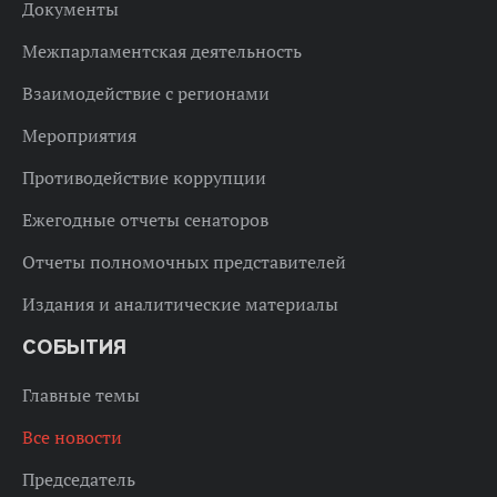
Документы
Межпарламентская деятельность
Взаимодействие с регионами
Мероприятия
Противодействие коррупции
Ежегодные отчеты сенаторов
Отчеты полномочных представителей
Издания и аналитические материалы
СОБЫТИЯ
Главные темы
Все новости
Председатель