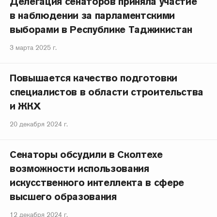
Делегация сенаторов приняла участие
в наблюдении за парламентскими
выборами в Республике Таджикистан
3 марта 2025 г.
Повышается качество подготовки
специалистов в области строительства
и ЖКХ
20 декабря 2024 г.
Сенаторы обсудили в Сколтехе
возможности использования
искусственного интеллекта в сфере
высшего образования
12 декабря 2024 г.