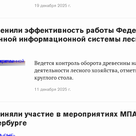
19 декабря 2025 г.
ценили эффективность работы Фед
нной информационной системы лес
Ведется контроль оборота древесины на
деятельности лесного хозяйства, отме
круглого стола.
11 декабря 2025 г.
иняли участие в мероприятиях МП
ербурге