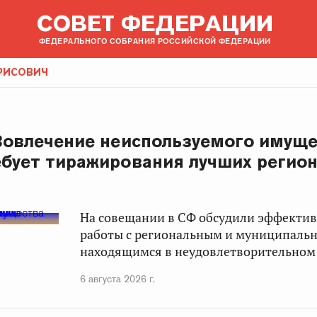
СОВЕТ ФЕДЕРАЦИИ
ФЕДЕРАЛЬНОГО СОБРАНИЯ РОССИЙСКОЙ ФЕДЕРАЦИИ
РИСОВИЧ
 Вовлечение неиспользуемого имущ
ебует тиражирования лучших регио
На совещании в СФ обсудили эффекти
работы с региональным и муниципаль
находящимся в неудовлетворительном 
6 августа 2026 г.