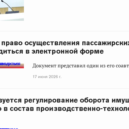
 право осуществления пассажирски
диться в электронной форме
Документ представил один из его соавт
17 июня 2026 г.
уется регулирование оборота имущ
 в состав производственно-технол