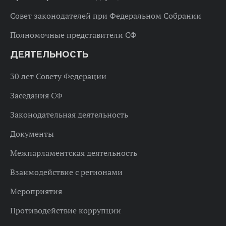
Совет законодателей при Федеральном Собрании
Полномочные представители СФ
ДЕЯТЕЛЬНОСТЬ
30 лет Совету Федерации
Заседания СФ
Законодательная деятельность
Документы
Межпарламентская деятельность
Взаимодействие с регионами
Мероприятия
Противодействие коррупции