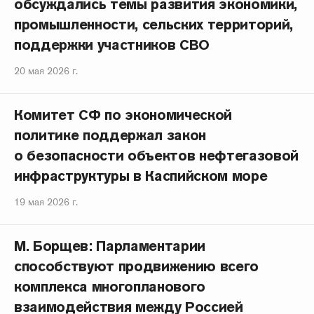
обсуждались темы развития экономики,
промышленности, сельских территорий,
поддержки участников СВО
20 мая 2026 г.
Комитет СФ по экономической
политике поддержал закон
о безопасности объектов нефтегазовой
инфраструктуры в Каспийском море
19 мая 2026 г.
М. Борщев: Парламентарии
способствуют продвижению всего
комплекса многопланового
взаимодействия между Россией