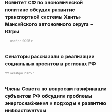
Комитет СФ по экономической
политике обсудил развитие
транспортной системы Ханты-
Мансийского автономного округа –
Югры
11 ноября 2025 г.
Сенаторы рассказали о реализации
социальных проектов в регионах РФ
22 октября 2025 г.
Члены Совета по вопросам газификации
субъектов РФ обсудили проблемы
энергоснабжения и подходы к развитию
инфраструктуры