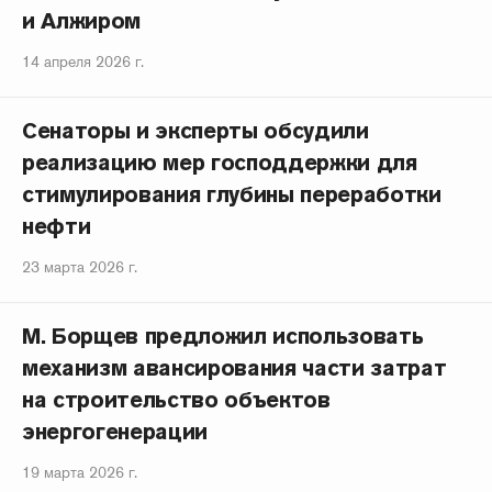
и Алжиром
14 апреля 2026 г.
Сенаторы и эксперты обсудили
реализацию мер господдержки для
стимулирования глубины переработки
нефти
23 марта 2026 г.
М. Борщев предложил использовать
механизм авансирования части затрат
на строительство объектов
энергогенерации
19 марта 2026 г.