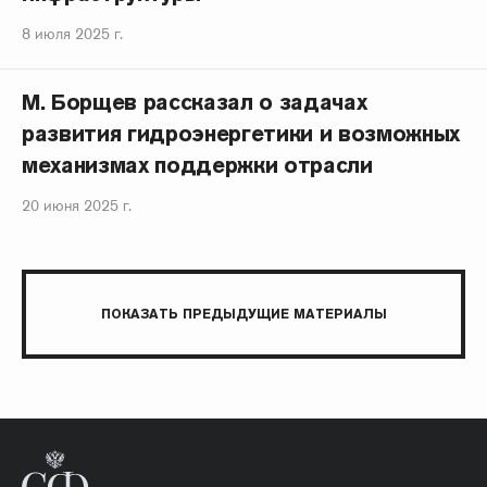
8 июля 2025 г.
М. Борщев рассказал о задачах
развития гидроэнергетики и возможных
механизмах поддержки отрасли
20 июня 2025 г.
ПОКАЗАТЬ ПРЕДЫДУЩИЕ МАТЕРИАЛЫ