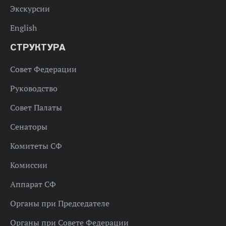
Экскурсии
English
СТРУКТУРА
Совет Федерации
Руководство
Совет Палаты
Сенаторы
Комитеты СФ
Комиссии
Аппарат СФ
Органы при Председателе
Органы при Совете Федерации