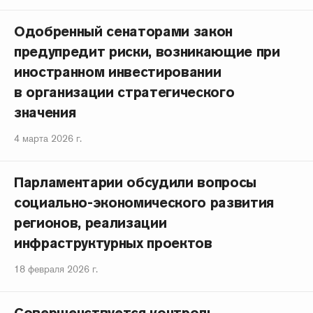
Одобренный сенаторами закон
предупредит риски, возникающие при
иностранном инвестировании
в организации стратегического
значения
4 марта 2026 г.
Парламентарии обсудили вопросы
социально-экономического развития
регионов, реализации
инфраструктурных проектов
18 февраля 2026 г.