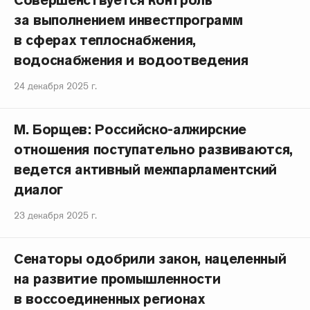
Совершенствуется контроль
за выполнением инвестпрограмм
в сферах теплоснабжения,
водоснабжения и водоотведения
24 декабря 2025 г.
М. Борщев: Российско-алжирские
отношения поступательно развиваются,
ведется активный межпарламентский
диалог
23 декабря 2025 г.
Сенаторы одобрили закон, нацеленный
на развитие промышленности
в воссоединенных регионах