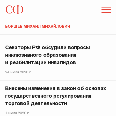
БОРЩЕВ МИХАИЛ МИХАЙЛОВИЧ
Сенаторы РФ обсудили вопросы
инклюзивного образования
и реабилитации инвалидов
24 июля 2026 г.
Внесены изменения в закон об основах
государственного регулирования
торговой деятельности
1 июля 2026 г.