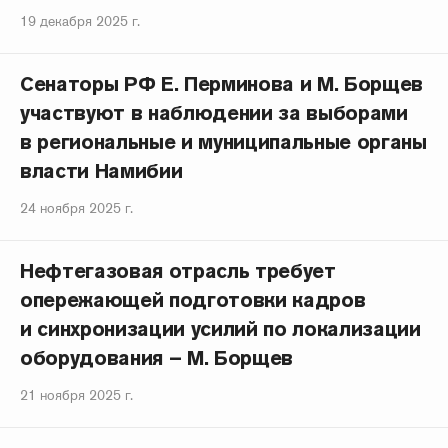
19 декабря 2025 г.
Сенаторы РФ Е. Перминова и М. Борщев
участвуют в наблюдении за выборами
в региональные и муниципальные органы
власти Намибии
24 ноября 2025 г.
Нефтегазовая отрасль требует
опережающей подготовки кадров
и синхронизации усилий по локализации
оборудования – М. Борщев
21 ноября 2025 г.