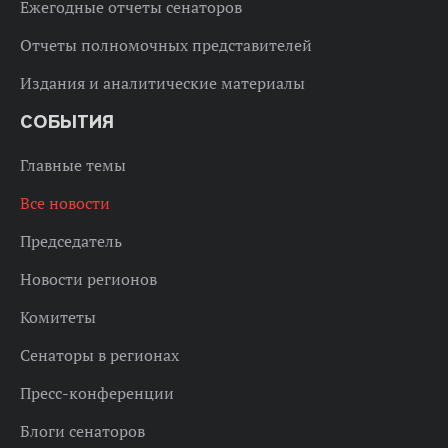
Ежегодные отчеты сенаторов
Отчеты полномочных представителей
Издания и аналитические материалы
СОБЫТИЯ
Главные темы
Все новости
Председатель
Новости регионов
Комитеты
Сенаторы в регионах
Пресс-конференции
Блоги сенаторов