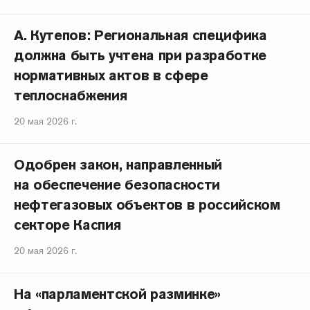
А. Кутепов: Региональная специфика
должна быть учтена при разработке
нормативных актов в сфере
теплоснабжения
20 мая 2026 г.
Одобрен закон, направленный
на обеспечение безопасности
нефтегазовых объектов в российском
секторе Каспия
20 мая 2026 г.
На «парламентской разминке»