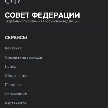
СОВЕТ ФЕДЕРАЦИИ
ФЕДЕРАЛЬНОГО СОБРАНИЯ РОССИЙСКОЙ ФЕДЕРАЦИИ
СЕРВИСЫ
Контакты
Обращения граждан
Поиск
Обсуждения
Подписка
Справочник
Карта сайта