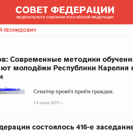
СОВЕТ ФЕДЕРАЦИИ
ФЕДЕРАЛЬНОГО СОБРАНИЯ РОССИЙСКОЙ ФЕДЕРАЦИИ
ЕЙ ЛЕОНИДОВИЧ
ов: Современные методики обучени
ют молодёжи Республики Карелия 
и
Сенатор провёл приём граждан.
13 июля 2017 г.
дерации состоялось 416-е заседани