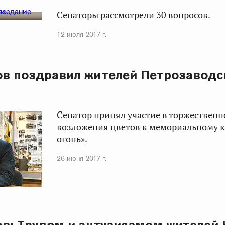
Сенаторы рассмотрели 30 вопросов.
12 июля 2017 г.
ов поздравил жителей Петрозаводс
Сенатор принял участие в торжествен
возложения цветов к мемориальному 
огонь».
26 июня 2017 г.