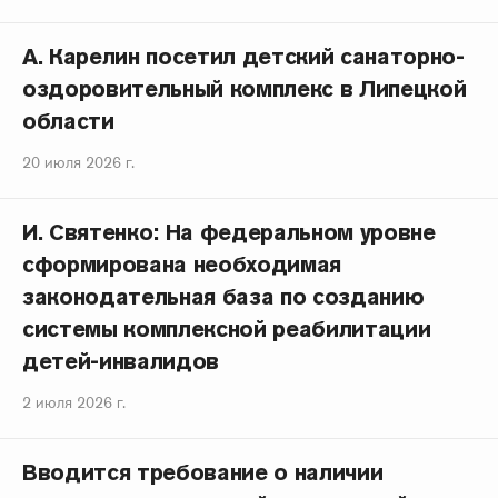
А. Карелин посетил детский санаторно-
оздоровительный комплекс в Липецкой
области
20 июля 2026 г.
И. Святенко: На федеральном уровне
сформирована необходимая
законодательная база по созданию
системы комплексной реабилитации
детей-инвалидов
2 июля 2026 г.
Вводится требование о наличии