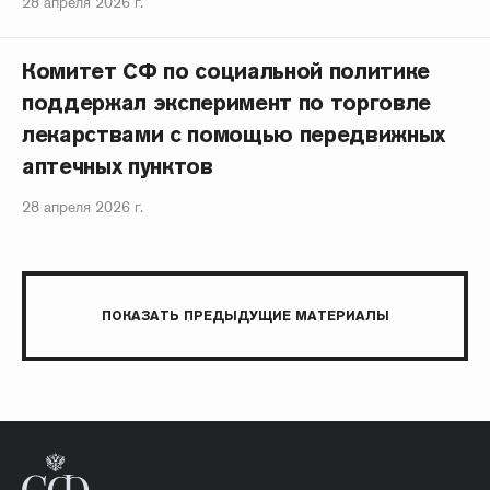
28 апреля 2026 г.
Комитет СФ по социальной политике
поддержал эксперимент по торговле
лекарствами с помощью передвижных
аптечных пунктов
28 апреля 2026 г.
ПОКАЗАТЬ ПРЕДЫДУЩИЕ МАТЕРИАЛЫ