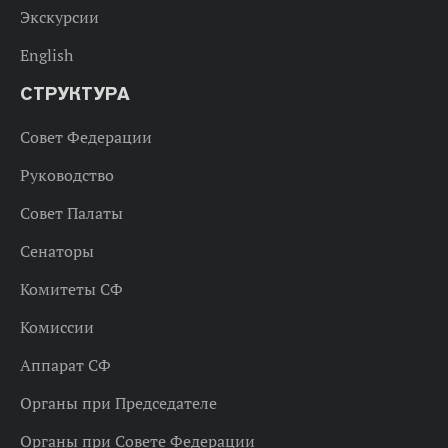
Экскурсии
English
СТРУКТУРА
Совет Федерации
Руководство
Совет Палаты
Сенаторы
Комитеты СФ
Комиссии
Аппарат СФ
Органы при Председателе
Органы при Совете Федерации