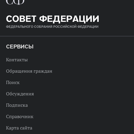
СОВЕТ ФЕДЕРАЦИИ
ФЕДЕРАЛЬНОГО СОБРАНИЯ РОССИЙСКОЙ ФЕДЕРАЦИИ
СЕРВИСЫ
Контакты
Обращения граждан
Поиск
Обсуждения
Подписка
Справочник
Карта сайта