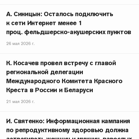
А. Синицын: Осталось подключить
к сети Интернет менее 1
проц. фельдшерско-акушерских пунктов
26 мая 2026 г.
К. Косачев провел встречу с главой
региональной делегации
Международного Комитета Красного
Креста в России и Беларуси
21 мая 2026 г.
И. Святенко: Информационная кампания
по репродуктивному здоровью должна