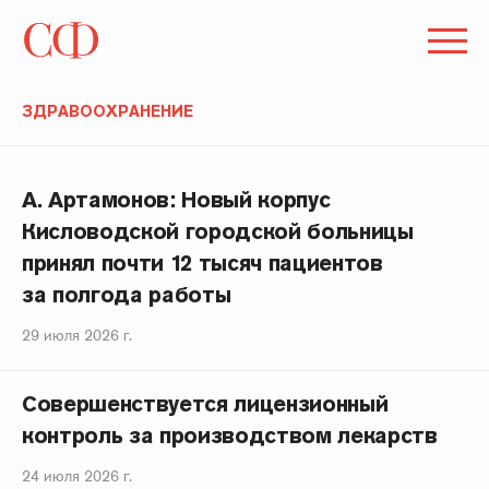
ЗДРАВООХРАНЕНИЕ
А. Артамонов: Новый корпус
Кисловодской городской больницы
принял почти 12 тысяч пациентов
за полгода работы
29 июля 2026 г.
Совершенствуется лицензионный
контроль за производством лекарств
24 июля 2026 г.