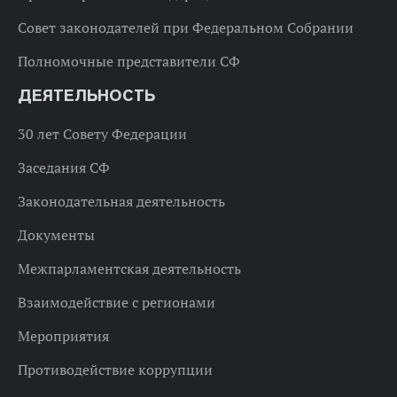
Совет законодателей при Федеральном Собрании
Полномочные представители СФ
ДЕЯТЕЛЬНОСТЬ
30 лет Совету Федерации
Заседания СФ
Законодательная деятельность
Документы
Межпарламентская деятельность
Взаимодействие с регионами
Мероприятия
Противодействие коррупции