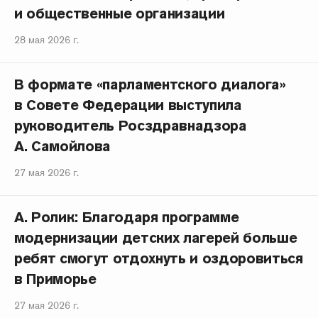
и общественные организации
28 мая 2026 г.
В формате «парламентского диалога»
в Совете Федерации выступила
руководитель Росздравнадзора
А. Самойлова
27 мая 2026 г.
А. Ролик: Благодаря программе
модернизации детских лагерей больше
ребят смогут отдохнуть и оздоровиться
в Приморье
27 мая 2026 г.