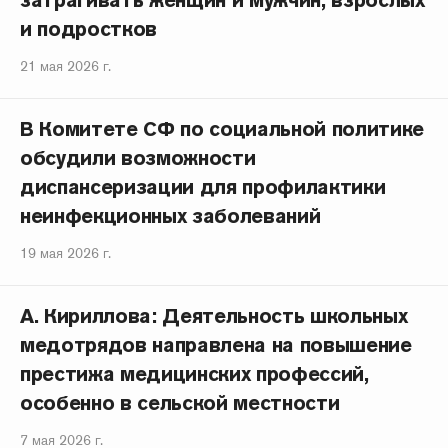
затрагивать женщин и мужчин, взрослых
и подростков
21 мая 2026 г.
В Комитете СФ по социальной политике
обсудили возможности
диспансеризации для профилактики
неинфекционных заболеваний
19 мая 2026 г.
А. Кириллова: Деятельность школьных
медотрядов направлена на повышение
престижа медицинских профессий,
особенно в сельской местности
7 мая 2026 г.