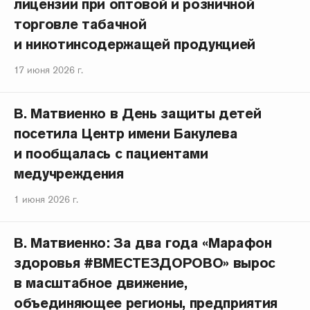
лицензии при оптовой и розничной
торговле табачной
и никотинсодержащей продукцией
17 июня 2026 г.
В. Матвиенко в День защиты детей
посетила Центр имени Бакулева
и пообщалась с пациентами
медучреждения
1 июня 2026 г.
В. Матвиенко: За два года «Марафон
здоровья #ВМЕСТЕЗДОРОВО» вырос
в масштабное движение,
объединяющее регионы, предприятия