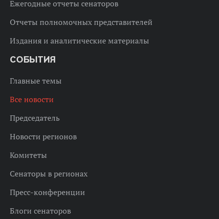
Ежегодные отчеты сенаторов
Отчеты полномочных представителей
Издания и аналитические материалы
СОБЫТИЯ
Главные темы
Все новости
Председатель
Новости регионов
Комитеты
Сенаторы в регионах
Пресс-конференции
Блоги сенаторов