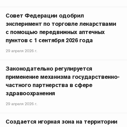
Совет Федерации одобрил
эксперимент по торговле лекарствами
с помощью передвижных аптечных
пунктов с 1 сентября 2026 года
29 апреля 2026 г.
Законодательно регулируется
применение механизма государственно-
частного партнерства в сфере
здравоохранения
29 апреля 2026 г.
Создается игорная зона на территории