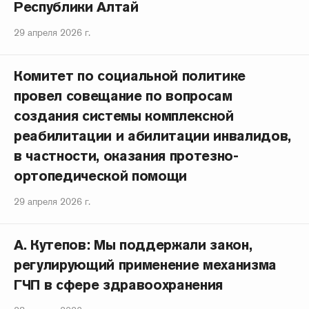
Республики Алтай
29 апреля 2026 г.
Комитет по социальной политике
провел совещание по вопросам
создания системы комплексной
реабилитации и абилитации инвалидов,
в частности, оказания протезно-
ортопедической помощи
29 апреля 2026 г.
А. Кутепов: Мы поддержали закон,
регулирующий применение механизма
ГЧП в сфере здравоохранения