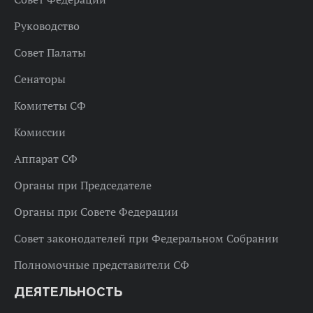
Руководство
Совет Палаты
Сенаторы
Комитеты СФ
Комиссии
Аппарат СФ
Органы при Председателе
Органы при Совете Федерации
Совет законодателей при Федеральном Собрании
Полномочные представители СФ
ДЕЯТЕЛЬНОСТЬ