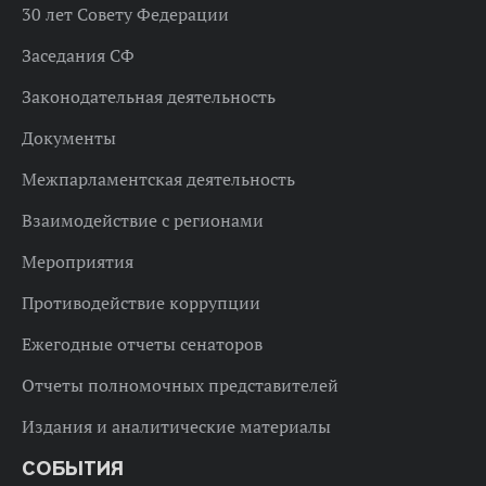
30 лет Совету Федерации
Заседания СФ
Законодательная деятельность
Документы
Межпарламентская деятельность
Взаимодействие с регионами
Мероприятия
Противодействие коррупции
Ежегодные отчеты сенаторов
Отчеты полномочных представителей
Издания и аналитические материалы
СОБЫТИЯ