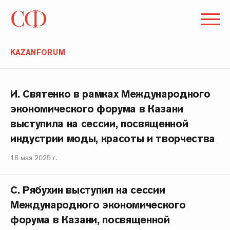
KAZANFORUM
И. Святенко в рамках Международного
экономического форума в Казани
выступила на сессии, посвященной
индустрии моды, красоты и творчества
16 мая 2025 г.
С. Рябухин выступил на сессии
Международного экономического
форума в Казани, посвященной