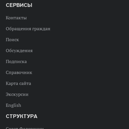
СЕРВИСЫ
Контакты
Обращения граждан
Поиск
Обсуждения
Подписка
Справочник
Карта сайта
Экскурсии
English
СТРУКТУРА
Совет Федерации