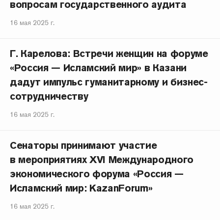
вопросам государственного аудита
16 мая 2025 г.
Г. Карелова: Встречи женщин на форуме
«Россия — Исламский мир» в Казани
дадут импульс гуманитарному и бизнес-
сотрудничеству
16 мая 2025 г.
Сенаторы принимают участие
в мероприятиях XVI Международного
экономического форума «Россия —
Исламский мир: KazanForum»
16 мая 2025 г.