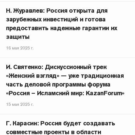
Н. Журавлев: Россия открыта для
зарубежных инвестиций и готова
предоставить надежные гарантии их
защиты
16 мая 2025 г.
И. Святенко: Дискуссионный трек
«Женский взгляд» — уже традиционная
часть деловой программы форума
«Россия – Исламский мир: KazanForum»
15 мая 2025 г.
Г. Карасин: Россия будет создавать
совместные проекты в области