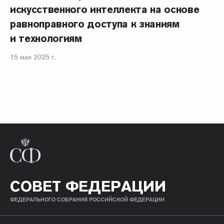
искусственного интеллекта на основе
равноправного доступа к знаниям
и технологиям
15 мая 2025 г.
СОВЕТ ФЕДЕРАЦИИ
ФЕДЕРАЛЬНОГО СОБРАНИЯ РОССИЙСКОЙ ФЕДЕРАЦИИ