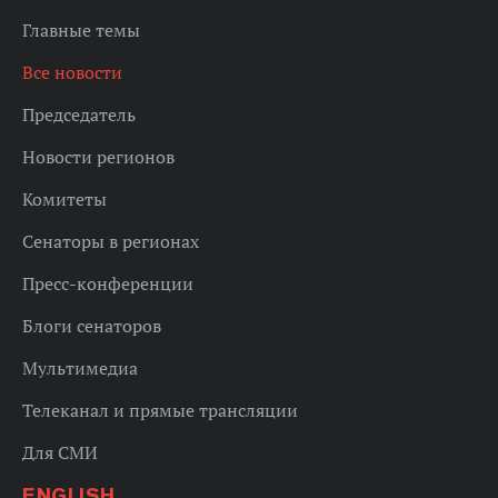
Главные темы
Все новости
Председатель
Новости регионов
Комитеты
Сенаторы в регионах
Пресс-конференции
Блоги сенаторов
Мультимедиа
Телеканал и прямые трансляции
Для СМИ
ENGLISH