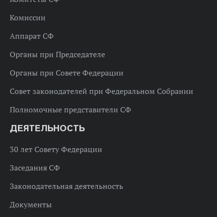
Комиссии
Аппарат СФ
Органы при Председателе
Органы при Совете Федерации
Совет законодателей при Федеральном Собрании
Полномочные представители СФ
ДЕЯТЕЛЬНОСТЬ
30 лет Совету Федерации
Заседания СФ
Законодательная деятельность
Документы