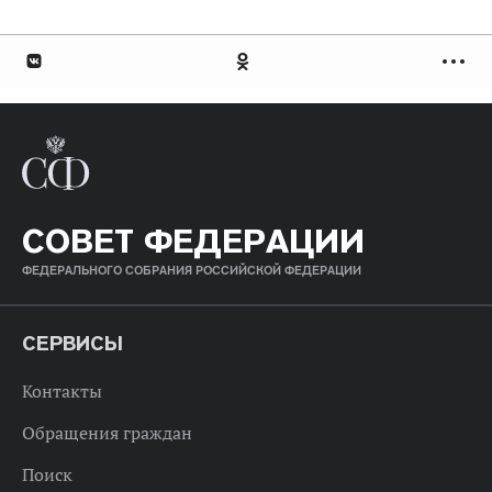
СОВЕТ ФЕДЕРАЦИИ
ФЕДЕРАЛЬНОГО СОБРАНИЯ РОССИЙСКОЙ ФЕДЕРАЦИИ
СЕРВИСЫ
Контакты
Обращения граждан
Поиск