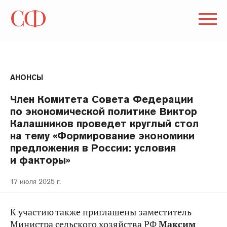
АНОНСЫ
Член Комитета Совета Федерации
по экономической политике Виктор
Калашников проведет круглый стол
на тему «Формирование экономики
предложения в России: условия
и факторы»
17 июля 2025 г.
К участию также приглашены заместитель
Министра сельского хозяйства РФ
Максим