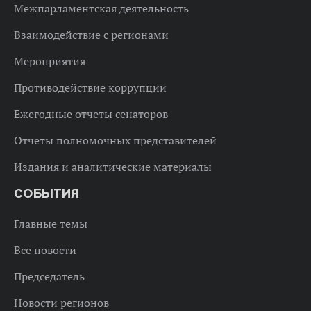
Межпарламентская деятельность
Взаимодействие с регионами
Мероприятия
Противодействие коррупции
Ежегодные отчеты сенаторов
Отчеты полномочных представителей
Издания и аналитические материалы
СОБЫТИЯ
Главные темы
Все новости
Председатель
Новости регионов