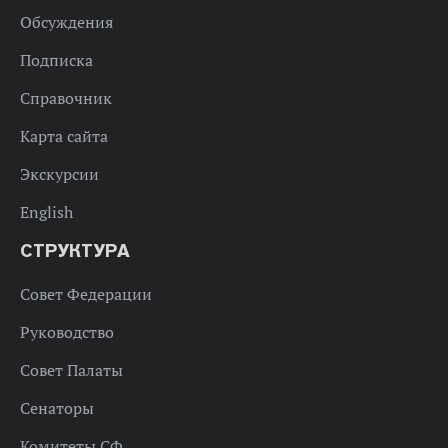
Обсуждения
Подписка
Справочник
Карта сайта
Экскурсии
English
СТРУКТУРА
Совет Федерации
Руководство
Совет Палаты
Сенаторы
Комитеты СФ