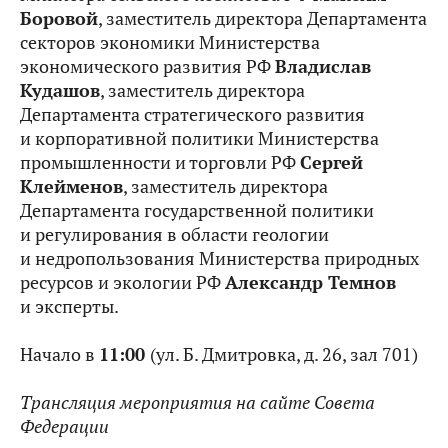
Боровой
, заместитель директора Департамента
секторов экономики Министерства
экономического развития РФ
Владислав
Кудашов
, заместитель директора
Департамента стратегического развития
и корпоративной политики Министерства
промышленности и торговли РФ
Сергей
Клейменов
, заместитель директора
Департамента государственной политики
и регулирования в области геологии
и недропользования Министерства природных
ресурсов и экологии РФ
Александр Темнов
и эксперты.
Начало в
11:00
(ул. Б. Дмитровка, д. 26, зал 701)
Трансляция мероприятия на сайте Совета
Федерации