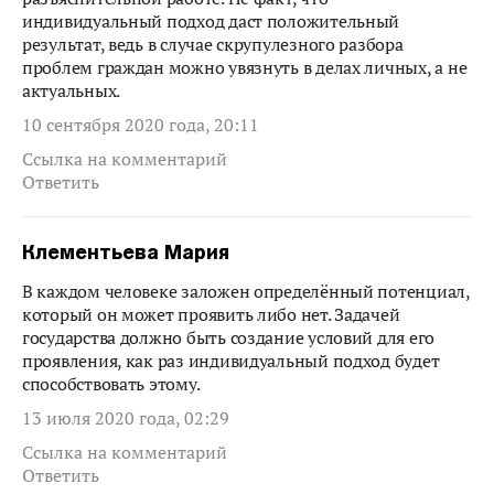
индивидуальный подход даст положительный
результат, ведь в случае скрупулезного разбора
проблем граждан можно увязнуть в делах личных, а не
актуальных.
10 сентября 2020 года, 20:11
Ссылка на комментарий
Ответить
Клементьева Мария
В каждом человеке заложен определённый потенциал,
который он может проявить либо нет. Задачей
государства должно быть создание условий для его
проявления, как раз индивидуальный подход будет
способствовать этому.
13 июля 2020 года, 02:29
Ссылка на комментарий
Ответить