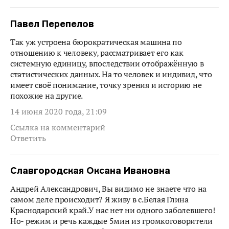
Павел Перепелов
Так уж устроена бюрократическая машина по
отношению к человеку, рассматривает его как
системную единицу, впоследствии отображённую в
статистических данных. На то человек и индивид, что
имеет своё понимание, точку зрения и историю не
похожие на другие.
14 июня 2020 года, 21:09
Ссылка на комментарий
Ответить
Славгородская Оксана Ивановна
Андрей Александрович, Вы видимо не знаете что на
самом деле происходит? Я живу в с.Белая Глина
Краснодарский край.У нас нет ни одного заболевшего!
Но- режим и речь каждые 5мин из громкоговорители