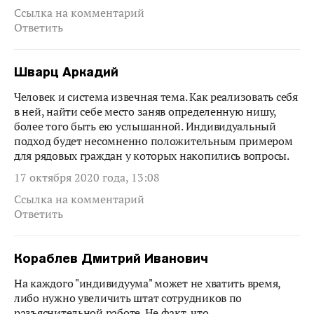
Ссылка на комментарий
Ответить
Шварц Аркадий
Человек и система извечная тема. Как реализовать себя
в ней, найти себе место заняв определенную нишу,
более того быть ею услышанной. Индивидуальный
подход будет несомненно положительным примером
для рядовых граждан у которых накопились вопросы.
17 октября 2020 года, 13:08
Ссылка на комментарий
Ответить
Кораблев Дмитрий Иванович
На каждого "индивидуума" может не хватить время,
либо нужно увеличить штат сотрудников по
разъяснительной работе. Не факт, что