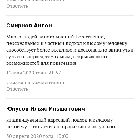
Ответить
Смирнов Антон
Много людей- много мнений. Естественно,
персональный и частный подход к любому человеку
способствует более въедливо и досконально вникнуть в
суть его запроса, тем самым, открывая окно
возможностей для понимания.
12 мая 2020 года, 21:57
Ссылка на комментарий
Ответить
Юнусов Ильяс Ильшатович
Индивидуальный адресный подход к каждому
человеку – это я считаю правильно и актуально .
30 апреля 2020 года, 13:03