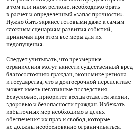
в том или ином регионе, необходимо брать
в расчет и определенный «запас прочности».
Нужно быть заранее готовыми даже к самым
сложным сценариям развития событий,
принимая при этом все меры для их
недопущения.
Следует учитывать, что чрезмерные
ограничения могут нанести существенный вред
благосостоянию граждан, экономике региона
и государства, что в долгосрочной перспективе
может иметь негативные последствия.
Безусловно, приоритет всегда отдается жизни,
здоровью и безопасности граждан. Избежать
избыточных мер необходимо в целях
обеспечения их прав и свобод, которые
не должны необоснованно ограничиваться.