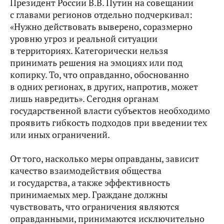
Президент России В.В. Путин на совещании
с главами регионов отдельно подчеркивал:
«Нужно действовать выверено, соразмерно
уровню угроз и реальной ситуации
в территориях. Категорически нельзя
принимать решения на эмоциях или под
копирку. То, что оправданно, обоснованно
в одних регионах, в других, напротив, может
лишь навредить». Сегодня органам
государственной власти субъектов необходимо
проявить гибкость подходов при введении тех
или иных ограничений.
От того, насколько меры оправданы, зависит
качество взаимодействия общества
и государства, а также эффективность
принимаемых мер. Граждане должны
чувствовать, что ограничения являются
оправданными, принимаются исключительно