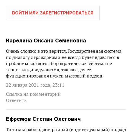
ВОЙТИ ИЛИ ЗАРЕГИСТРИРОВАТЬСЯ
Карелина Оксана Семеновна
Очень сложно в это верится. Государственная система
по диалогу с гражданами не всегда будет вдаваться в
проблемы каждого. Бюрократическая система не
терпит индивидуализма, так как для её
функционирования нужен массовый подход.
22 января 2021 года, 23:11
Ссылка на комментарий
Ответить
Ефремов Степан Олегович
То то мы наблюдаем разный (индивидуальный) подход