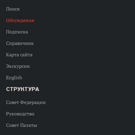
Поиск
Обсуждения
Подписка
Справочник
Карта сайта
Экскурсии
English
СТРУКТУРА
Совет Федерации
Руководство
Совет Палаты