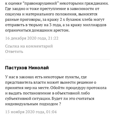
к оценке “правонарушений” некоторыми гражданами.
Где заодно и тоже преступление в зависимости от
социума и материального положения, выносятся
разные приговоры, за кражу 2 х буханок хлеба могут
отправить в тюрьму на 3 года, а за кражу миллиардов
ограничиться домашним арестом.
16 декабря 2020 года, 21:22
Ссылка на комментарий
Ответить
Пастухов Николай
У нас в законах есть некоторые пункты, где
представитель власти может вынести решение о
принятия мер на месте. Обойти процедуру протокола
и выдать постановление в объективной либо
субъективной ситуации. Будет ли это считаться
индивидуальным подходом ?
15 ноября 2020 года, 01:04