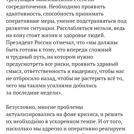
сосредоточения. Необходимо проявить
адаптивность, способность принимать
оперативные меры, умение подстраиваться под
развитие ситуации. Расслабляться нельзя, ведь
на кону стоят жизни и здоровье людей.
Президент России отмечал, что «мы должны
быть готовы к тому, что впереди сложный
и трудный путь, на котором нужно
предусмотреть все риски, проявить здравый
смысл, ответственность и выдержку, чтобы нас
не отбросило назад, чтобы не растерять всё то,
чего мы такими усилиями добились
за последние недели».
Безусловно, многие проблемы
актуализировались на фоне кризиса, и решать
их необходимо в ускоренном темпе. И от того,
насколько мы адресно и оперативно реагируем