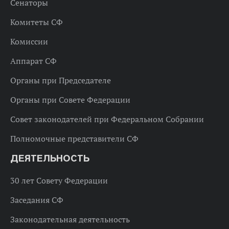
Сенаторы
Комитеты СФ
Комиссии
Аппарат СФ
Органы при Председателе
Органы при Совете Федерации
Совет законодателей при Федеральном Собрании
Полномочные представители СФ
ДЕЯТЕЛЬНОСТЬ
30 лет Совету Федерации
Заседания СФ
Законодательная деятельность