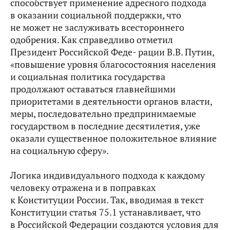
способствует применение адресного подхода
в оказании социальной поддержки, что
не может не заслуживать всестороннего
одобрения. Как справедливо отметил
Президент Российской Феде- рации В.В. Путин,
«повышение уровня благосостояния населения
и социальная политика государства
продолжают оставаться главнейшими
приоритетами в деятельности органов власти,
меры, последовательно предпринимаемые
государством в последние десятилетия, уже
оказали существенное положительное влияние
на социальную сферу».
Логика индивидуального подхода к каждому
человеку отражена и в поправках
к Конституции России. Так, вводимая в текст
Конституции статья 75.1 устанавливает, что
в Российской Федерации создаются условия для