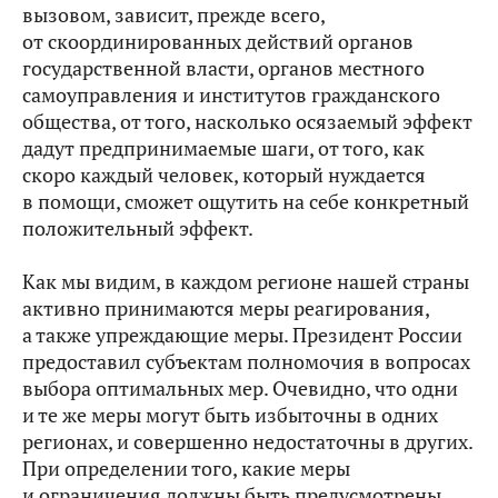
вызовом, зависит, прежде всего,
от скоординированных действий органов
государственной власти, органов местного
самоуправления и институтов гражданского
общества, от того, насколько осязаемый эффект
дадут предпринимаемые шаги, от того, как
скоро каждый человек, который нуждается
в помощи, сможет ощутить на себе конкретный
положительный эффект.
Как мы видим, в каждом регионе нашей страны
активно принимаются меры реагирования,
а также упреждающие меры. Президент России
предоставил субъектам полномочия в вопросах
выбора оптимальных мер. Очевидно, что одни
и те же меры могут быть избыточны в одних
регионах, и совершенно недостаточны в других.
При определении того, какие меры
и ограничения должны быть предусмотрены