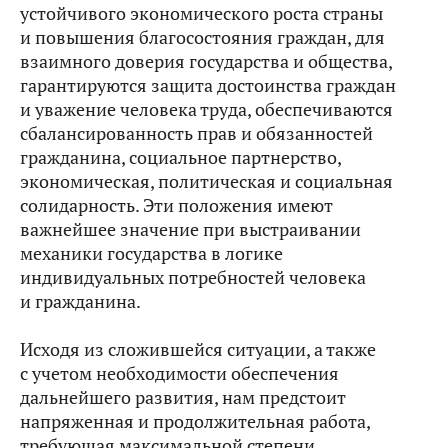
устойчивого экономического роста страны
и повышения благосостояния граждан, для
взаимного доверия государства и общества,
гарантируются защита достоинства граждан
и уважение человека труда, обеспечиваются
сбалансированность прав и обязанностей
гражданина, социальное партнерство,
экономическая, политическая и социальная
солидарность. Эти положения имеют
важнейшее значение при выстраивании
механики государства в логике
индивидуальных потребностей человека
и гражданина.
Исходя из сложившейся ситуации, а также
с учетом необходимости обеспечения
дальнейшего развития, нам предстоит
напряженная и продолжительная работа,
требующая максимальной степени