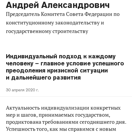
Андрей Александрович
Председатель Комитета Совета Федерации по
конституционному законодательству и
государственному строительству
Индивидуальный подход к каждому
человеку – главное условие успешного
преодоления кризисной ситуации
и дальнейшего развития
30 апреля 2020 г.
Актуальность индивидуализации конкретных
мер и шагов, принимаемых государством,
продиктована требованиями сегодняшнего дня.
Успешность того, как мы справимся с новым