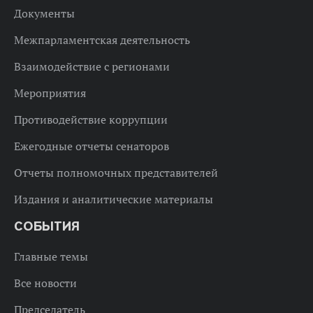
Документы
Межпарламентская деятельность
Взаимодействие с регионами
Мероприятия
Противодействие коррупции
Ежегодные отчеты сенаторов
Отчеты полномочных представителей
Издания и аналитические материалы
СОБЫТИЯ
Главные темы
Все новости
Председатель