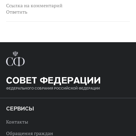
Ссылка на комментарий
Ответить
СОВЕТ ФЕДЕРАЦИИ
ФЕДЕРАЛЬНОГО СОБРАНИЯ РОССИЙСКОЙ ФЕДЕРАЦИИ
СЕРВИСЫ
Контакты
Обращения граждан