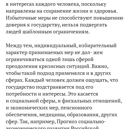
в интересах каждого человека, поскольку
направлены на сохранение жизни и здоровья.
Избыточные меры не способствуют повышению
доверия к государству, нельзя подвергать
людей шаблонным ограничениям.
Между тем, индивидуальный, избирательный
характер принимаемых мер не дол- жен
ограничиваться одной лишь сферой
преодоления кризисных ситуаций. Важно,
чтобы такой подход применялся и в других
сферах. Каждый человек должен ощущать, что
государство подстраивается под его
потребности и интересы. Это касается
и социальной сферы, и фискальных отношений,
и экономических мер, пенсионного
обеспечения, медицины, образования, других
сфер. Так, например, Прогноз социально-
экономического развития Российской