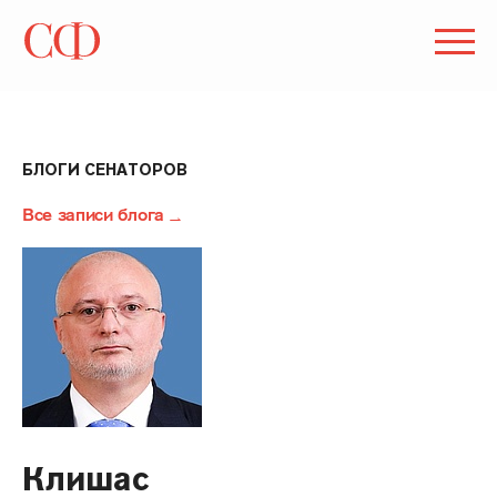
БЛОГИ СЕНАТОРОВ
Все записи блога
Клишас