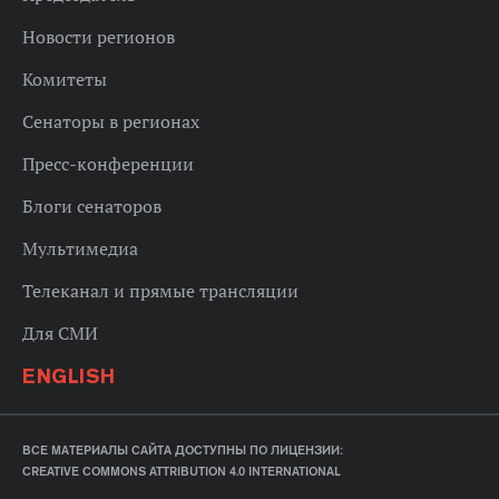
Новости регионов
Комитеты
Сенаторы в регионах
Пресс-конференции
Блоги сенаторов
Мультимедиа
Телеканал и прямые трансляции
Для СМИ
ENGLISH
ВСЕ МАТЕРИАЛЫ САЙТА ДОСТУПНЫ ПО ЛИЦЕНЗИИ:
CREATIVE COMMONS ATTRIBUTION 4.0 INTERNATIONAL