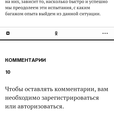
на них, зависит то, насколько быстро и успешно
мы преодолеем эти испытания, с каким
багажом опыта выйдем из данной ситуации.
КОММЕНТАРИИ
10
Чтобы оставлять комментарии, вам
необходимо зарегистрироваться
или авторизоваться.