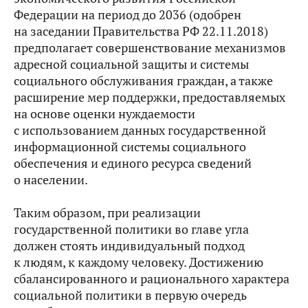
Федерации на период до 2036 (одобрен
на заседании Правительства РФ 22.11.2018)
предполагает совершенствование механизмов
адресной социальной защиты и системы
социального обслуживания граждан, а также
расширение мер поддержки, предоставляемых
на основе оценки нуждаемости
с использованием данных государственной
информационной системы социального
обеспечения и единого ресурса сведений
о населении.
Таким образом, при реализации
государственной политики во главе угла
должен стоять индивидуальный подход
к людям, к каждому человеку. Достижению
сбалансированного и рационального характера
социальной политики в первую очередь