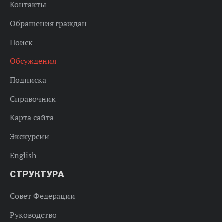
Контакты
Обращения граждан
Поиск
Обсуждения
Подписка
Справочник
Карта сайта
Экскурсии
English
СТРУКТУРА
Совет Федерации
Руководство