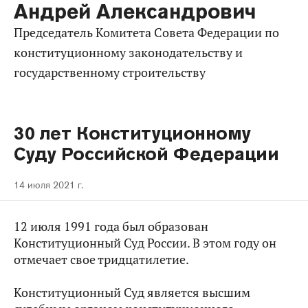
Андрей Александрович
Председатель Комитета Совета Федерации по
конституционному законодательству и
государственному строительству
30 лет Конституционному
Суду Российской Федерации
14 июля 2021 г.
12 июля 1991 года был образован
Конституционный Суд России. В этом году он
отмечает свое тридцатилетие.
Конституционный Суд является высшим