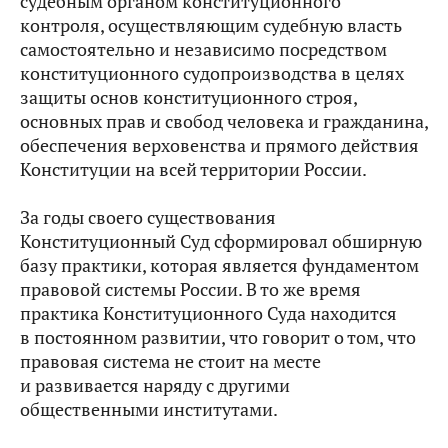
судебным органом конституционного
контроля, осуществляющим судебную власть
самостоятельно и независимо посредством
конституционного судопроизводства в целях
защиты основ конституционного строя,
основных прав и свобод человека и гражданина,
обеспечения верховенства и прямого действия
Конституции на всей территории России.
За годы своего существования
Конституционный Суд сформировал обширную
базу практики, которая является фундаментом
правовой системы России. В то же время
практика Конституционного Суда находится
в постоянном развитии, что говорит о том, что
правовая система не стоит на месте
и развивается наряду с другими
общественными институтами.