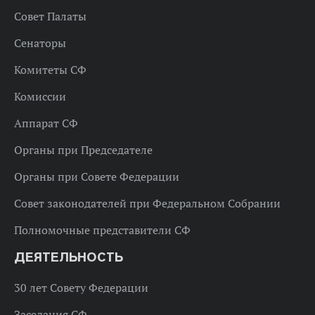
Совет Палаты
Сенаторы
Комитеты СФ
Комиссии
Аппарат СФ
Органы при Председателе
Органы при Совете Федерации
Совет законодателей при Федеральном Собрании
Полномочные представители СФ
ДЕЯТЕЛЬНОСТЬ
30 лет Совету Федерации
Заседания СФ