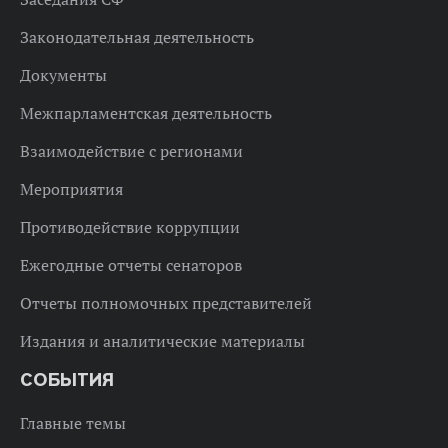
Законодательная деятельность
Документы
Межпарламентская деятельность
Взаимодействие с регионами
Мероприятия
Противодействие коррупции
Ежегодные отчеты сенаторов
Отчеты полномочных представителей
Издания и аналитические материалы
СОБЫТИЯ
Главные темы