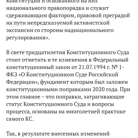
Конституции и основанного на них
национального правопорядка и служит
сдерживающим фактором, правовой преградой
на пути непредсказуемой активистской
экспансии со стороны наднационального
регулирования».
В свете тридцатилетия Конституционного Суда
стоит отметить и те изменения в Федеральный
конституционный закон от 21.07.1994 г. № 1-
ФКЗ «О Конституционном Суде Российской
Федерации», фундамент которым был заложен
конституционными поправками 2020 года. При
этом главное – что поправки, затрагивающие
статус Конституционного Суда и вопросы
процесса, основаны на многолетней практике
самого КС.
Так, в результате внесенных изменений