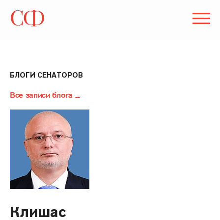
БЛОГИ СЕНАТОРОВ
Все записи блога
Клишас