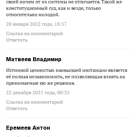
своей ничем от их системы не отличается. Такой же
конституционный суд, как и везде, только
относительно молодой.
20 января 2022 года, 18:57
Ссылка на комментарий
Ответить
Матвеев Владимир
Истинной ценностью наивысшей инстанции является
её полная независимость, не позволяющая влиять на
принимаемые ею же решения.
22 декабря 2021 года, 00:35
Ссылка на комментарий
Ответить
Еремеев Антон