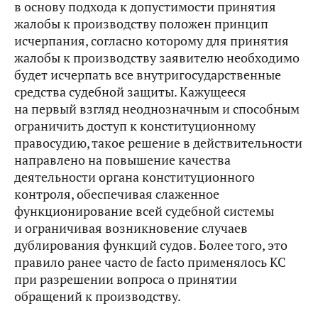
в основу подхода к допустимости принятия
жалобы к производству положен принцип
исчерпания, согласно которому для принятия
жалобы к производству заявителю необходимо
будет исчерпать все внутригосударственные
средства судебной защиты. Кажущееся
на первый взгляд неоднозначным и способным
ограничить доступ к конституционному
правосудию, такое решение в действительности
направлено на повышение качества
деятельности органа конституционного
контроля, обеспечивая слаженное
функционирование всей судебной системы
и ограничивая возникновение случаев
дублирования функций судов. Более того, это
правило ранее часто de facto применялось КС
при разрешении вопроса о принятии
обращений к производству.