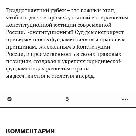
Тридцатилетний рубеж – это важный этап,
чтобы подвести промежуточный итог развития
конституционной юстиции современной
России. Конституционный Суд демонстрирует
приверженность фундаментальным правовым
принципам, заложенным в Конституции
России, и преемственность в своих правовых
позициях, создавая и укрепляя юридической
фундамент для развития страны
на десятилетия и столетия вперед.
КОММЕНТАРИИ