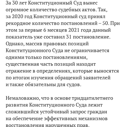
За 30 лет Конституционный Суд вынес
огромное количество судебных актов. Так,
за 2020 год Конституционный суд принял
рекордное количество постановлений – 50. При
этом за первые 6 месяцев 2021 года данный
показатель уже составил 31 постановление.
Однако, массив правовых позиций
Конституционного Суда не ограничивается
одними только постановлениями,
существенная часть позиций находит
отражение в определениях, которые выносятся
по итогам изучения обращений заявителей
и также обязательны для судов.
Немаловажно, что в основе тридцатилетнего
развития Конституционного Суда лежит
сложившийся устойчивый запрос граждан
на обеспечение эффективных механизмов
восстановления нарушенных прав,