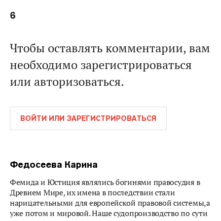
6
Чтобы оставлять комментарии, вам
необходимо зарегистрироваться
или авторизоваться.
ВОЙТИ ИЛИ ЗАРЕГИСТРИРОВАТЬСЯ
Федосеева Карина
Фемида и Юстиция являлись богинями правосудия в
Древнем Мире, их имена в последствии стали
нарицательными для европейской правовой системы,а
уже потом и мировой. Наше судопроизводство по сути