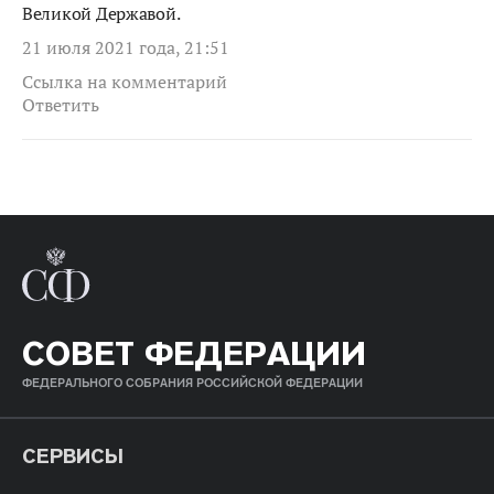
Великой Державой.
21 июля 2021 года, 21:51
Ссылка на комментарий
Ответить
СОВЕТ ФЕДЕРАЦИИ
ФЕДЕРАЛЬНОГО СОБРАНИЯ РОССИЙСКОЙ ФЕДЕРАЦИИ
СЕРВИСЫ