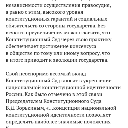
независимости осуществления правосудия,
а равно с этим, высокого уровня
конституционных гарантий и социальных
обязательств со стороны государства. Без
всякого преувеличения можно сказать, что
Конституционный Суд через свою практику
обеспечивает достижение консенсуса
в обществе по тому или иному вопросу, что
в итоге приводит к эволюции государства.
Свой неоспоримо весомый вклад
Конституционный Суд вносит в укрепление
национальной конституционной идентичности
России. Как было отмечено в этой связи
Председателем Конституционного Суда
В.Д. Зорькиным, «…концепция национальной
конституционной идентичности позволяет
определять наиболее значимые положения