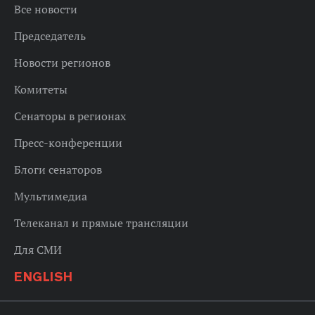
Все новости
Председатель
Новости регионов
Комитеты
Сенаторы в регионах
Пресс-конференции
Блоги сенаторов
Мультимедиа
Телеканал и прямые трансляции
Для СМИ
ENGLISH