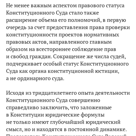
Не менее важным аспектом правового статуса
Конституционного Суда стало также
расширение объема его полномочий, в первую
очередь за счет предоставления права проверки
конституционности проектов нормативных
правовых актов, направленного главным
образом на всестороннее соблюдение прав
и свобод граждан. Сокращение же числа судей,
подчеркивает особый статус Конституционного
Суда как органа конституционной юстиции,
а не ординарного суда.
Исходя из тридцатилетнего опыта деятельности
Конституционного Суда совершенно
справедливо заключить, что заложенные
в Конституции юридические формулы
не только имеют глубочайший юридический
смысл, но и находятся в постоянной динамике.