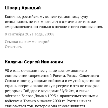
Шварц Аркадий
Конечно, российскому конституционному суду
исполнилось не так много лет в отличии от того же
американского, он только в начале своего становления.
8 сентября 2021 года, 20:08
Ссылка на комментарий
Ответить
Калугин Сергей Иванович
90 е года оставили не лучшие воспоминания о
становлении современной России. Развал Советского
Союза с последующими войнами и смутой в регионах
страны ввергли экономику в регресс и это не говоря о
реформах Гайдара с ваучерами Чубайса, а также
обстреле Белого Дома в 1993 г. правительственными
войсками. Только в начале 2000 гг. Россия начала
становиться той, которой она сейчас является -