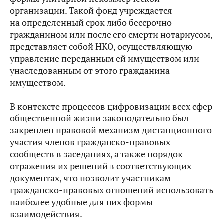
организации. Такой фонд учреждается
на определенный срок либо бессрочно
гражданином или после его смерти нотариусом,
представляет собой НКО, осуществляющую
управление переданным ей имуществом или
унаследованным от этого гражданина
имуществом.
В контексте процессов цифровизации всех сфер
общественной жизни законодательно был
закреплен правовой механизм дистанционного
участия членов гражданско-правовых
сообществ в заседаниях, а также порядок
отражения их решений в соответствующих
документах, что позволит участникам
гражданско-правовых отношений использовать
наиболее удобные для них формы
взаимодействия.