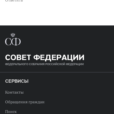
Ответить
СОВЕТ ФЕДЕРАЦИИ
ФЕДЕРАЛЬНОГО СОБРАНИЯ РОССИЙСКОЙ ФЕДЕРАЦИИ
СЕРВИСЫ
Контакты
Обращения граждан
Поиск