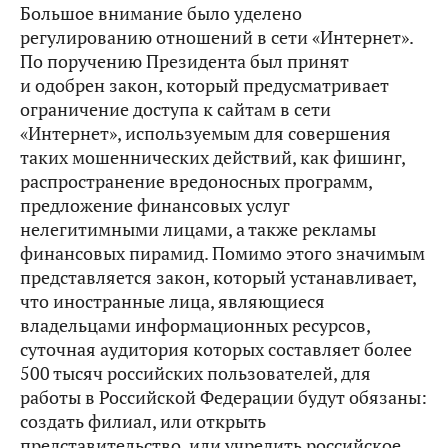
Большое внимание было уделено
регулированию отношений в сети «Интернет».
По поручению Президента был принят
и одобрен закон, который предусматривает
ограничение доступа к сайтам в сети
«Интернет», используемым для совершения
таких мошеннических действий, как фишинг,
распространение вредоносных программ,
предложение финансовых услуг
нелегитимными лицами, а также рекламы
финансовых пирамид. Помимо этого значимым
представляется закон, который устанавливает,
что иностранные лица, являющиеся
владельцами информационных ресурсов,
суточная аудитория которых составляет более
500 тысяч российских пользователей, для
работы в Российской Федерации будут обязаны:
создать филиал, или открыть
представительство, или учредить российское