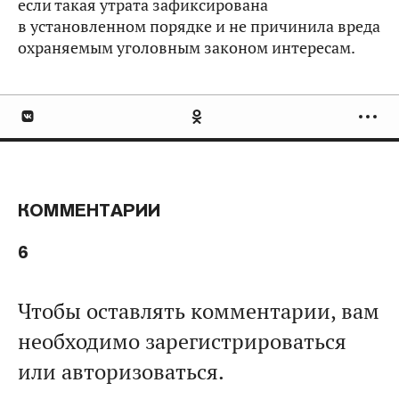
если такая утрата зафиксирована
в установленном порядке и не причинила вреда
охраняемым уголовным законом интересам.
КОММЕНТАРИИ
6
Чтобы оставлять комментарии, вам
необходимо зарегистрироваться
или авторизоваться.