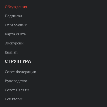
Обсуждения
Подписка
Справочник
Карта сайта
Экскурсии
English
СТРУКТУРА
Совет Федерации
Руководство
Совет Палаты
Сенаторы