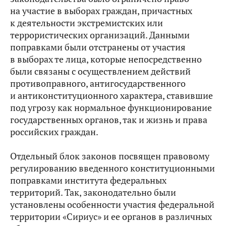
на участие в выборах граждан, причастных
к деятельности экстремистских или
террористических организаций. Данными
поправками были отстранены от участия
в выборах те лица, которые непосредственно
были связаны с осуществлением действий
противоправного, антигосударственного
и антиконституционного характера, ставившие
под угрозу как нормальное функционирование
государственных органов, так и жизнь и права
российских граждан.
Отдельный блок законов посвящен правовому
регулированию введенного конституционными
поправками института федеральных
территорий. Так, законодательно были
установлены особенности участия федеральной
территории «Сириус» и ее органов в различных