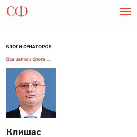
БЛОГИ СЕНАТОРОВ
Все записи блога
Клишас