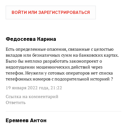
ВОЙТИ ИЛИ ЗАРЕГИСТРИРОВАТЬСЯ
Федосеева Карина
Есть определенные опасения, связанные с целостью
вкладов или безналичных сумм на банковских картах.
Было бы неплохо разработать законопроект о
недопущении мошеннических действий через
телефон. Неужели у сотовых операторов нет списка
телефонных номеров с подозрительной историей ?
19 января 2022 года, 21:22
Ссылка на комментарий
Ответить
Еремеев Антон