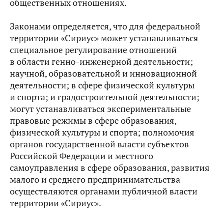
общественных отношениях.
Законами определяется, что для федеральной
территории «Сириус» может устанавливаться
специальное регулирование отношений
в области генно-инженерной деятельности;
научной, образовательной и инновационной
деятельности; в сфере физической культуры
и спорта; и градостроительной деятельности;
могут устанавливаться экспериментальные
правовые режимы в сфере образования,
физической культуры и спорта; полномочия
органов государственной власти субъектов
Российской Федерации и местного
самоуправления в сфере образования, развития
малого и среднего предпринимательства
осуществляются органами публичной власти
территории «Сириус».