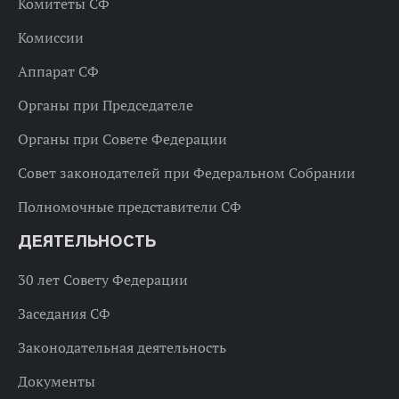
Комитеты СФ
Комиссии
Аппарат СФ
Органы при Председателе
Органы при Совете Федерации
Совет законодателей при Федеральном Собрании
Полномочные представители СФ
ДЕЯТЕЛЬНОСТЬ
30 лет Совету Федерации
Заседания СФ
Законодательная деятельность
Документы