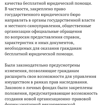
качества бесплатной юридической помощи.
В частности, закреплено право
государственного юридического бюро
направлять в органы государственной власти
и местного самоуправления, общественные
организации официальные обращения
по вопросам предоставления справок,
характеристик и иных документов,
необходимых для оказания гражданам
бесплатной юридической помощи.
Были законодательно предусмотрены
изменения, позволяющие гражданам
расширить свои возможности для управления
имуществом в рамках прав наследования.
Законом о личных фондах были закреплены
положения, предусматривающие возможность
создания новой организационно-правовой
формы унитарной некоммерческой