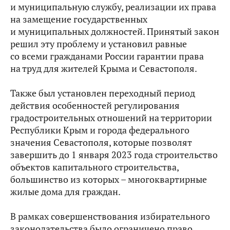
и муниципальную службу, реализации их права
на замещение государственных
и муниципальных должностей. Принятый закон
решил эту проблему и установил равные
со всеми гражданами России гарантии права
на труд для жителей Крыма и Севастополя.
Также был установлен переходный период
действия особенностей регулирования
градостроительных отношений на территории
Республики Крым и города федерального
значения Севастополя, которые позволят
завершить до 1 января 2023 года строительство
объектов капитального строительства,
большинство из которых – многоквартирные
жилые дома для граждан.
В рамках совершенствования избирательного
законодательства было ограничено право