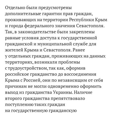
Отдельно были предусмотрены
дополнительные гарантии прав граждан,
проживающих на территории Республики Крым
и города федерального значения Севастополя.
Так, в законодательстве были закреплены
равные условия доступа к государственной
гражданской и муниципальной службе для
жителей Крыма и Севастополя. Ранее
у отдельных граждан, проживающих на данных
территориях, возникали проблемы
с трудоустройством, так как, оформив
российское гражданство до воссоединения
Крыма с Россией, они по независящим от себя
причинам не могли одновременно оформить
выход из гражданства Украины. Наличие
второго гражданства препятствовало
поступлению таких граждан
на государственную гражданскую