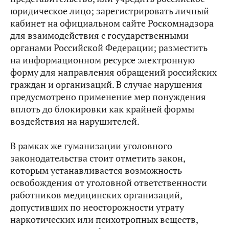
юридическое лицо; зарегистрировать личный
кабинет на официальном сайте Роскомнадзора
для взаимодействия с государственными
органами Российской Федерации; разместить
на информационном ресурсе электронную
форму для направления обращений российских
граждан и организаций. В случае нарушения
предусмотрено применение мер понуждения
вплоть до блокировки как крайней формы
воздействия на нарушителей.
В рамках же гуманизации уголовного
законодательства стоит отметить закон,
которым устанавливается возможность
освобождения от уголовной ответственности
работников медицинских организаций,
допустивших по неосторожности утрату
наркотических или психотропных веществ,