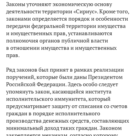
Законы уточняют экономическую основу
деятельности территории «Сириус». Кроме того,
законами определяется порядок и особенности
передачи федеральной территории имущества
и имущественных прав, устанавливаются
полномочия органов публичной власти
в отношении имущества и имущественных
прав.
Ряд законов был принят в рамках реализации
поручений, которые были даны Президентом
Российской Федерации. Здесь особо следует
упомянуть закон, касающийся института
исполнительского иммунитета, который
предусматривает защиту от списания со счетов
граждан в порядке исполнительного
производства денежных средств, составляющих
минимальный доход таких граждан. Законом
закрепляется механизм, согласно которому