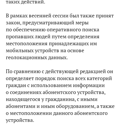
таких действий.
В рамках весенней сессии был также принят
закон, предусматривающий меры
по обеспечению оперативного поиска
пропавших людей путем определения
местоположения принадлежащих им
мобильных устройств на основе
геолокационных данных.
По сравнению с действующей редакцией он
определяет порядок поиска всех категорий
граждан с использованием информации
о соединениях абонентского устройства,
находящегося у гражданина, с иными
абонентами и иным оборудованием, а также
о местоположении данного абонентского
устройства.