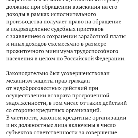
должник при обращении взыскания на его
доходы в рамках исполнительного
производства получает право на обращение
в подразделение судебных приставов
с заявлением о сохранении заработной платы
и иных доходов ежемесячно в размере
прожиточного минимума трудоспособного
населения в целом по Российской Федерации.
Законодательно был усовершенствован
механизм защиты прав граждан
от недобросовестных действий при
осуществлении возврата просроченной
задолженности, в том числе от таких действий
со стороны кредитных организаций.
В частности, законом кредитные организации
и их должностные лица включены в число
субъектов ответственности за совершение