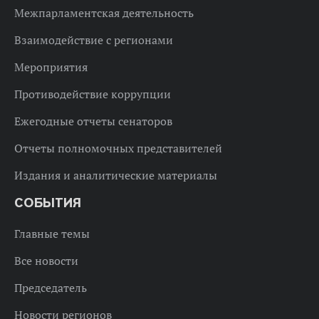
Межпарламентская деятельность
Взаимодействие с регионами
Мероприятия
Противодействие коррупции
Ежегодные отчеты сенаторов
Отчеты полномочных представителей
Издания и аналитические материалы
СОБЫТИЯ
Главные темы
Все новости
Председатель
Новости регионов