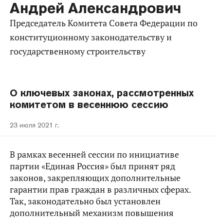
Андрей Александрович
Председатель Комитета Совета Федерации по
конституционному законодательству и
государственному строительству
О ключевых законах, рассмотренных
комитетом в весеннюю сессию
23 июля 2021 г.
В рамках весенней сессии по инициативе
партии «Единая Россия» был принят ряд
законов, закрепляющих дополнительные
гарантии прав граждан в различных сферах.
Так, законодательно был установлен
дополнительный механизм повышения