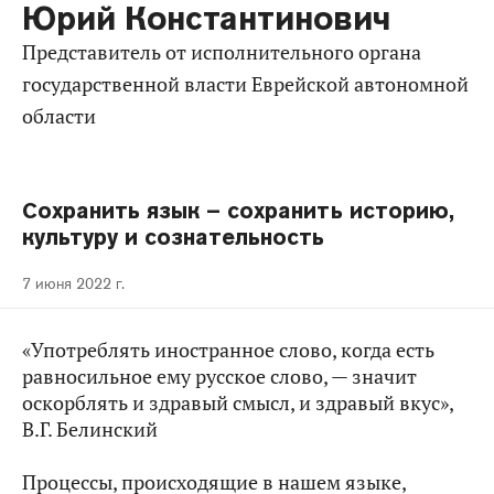
Юрий Константинович
представитель от исполнительного органа
государственной власти Еврейской автономной
области
Сохранить язык – сохранить историю,
культуру и сознательность
7 июня 2022 г.
«Употреблять иностранное слово, когда есть
равносильное ему русское слово, — значит
оскорблять и здравый смысл, и здравый вкус»,
В.Г. Белинский
Процессы, происходящие в нашем языке,