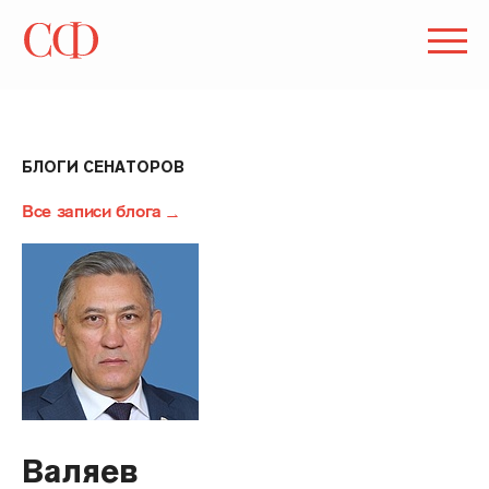
БЛОГИ СЕНАТОРОВ
Все записи блога
Валяев