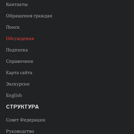
Контакты
Обращения граждан
Поиск
Обсуждения
Подписка
Справочник
Карта сайта
Экскурсии
English
СТРУКТУРА
Совет Федерации
Руководство