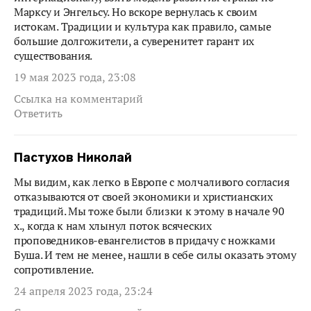
Марксу и Энгельсу. Но вскоре вернулась к своим
истокам. Традиции и культура как правило, самые
большие долгожители, а суверенитет гарант их
существования.
19 мая 2023 года, 23:08
Ссылка на комментарий
Ответить
Пастухов Николай
Мы видим, как легко в Европе с молчаливого согласия
отказываются от своей экономики и христианских
традиций. Мы тоже были близки к этому в начале 90
х., когда к нам хлынул поток всяческих
проповедников-евангелистов в придачу с ножками
Буша. И тем не менее, нашли в себе силы оказать этому
сопротивление.
24 апреля 2023 года, 23:24