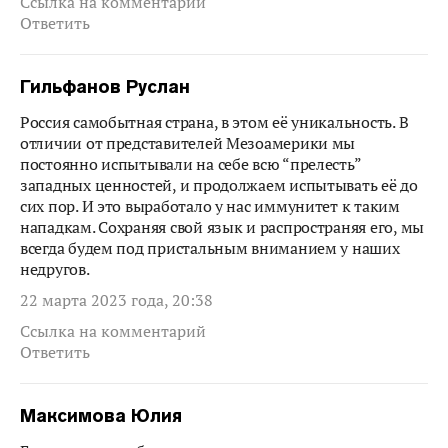
Ссылка на комментарий
Ответить
Гильфанов Руслан
Россия самобытная страна, в этом её уникальность. В
отличии от представителей Мезоамерики мы
постоянно испытывали на себе всю “прелесть”
западных ценностей, и продолжаем испытывать её до
сих пор. И это выработало у нас иммунитет к таким
нападкам. Сохраняя свой язык и распространяя его, мы
всегда будем под пристальным вниманием у наших
недругов.
22 марта 2023 года, 20:38
Ссылка на комментарий
Ответить
Максимова Юлия