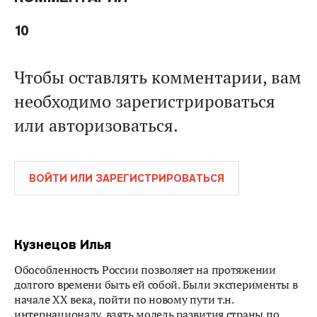
10
Чтобы оставлять комментарии, вам
необходимо зарегистрироваться
или авторизоваться.
ВОЙТИ ИЛИ ЗАРЕГИСТРИРОВАТЬСЯ
Кузнецов Илья
Обособленность России позволяет на протяжении
долгого времени быть ей собой. Были эксперименты в
начале XX века, пойти по новому пути т.н.
интернационалу, взять модель развития страны по