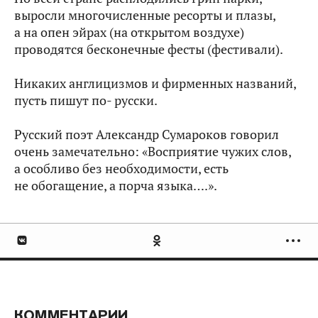
выросли многочисленные ресорты и плазы,
а на опен эйрах (на открытом воздухе)
проводятся бесконечные фесты (фестивали).
Никаких англицизмов и фирменных названий,
пусть пишут по‑ русски.
Русский поэт Александр Сумароков говорил
очень замечательно: «Восприятие чужих слов,
а особливо без необходимости, есть
не обогащение, а порча языка….».
КОММЕНТАРИИ