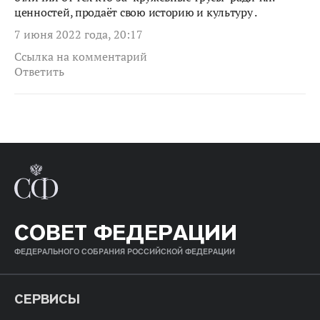
ценностей, продаёт свою историю и культуру .
7 июня 2022 года, 20:17
Ссылка на комментарий
Ответить
СОВЕТ ФЕДЕРАЦИИ
ФЕДЕРАЛЬНОГО СОБРАНИЯ РОССИЙСКОЙ ФЕДЕРАЦИИ
СЕРВИСЫ