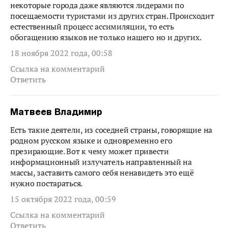
некоторые города даже являются лидерами по
посещаемости туристами из других стран. Происходит
естественный процесс ассимиляции, то есть
обогащению языков не только нашего но и других.
18 ноября 2022 года, 00:58
Ссылка на комментарий
Ответить
Матвеев Владимир
Есть такие деятели, из соседней страны, говорящие на
родном русском языке и одновременно его
презирающие. Вот к чему может привести
информационный излучатель направленный на
массы, заставить самого себя ненавидеть это ещё
нужно постараться.
15 октября 2022 года, 00:59
Ссылка на комментарий
Ответить