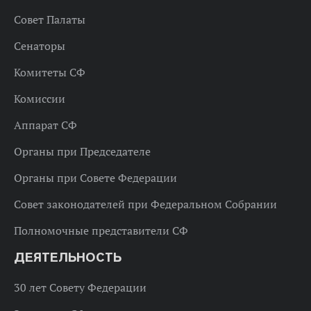
Совет Палаты
Сенаторы
Комитеты СФ
Комиссии
Аппарат СФ
Органы при Председателе
Органы при Совете Федерации
Совет законодателей при Федеральном Собрании
Полномочные представители СФ
ДЕЯТЕЛЬНОСТЬ
30 лет Совету Федерации