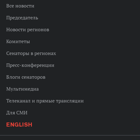
Все новости
Председатель
Новости регионов
Комитеты
Сенаторы в регионах
Пресс-конференции
Блоги сенаторов
Мультимедиа
Телеканал и прямые трансляции
Для СМИ
ENGLISH