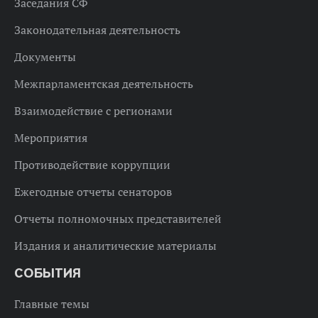
Заседания СФ
Законодательная деятельность
Документы
Межпарламентская деятельность
Взаимодействие с регионами
Мероприятия
Противодействие коррупции
Ежегодные отчеты сенаторов
Отчеты полномочных представителей
Издания и аналитические материалы
СОБЫТИЯ
Главные темы