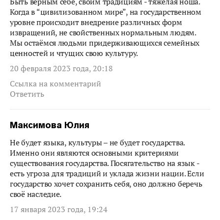
Быть верным себе, своим традициям - тяжелая ноша.
Когда в “цивилизованном мире”, на государственном
уровне происходит внедрение различных форм
извращений, не свойственных нормальным людям.
Мы остаёмся людьми придерживающихся семейных
ценностей и чтущих свою культуру.
20 февраля 2023 года, 20:18
Ссылка на комментарий
Ответить
Максимова Юлия
Не будет языка, культуры – не будет государства.
Именно они являются основными критериями
существования государства. Посягательство на язык -
есть угроза для традиций и уклада жизни нации. Если
государство хочет сохранить себя, оно должно беречь
своё наследие.
17 января 2023 года, 19:24