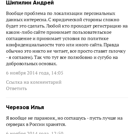
Шипилин Андрей
Вообще проблема по локализации персональных
данных интересна. С юридической стороны сложно
будет это сделать. Любой кто проходит регистрацию на
каком-либо сайте принимает пользовательское
соглашение и принимает условия по политике
конфиденциальности того или иного сайта. Правда
обычно это никто не читает, все просто ставят галочку
- я согласен). Так что тут все полюбовно и сугубо на
добровольных основах.
6 ноября 2014 года, 14:05
Ссылка на комментарий
Ответить
Черезов Илья
Я вообще не параноик, но соглашусь - пусть лучше на
серверах в России хранятся.
6 ноября 2014 года, 12:50