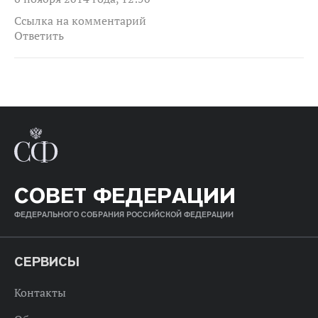
Ссылка на комментарий
Ответить
СОВЕТ ФЕДЕРАЦИИ
ФЕДЕРАЛЬНОГО СОБРАНИЯ РОССИЙСКОЙ ФЕДЕРАЦИИ
СЕРВИСЫ
Контакты