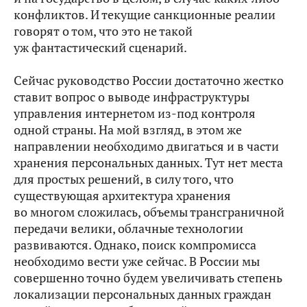
конфликтов. И текущие санкционные реалии
говорят о том, что это не такой
уж фантастический сценарий.
Сейчас руководство России достаточно жестко
ставит вопрос о выводе инфраструктуры
управления интернетом из‑под контроля
одной страны. На мой взгляд, в этом же
направлении необходимо двигаться и в части
хранения персональных данных. Тут нет места
для простых решений, в силу того, что
существующая архитектура хранения
во многом сложилась, объемы трансграничной
передачи велики, облачные технологии
развиваются. Однако, поиск компромисса
необходимо вести уже сейчас. В России мы
совершенно точно будем увеличивать степень
локализации персональных данных граждан