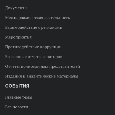
Документы
Межпарламентская деятельность
Взаимодействие с регионами
Мероприятия
Противодействие коррупции
Ежегодные отчеты сенаторов
Отчеты полномочных представителей
Издания и аналитические материалы
СОБЫТИЯ
Главные темы
Все новости