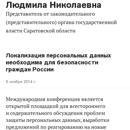
Людмила Николаевна
представитель от законодательного
(представительного) органа государственной
власти Саратовской области
Локализация персональных данных
необходима для безопасности
граждан России
6 ноября 2014 г.
Международная конференция является
открытой площадкой для всестороннего
и содержательного обсуждения проблем
защиты персональных данных, выработки
предложений по реагированию на новые