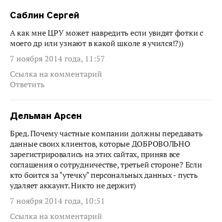
Саблин Сергей
А как мне ЦРУ может навредить если увидят фотки с
моего др или узнают в какой школе я учился!?))
7 ноября 2014 года, 11:57
Ссылка на комментарий
Ответить
Дельман Арсен
Бред. Почему частные компании должны передавать
данные своих клиентов, которые ДОБРОВОЛЬНО
зарегистрировались на этих сайтах, приняв все
соглашения о сотрудничестве, третьей стороне? Если
кто боится за "утечку" персональных данных - пусть
удаляет аккаунт. Никто не держит)
7 ноября 2014 года, 10:51
Ссылка на комментарий