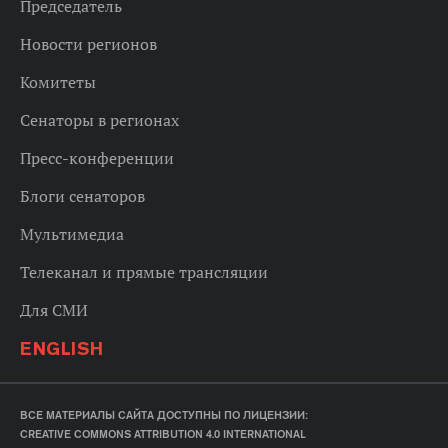
Председатель
Новости регионов
Комитеты
Сенаторы в регионах
Пресс-конференции
Блоги сенаторов
Мультимедиа
Телеканал и прямые трансляции
Для СМИ
ENGLISH
ВСЕ МАТЕРИАЛЫ САЙТА ДОСТУПНЫ ПО ЛИЦЕНЗИИ:
CREATIVE COMMONS ATTRIBUTION 4.0 INTERNATIONAL