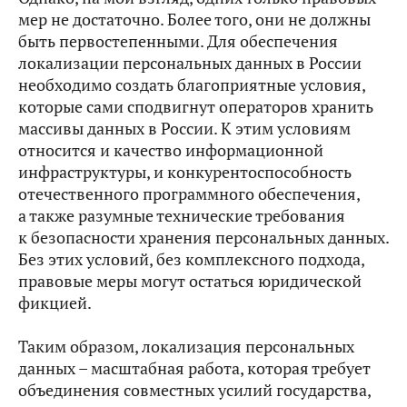
мер не достаточно. Более того, они не должны
быть первостепенными. Для обеспечения
локализации персональных данных в России
необходимо создать благоприятные условия,
которые сами сподвигнут операторов хранить
массивы данных в России. К этим условиям
относится и качество информационной
инфраструктуры, и конкурентоспособность
отечественного программного обеспечения,
а также разумные технические требования
к безопасности хранения персональных данных.
Без этих условий, без комплексного подхода,
правовые меры могут остаться юридической
фикцией.
Таким образом, локализация персональных
данных – масштабная работа, которая требует
объединения совместных усилий государства,