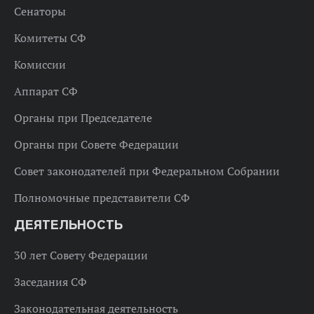
Сенаторы
Комитеты СФ
Комиссии
Аппарат СФ
Органы при Председателе
Органы при Совете Федерации
Совет законодателей при Федеральном Собрании
Полномочные представители СФ
ДЕЯТЕЛЬНОСТЬ
30 лет Совету Федерации
Заседания СФ
Законодательная деятельность