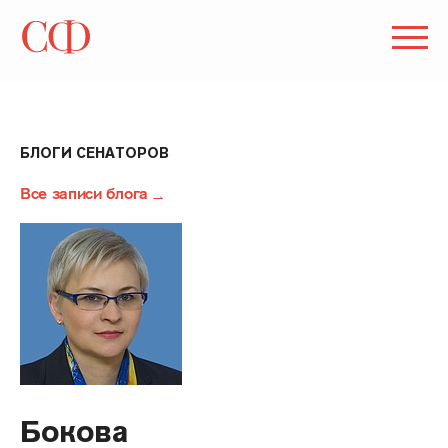
БЛОГИ СЕНАТОРОВ
Все записи блога
Бокова