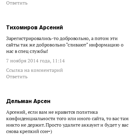
Ответить
Тихомиров Арсений
Зарегистрировались-то добровольно, а потом эти
сайты так же добровольно "сливают" информацию о
нас в спец службы!
7 ноября 2014 года, 11:14
Ссылка на комментарий
Ответить
Дельман Арсен
Арсений, если вам не нравится политика
конфиденциальности того или иного сайта, то вас там
никто не держит. Просто удалите аккаунт и будет у вас
снова крепкий сон=)