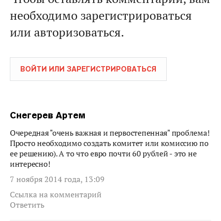
необходимо зарегистрироваться
или авторизоваться.
ВОЙТИ ИЛИ ЗАРЕГИСТРИРОВАТЬСЯ
Снегерев Артем
Очередная "очень важная и первостепенная" проблема!
Просто необходимо создать комитет или комиссию по
ее решению). А то что евро почти 60 рублей - это не
интересно!
7 ноября 2014 года, 13:09
Ссылка на комментарий
Ответить