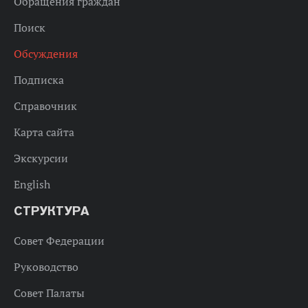
Обращения граждан
Поиск
Обсуждения
Подписка
Справочник
Карта сайта
Экскурсии
English
СТРУКТУРА
Совет Федерации
Руководство
Совет Палаты