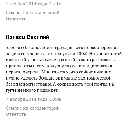
7 ноября 2014 года, 13:16
Ссылка на комментарий
Ответить
Кривец Василий
Забота о безопасности граждан - это первоочередная
задача государства, соглашусь на 100%. Но уровень той
или иной угрозы бывает разный, важно расставить
приоритеты о том, какую угрозу ликвидировать в
первую очередь. Мне кажется, что сейчас наверно
нужно уделить больше внимание экономической
безопасности страны. А сохранность мой почты на
гугле немного подождет.
7 ноября 2014 года, 10:08
Ссылка на комментарий
Ответить