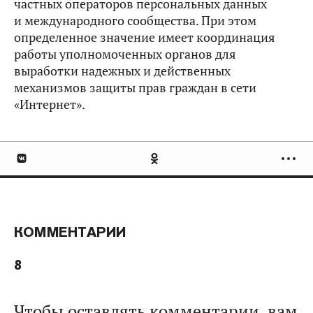
частных операторов персональных данных
и международного сообщества. При этом
определенное значение имеет координация
работы уполномоченных органов для
выработки надежных и действенных
механизмов защиты прав граждан в сети
«Интернет».
КОММЕНТАРИИ
8
Чтобы оставлять комментарии, вам