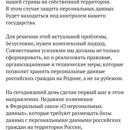
нашей страны на собственной территории.
В этом случае защита персональных данных
будет находиться под контролем нашего
государства.
Для решения этой актуальной проблемы,
безусловно, нужен комплексный подход.
Совместными усилиями мы должны не только
сформировать, но и реализовать правовые,
организационные и технические меры, которые
позволят хранить персональные данные
российских граждан на Родине, а не за рубежом.
На сегодняшний день сделан первый шаг в этом
направлении. Недавние изменения
в Федеральный закон «О персональных
данных», которые требуют размещать базы
данных с персональными данными российских
граждан на территории России,