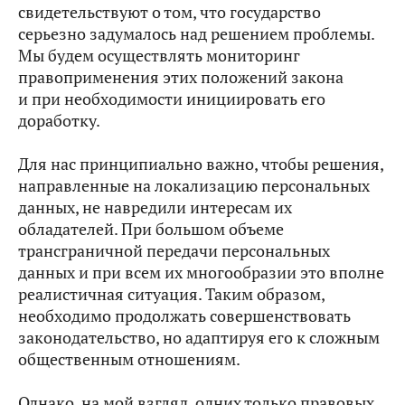
свидетельствуют о том, что государство
серьезно задумалось над решением проблемы.
Мы будем осуществлять мониторинг
правоприменения этих положений закона
и при необходимости инициировать его
доработку.
Для нас принципиально важно, чтобы решения,
направленные на локализацию персональных
данных, не навредили интересам их
обладателей. При большом объеме
трансграничной передачи персональных
данных и при всем их многообразии это вполне
реалистичная ситуация. Таким образом,
необходимо продолжать совершенствовать
законодательство, но адаптируя его к сложным
общественным отношениям.
Однако, на мой взгляд, одних только правовых